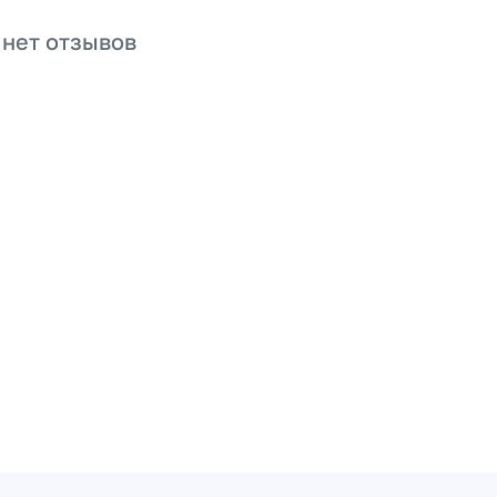
 нет отзывов