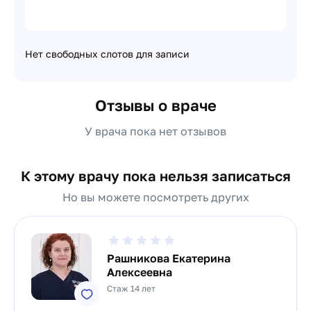
Нет свободных слотов для записи
Отзывы о враче
У врача пока нет отзывов
К этому врачу пока нельзя записаться
Но вы можете посмотреть других
Рашникова Екатерина
Алексеевна
Стаж 14 лет