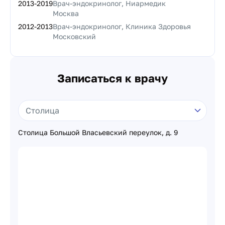
2013
-
2019
Врач-эндокринолог, Ниармедик
Москва
2012
-
2013
Врач-эндокринолог, Клиника Здоровья
Московский
Записаться к врачу
Столица Большой Власьевский переулок, д. 9