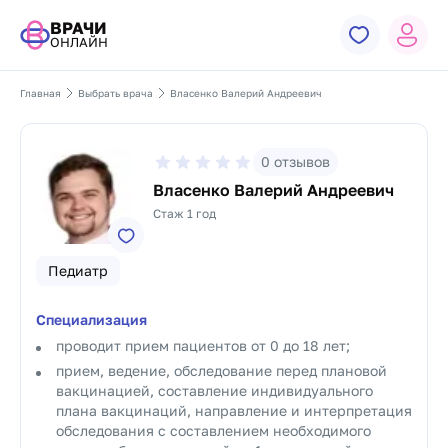
ВРАЧИ
ОНЛАЙН
Главная
Выбрать врача
Власенко Валерий Андреевич
0
отзывов
Власенко Валерий Андреевич
Стаж 1 год
Педиатр
Специализация
проводит прием пациентов от 0 до 18 лет;
прием, ведение, обследование перед плановой
вакцинацией, составление индивидуального
плана вакцинаций, направление и интерпретация
обследования с составлением необходимого