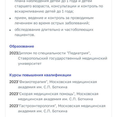
плана наблюдения детей до 1 года и детей
старшего возраста, консультации и контроль по
вскармливанию детей до 1 года;
прием, ведение и контроль за проводимым
лечением во время острых заболеваний;
обследование длительно и частоболеющих
пациентов.
Образование
2023
Диплом по специальности "Педиатрия",
Ставропольский государственный медицинский
университет
Курсы повышения квалификации
2023
"Физиотерапия", Московская медицинская
академия им. С.П. Боткина
2023
"Скорая медицинская помощь", Московская
медицинская академия им. С.П. Боткина
2023
"Гастроэнтерология", Московская медицинская
академия им. С.П. Боткина