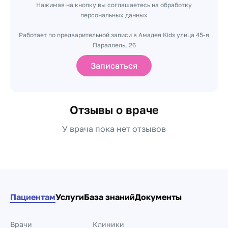
Нажимая на кнопку вы соглашаетесь на обработку
персональных данных
Работает по предварительной записи в Амадея Kids улица 45-я
Параллель, 26
Записаться
Отзывы о враче
У врача пока нет отзывов
Пациентам
Услуги
База знаний
Документы
Врачи
Клиники