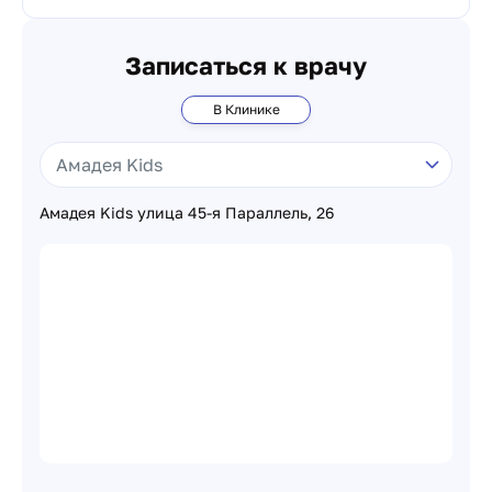
Записаться к врачу
В Клинике
Амадея Kids улица 45-я Параллель, 26