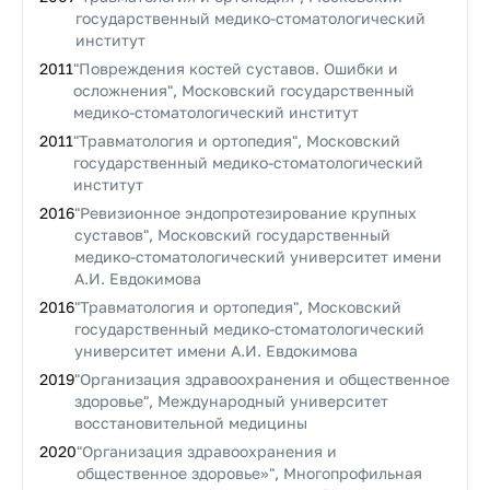
государственный медико-стоматологический
институт
2011
"Повреждения костей суставов. Ошибки и
осложнения", Московский государственный
медико-стоматологический институт
2011
"Травматология и ортопедия", Московский
государственный медико-стоматологический
институт
2016
"Ревизионное эндопротезирование крупных
суставов", Московский государственный
медико-стоматологический университет имени
А.И. Евдокимова
2016
"Травматология и ортопедия", Московский
государственный медико-стоматологический
университет имени А.И. Евдокимова
2019
"Организация здравоохранения и общественное
здоровье", Международный университет
восстановительной медицины
2020
"Организация здравоохранения и
общественное здоровье»", Многопрофильная