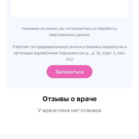
Нажимая на кнопку вы соглашаетесь на обработку
персональных данных
Работает по предварительной записи в Клиника неврологии и
ортопедии ЗдравКлиник Хорошевское ш., д. 12, корп. 1, пом.
XLII
Записаться
Отзывы о враче
У врача пока нет отзывов