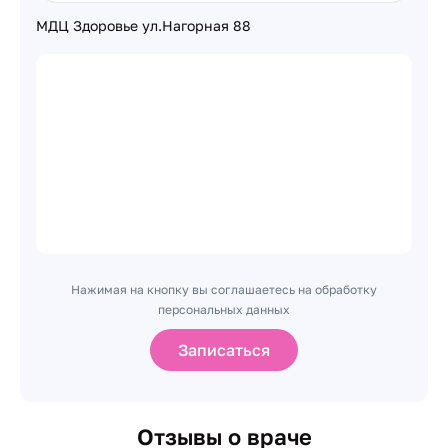
МДЦ Здоровье ул.Нагорная 88
Нажимая на кнопку вы соглашаетесь на обработку
персональных данных
Записаться
Отзывы о враче