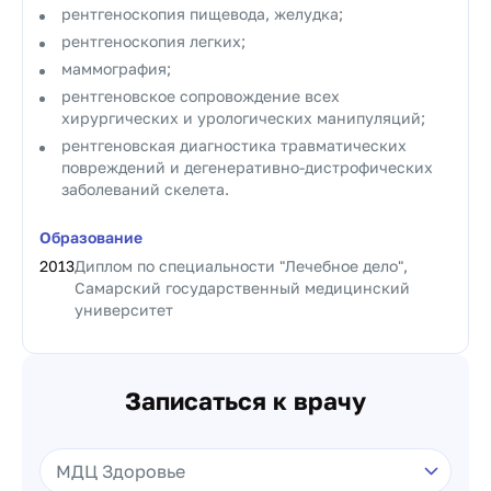
рентгеноскопия пищевода, желудка;
рентгеноскопия легких;
маммография;
рентгеновское сопровождение всех
хирургических и урологических манипуляций;
рентгеновская диагностика травматических
повреждений и дегенеративно-дистрофических
заболеваний скелета.
Образование
2013
Диплом по специальности "Лечебное дело",
Самарский государственный медицинский
университет
Записаться к врачу