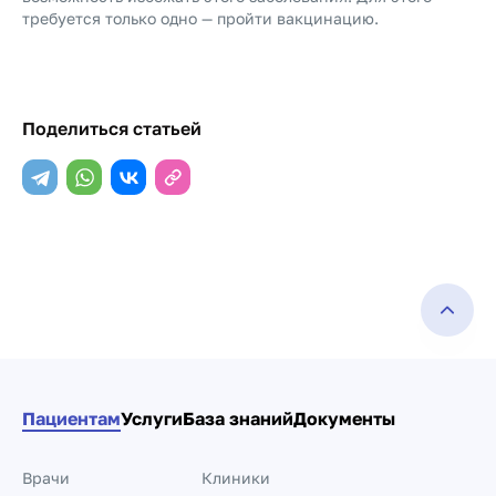
требуется только одно — пройти вакцинацию.
Поделиться статьей
Пациентам
Услуги
База знаний
Документы
Врачи
Клиники