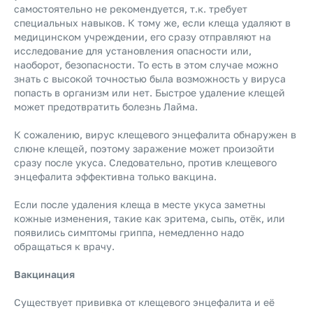
самостоятельно не рекомендуется, т.к. требует
специальных навыков. К тому же, если клеща удаляют в
медицинском учреждении, его сразу отправляют на
исследование для установления опасности или,
наоборот, безопасности. То есть в этом случае можно
знать с высокой точностью была возможность у вируса
попасть в организм или нет. Быстрое удаление клещей
может предотвратить болезнь Лайма.
К сожалению, вирус клещевого энцефалита обнаружен в
слюне клещей, поэтому заражение может произойти
сразу после укуса. Следовательно, против клещевого
энцефалита эффективна только вакцина.
Если после удаления клеща в месте укуса заметны
кожные изменения, такие как эритема, сыпь, отёк, или
появились симптомы гриппа, немедленно надо
обращаться к врачу.
Вакцинация
Существует прививка от клещевого энцефалита и её