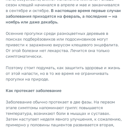
сезон клещей начинался в апреле и мае и заканчивался
в сентябре и октябре.
В настоящее время первые случаи
заболевания приходятся на февраль, а последние — на
ноябрь или даже декабрь.
Осенние прогулки среди разноцветных деревьев в
поисках подберёзовиков или подосиновиков могут
привести к заражению вирусом клещевого энцефалита.
От этой болезни нет лекарства. Лечится она только
симптоматически.
Поэтому стоит подумать, как защитить здоровье и жизнь
от этой напасти, но в то же время не ограничивать
прогулки на природе.
Как протекает заболевание
Заболевание обычно протекает в две фазы. На первом
этапе симптомы напоминают грипп: повышается
температура, возникают боли в мышцах и суставах.
Затем наступает неделя явного улучшения, к сожалению,
примерно у половины пациентов развивается вторая,