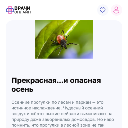
ВРАЧИ
ОНЛАЙН
Прекрасная...и опасная
осень
Осенние прогулки по лесам и паркам — это
истинное наслаждение. Чудесный осенний
воздух и жёлто-рыжие пейзажи выманивают на
природу даже закоренелых домоседов. Но надо
помнить, что прогулки в лесной зоне не так