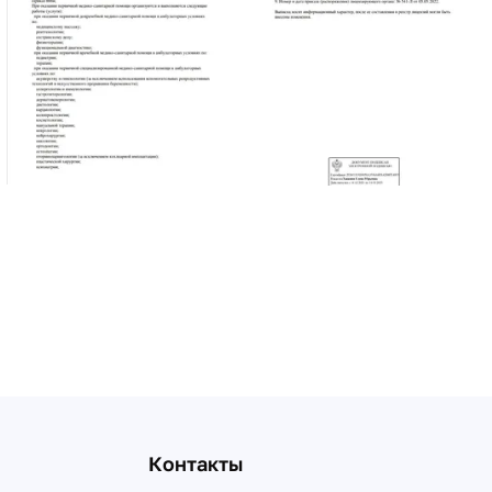
Контакты