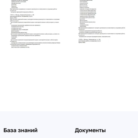
База знаний
Документы