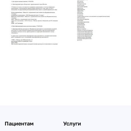
Пациентам
Услуги