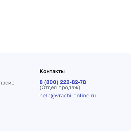
Контакты
8 (800) 222-82-78
ласие
(Отдел продаж)
help@vrachi-online.ru