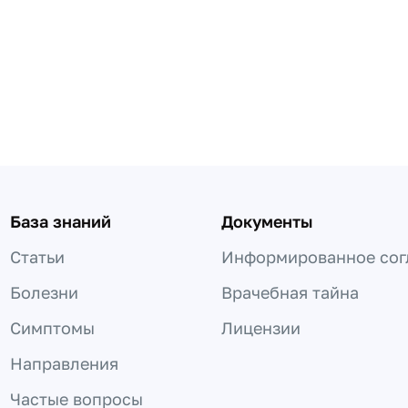
База знаний
Документы
Статьи
Информированное сог
Болезни
Врачебная тайна
Симптомы
Лицензии
Направления
Частые вопросы