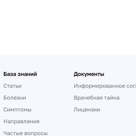
База знаний
Документы
Статьи
Информированное сог
Болезни
Врачебная тайна
Симптомы
Лицензии
Направления
Частые вопросы