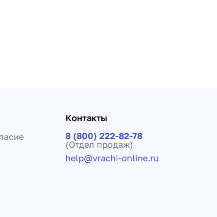
Контакты
8 (800) 222-82-78
ласие
(Отдел продаж)
help@vrachi-online.ru