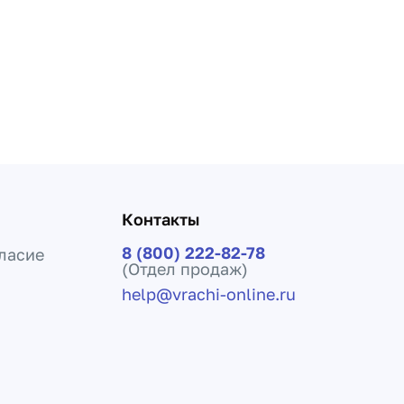
Контакты
8 (800) 222-82-78
ласие
(Отдел продаж)
help@vrachi-online.ru