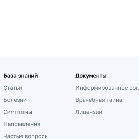
База знаний
Документы
Статьи
Информированное сог
Болезни
Врачебная тайна
Симптомы
Лицензии
Направления
Частые вопросы