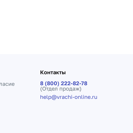
Контакты
8 (800) 222-82-78
ласие
(Отдел продаж)
help@vrachi-online.ru