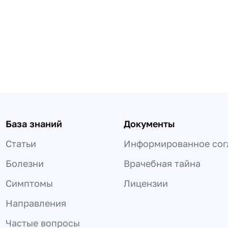
База знаний
Документы
Статьи
Информированное сог
Болезни
Врачебная тайна
Симптомы
Лицензии
Направления
Частые вопросы