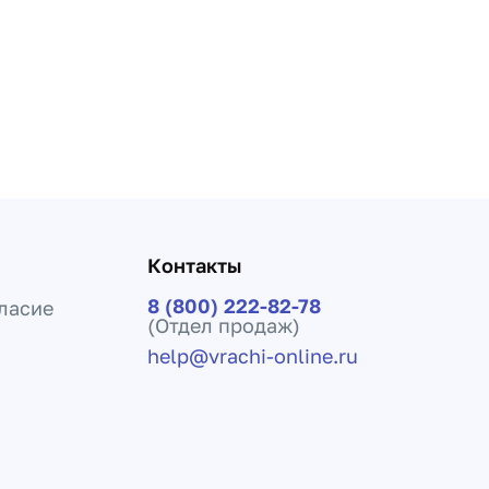
Контакты
8 (800) 222-82-78
ласие
(Отдел продаж)
help@vrachi-online.ru