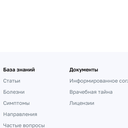
База знаний
Документы
Статьи
Информированное сог
Болезни
Врачебная тайна
Симптомы
Лицензии
Направления
Частые вопросы