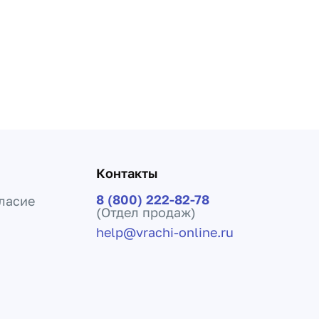
Контакты
8 (800) 222-82-78
ласие
(Отдел продаж)
help@vrachi-online.ru