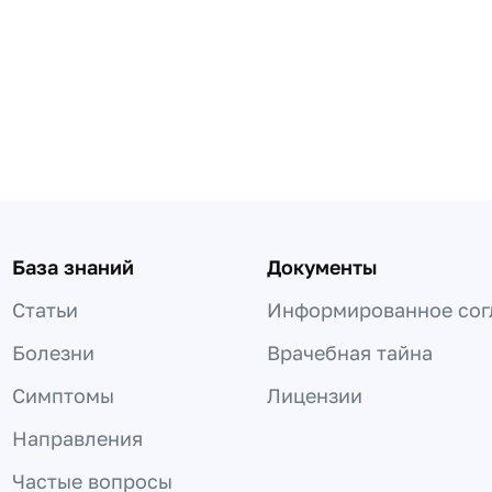
База знаний
Документы
Статьи
Информированное сог
Болезни
Врачебная тайна
Симптомы
Лицензии
Направления
Частые вопросы