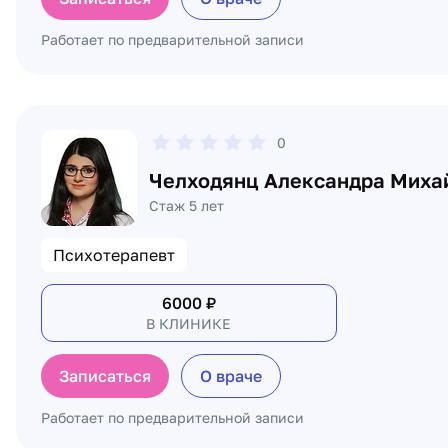
Работает по предварительной записи
0
Челходянц Александра Миха
Стаж 5 лет
Психотерапевт
6000
₽
В КЛИНИКЕ
Записаться
О враче
Работает по предварительной записи