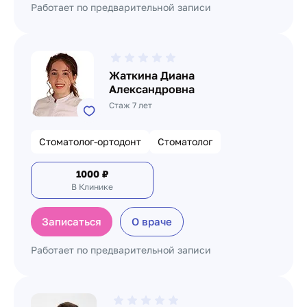
Работает по предварительной записи
Жаткина Диана
Александровна
Стаж 7 лет
Стоматолог-ортодонт
Стоматолог
1000
₽
В Клинике
Записаться
О враче
Работает по предварительной записи