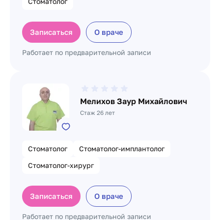
Стоматолог
Записаться
О враче
Работает по предварительной записи
Мелихов Заур Михайлович
Стаж 26 лет
Стоматолог
Стоматолог-имплантолог
Стоматолог-хирург
Записаться
О враче
Работает по предварительной записи