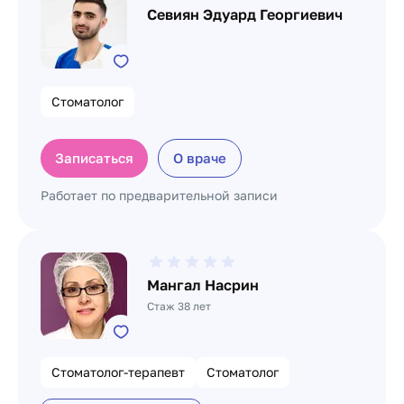
Севиян Эдуард Георгиевич
Стоматолог
Записаться
О враче
Работает по предварительной записи
Мангал Насрин
Стаж 38 лет
Стоматолог-терапевт
Стоматолог