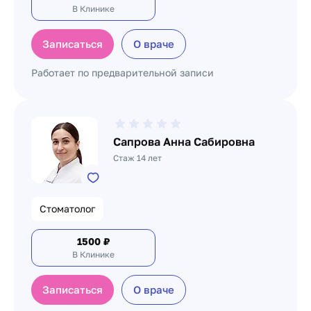
В Клинике
Записаться
О враче
Работает по предварительной записи
Сапрова Анна Сабировна
Стаж 14 лет
Стоматолог
1500
₽
В Клинике
Записаться
О враче