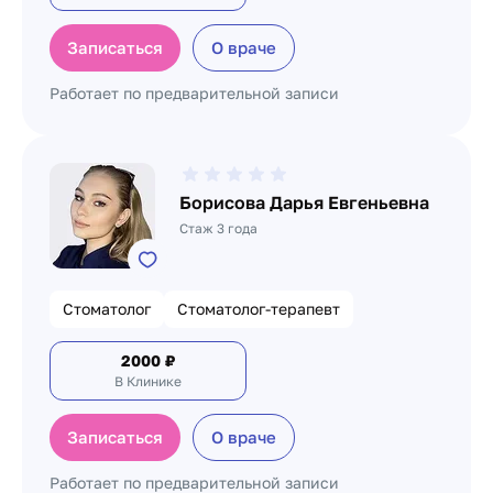
Записаться
О враче
Работает по предварительной записи
Борисова Дарья Евгеньевна
Стаж 3 года
Стоматолог
Стоматолог-терапевт
2000
₽
В Клинике
Записаться
О враче
Работает по предварительной записи