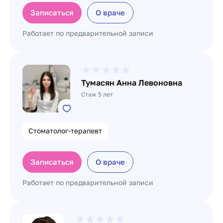
Записаться
О враче
Работает по предварительной записи
Тумасян Анна Левоновна
Стаж 5 лет
Стоматолог-терапевт
Записаться
О враче
Работает по предварительной записи