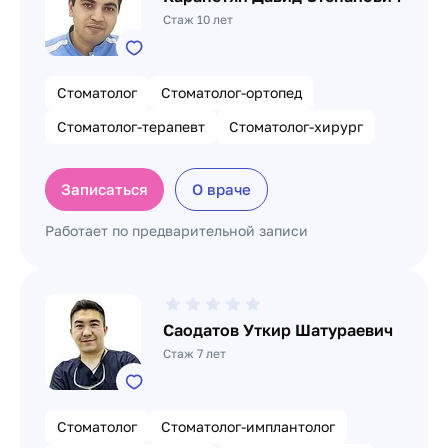
Стаж 10 лет
Стоматолог
Стоматолог-ортопед
Стоматолог-терапевт
Стоматолог-хирург
Записаться
О враче
Работает по предварительной записи
Саодатов Уткир Шатураевич
Стаж 7 лет
Стоматолог
Стоматолог-имплантолог