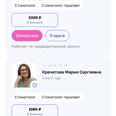
Стоматолог
Стоматолог-терапевт
2000
₽
В Клинике
Записаться
О враче
Работает по предварительной записи
Кречетова Мария Сергеевна
Стаж 2 года
Стоматолог
Стоматолог-терапевт
1080
₽
В Клинике