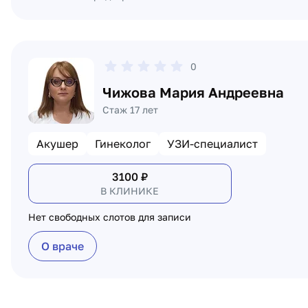
0
Чижова Мария Андреевна
Стаж 17 лет
Акушер
Гинеколог
УЗИ-специалист
3100
₽
В КЛИНИКЕ
Нет свободных слотов для записи
О враче