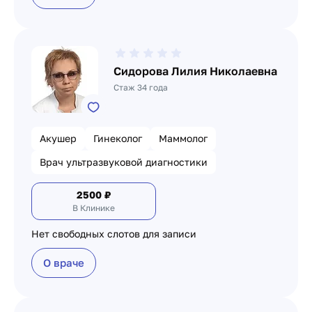
Сидорова Лилия Николаевна
Стаж 34 года
Акушер
Гинеколог
Маммолог
Врач ультразвуковой диагностики
2500
₽
В Клинике
Нет свободных слотов для записи
О враче