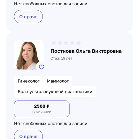
Нет свободных слотов для записи
О враче
Постнова Ольга Викторовна
Стаж 19 лет
Гинеколог
Маммолог
Врач ультразвуковой диагностики
2500
₽
В Клинике
Нет свободных слотов для записи
О враче