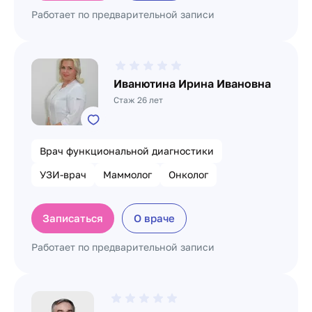
Работает по предварительной записи
Иванютина Ирина Ивановна
Стаж 26 лет
Врач функциональной диагностики
УЗИ-врач
Маммолог
Онколог
Записаться
О враче
Работает по предварительной записи