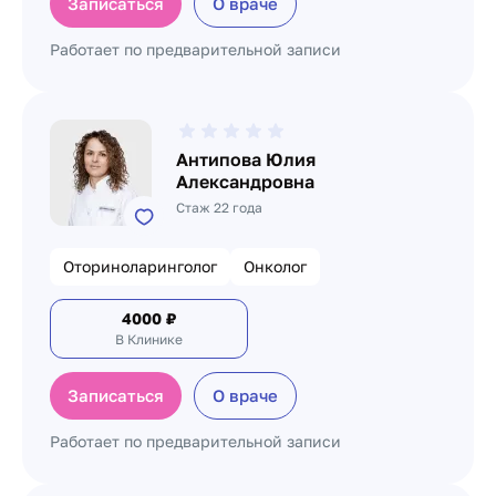
Записаться
О враче
Работает по предварительной записи
Антипова Юлия
Александровна
Стаж 22 года
Оториноларинголог
Онколог
4000
₽
В Клинике
Записаться
О враче
Работает по предварительной записи