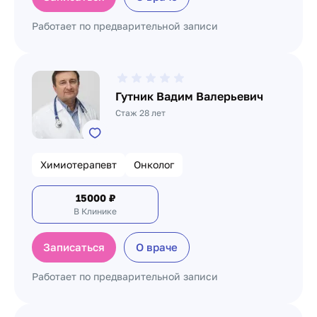
Работает по предварительной записи
Гутник Вадим Валерьевич
Стаж 28 лет
Химиотерапевт
Онколог
15000
₽
В Клинике
Записаться
О враче
Работает по предварительной записи