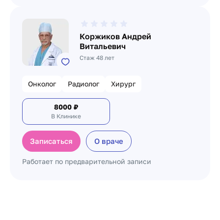
Коржиков Андрей
Витальевич
Стаж 48 лет
Онколог
Радиолог
Хирург
8000
₽
В Клинике
Записаться
О враче
Работает по предварительной записи