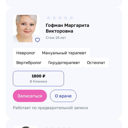
Гофман Маргарита
Викторовна
Стаж 26 лет
Невролог
Мануальный терапевт
Вертебролог
Гирудотерапевт
Остеопат
1800
₽
В Клинике
Записаться
О враче
Работает по предварительной записи