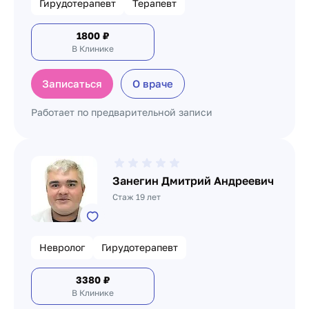
Гирудотерапевт
Терапевт
1800
₽
В Клинике
Записаться
О враче
Работает по предварительной записи
Занегин Дмитрий Андреевич
Стаж 19 лет
Невролог
Гирудотерапевт
3380
₽
В Клинике