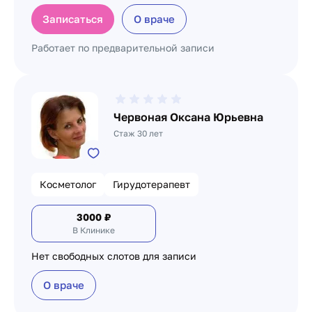
Записаться
О враче
Работает по предварительной записи
Червоная Оксана Юрьевна
Стаж 30 лет
Косметолог
Гирудотерапевт
3000
₽
В Клинике
Нет свободных слотов для записи
О враче