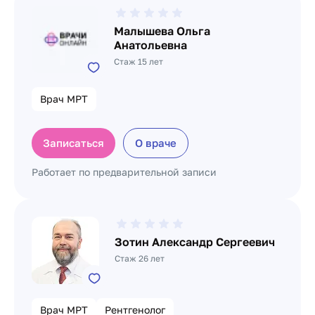
Малышева Ольга
Анатольевна
Стаж 15 лет
Врач МРТ
Записаться
О враче
Работает по предварительной записи
Зотин Александр Сергеевич
Стаж 26 лет
Врач МРТ
Рентгенолог