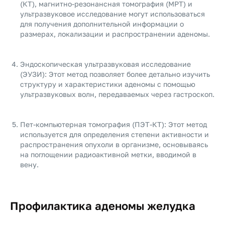
(КТ), магнитно-резонансная томография (МРТ) и
ультразвуковое исследование могут использоваться
для получения дополнительной информации о
размерах, локализации и распространении аденомы.
Эндоскопическая ультразвуковая исследование
(ЭУЗИ): Этот метод позволяет более детально изучить
структуру и характеристики аденомы с помощью
ультразвуковых волн, передаваемых через гастроскоп.
Пет-компьютерная томография (ПЭТ-КТ): Этот метод
используется для определения степени активности и
распространения опухоли в организме, основываясь
на поглощении радиоактивной метки, вводимой в
вену.
Профилактика аденомы желудка