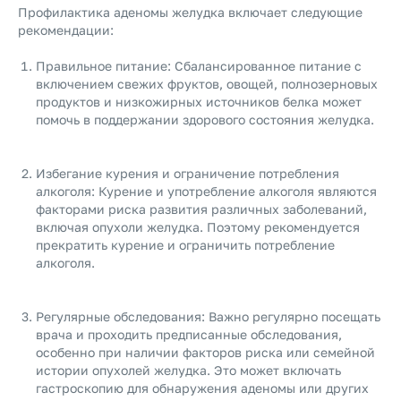
Профилактика аденомы желудка включает следующие
рекомендации:
Правильное питание: Сбалансированное питание с
включением свежих фруктов, овощей, полнозерновых
продуктов и низкожирных источников белка может
помочь в поддержании здорового состояния желудка.
Избегание курения и ограничение потребления
алкоголя: Курение и употребление алкоголя являются
факторами риска развития различных заболеваний,
включая опухоли желудка. Поэтому рекомендуется
прекратить курение и ограничить потребление
алкоголя.
Регулярные обследования: Важно регулярно посещать
врача и проходить предписанные обследования,
особенно при наличии факторов риска или семейной
истории опухолей желудка. Это может включать
гастроскопию для обнаружения аденомы или других