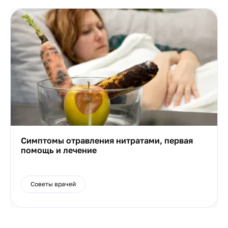
Симптомы отравления нитратами, первая
помощь и лечение
Советы врачей