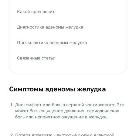
Какой врач лечит
Диагностика аденомы желудка
Профилактика аденомы желудка
Связанные статьи
Симптомы аденомы желудка
Дискомфорт или боль в верхней части живота: Это
может быть ощущение давления, периодическая
боль или неприятное ощущение в желудке.
Потеря аппетита: Некоторые люди с аденомой