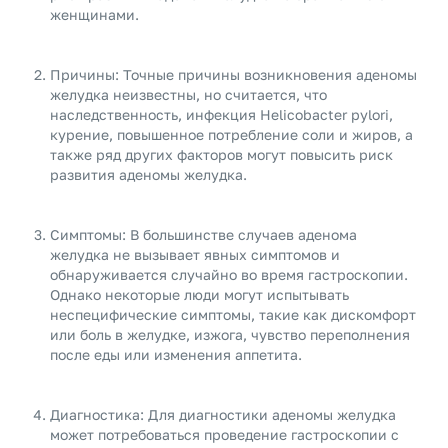
женщинами.
Причины: Точные причины возникновения аденомы
желудка неизвестны, но считается, что
наследственность, инфекция Helicobacter pylori,
курение, повышенное потребление соли и жиров, а
также ряд других факторов могут повысить риск
развития аденомы желудка.
Симптомы: В большинстве случаев аденома
желудка не вызывает явных симптомов и
обнаруживается случайно во время гастроскопии.
Однако некоторые люди могут испытывать
неспецифические симптомы, такие как дискомфорт
или боль в желудке, изжога, чувство переполнения
после еды или изменения аппетита.
Диагностика: Для диагностики аденомы желудка
может потребоваться проведение гастроскопии с