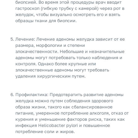
биопсией. Во время этой процедуры врач вводит
гастроскоп (гибкую трубку с камерой) через рот в
желудок, чтобы визуально осмотреть его и взять
образцы ткани для биопсии.
Лечение: Лечение аденомы желудка зависит от ее
размера, морфологии и степени
злокачественности. Небольшие и незначительные
аденомы могут потребовать только наблюдения и
контроля. Однако более крупные или
злокачественные аденомы могут требовать
удаления хирургическим путем.
Профилактика: Предотвратить развитие аденомы
желудка можно путем соблюдения здорового
образа жизни, такого как сбалансированное
питание, умеренное потребление алкоголя, отказ от
курения и уменьшение факторов риска, таких как
инфекция Helicobacter pylori и повышенное
потребление соли и жиров.