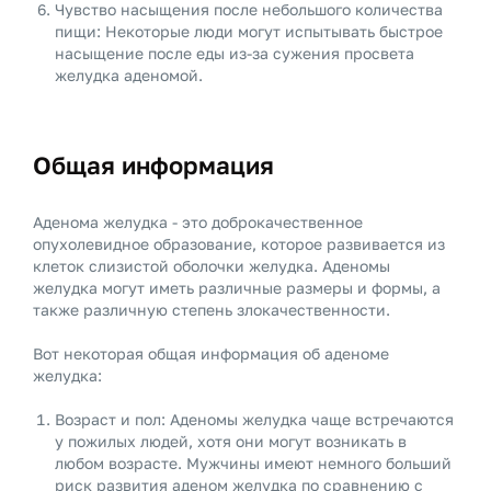
Чувство насыщения после небольшого количества
пищи: Некоторые люди могут испытывать быстрое
насыщение после еды из-за сужения просвета
желудка аденомой.
Общая информация
Аденома желудка - это доброкачественное
опухолевидное образование, которое развивается из
клеток слизистой оболочки желудка. Аденомы
желудка могут иметь различные размеры и формы, а
также различную степень злокачественности.
Вот некоторая общая информация об аденоме
желудка:
Возраст и пол: Аденомы желудка чаще встречаются
у пожилых людей, хотя они могут возникать в
любом возрасте. Мужчины имеют немного больший
риск развития аденом желудка по сравнению с