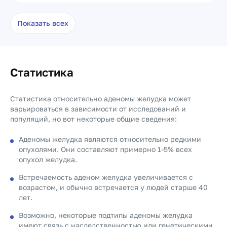
Показать всех
Статистика
Статистика относительно аденомы желудка может
варьироваться в зависимости от исследований и
популяций, но вот некоторые общие сведения:
Аденомы желудка являются относительно редкими
опухолями. Они составляют примерно 1-5% всех
опухол желудка.
Встречаемость аденом желудка увеличивается с
возрастом, и обычно встречается у людей старше 40
лет.
Возможно, некоторые подтипы аденомы желудка
имеют связь с наследственностью или генетическими