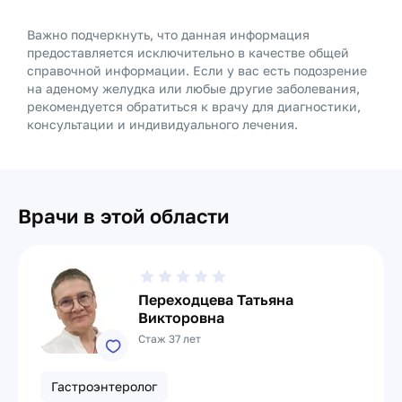
Важно подчеркнуть, что данная информация
предоставляется исключительно в качестве общей
справочной информации. Если у вас есть подозрение
на аденому желудка или любые другие заболевания,
рекомендуется обратиться к врачу для диагностики,
консультации и индивидуального лечения.
Врачи в этой области
Переходцева Татьяна
Викторовна
Стаж 37 лет
Гастроэнтеролог