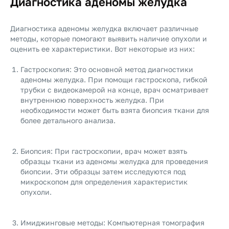
Диагностика аденомы желудка
Диагностика аденомы желудка включает различные
методы, которые помогают выявить наличие опухоли и
оценить ее характеристики. Вот некоторые из них:
Гастроскопия: Это основной метод диагностики
аденомы желудка. При помощи гастроскопа, гибкой
трубки с видеокамерой на конце, врач осматривает
внутреннюю поверхность желудка. При
необходимости может быть взята биопсия ткани для
более детального анализа.
Биопсия: При гастроскопии, врач может взять
образцы ткани из аденомы желудка для проведения
биопсии. Эти образцы затем исследуются под
микроскопом для определения характеристик
опухоли.
Имиджинговые методы: Компьютерная томография