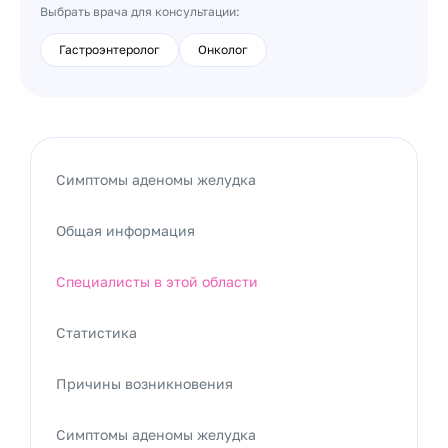
Выбрать врача для консультации:
Гастроэнтеролог
Онколог
Симптомы аденомы желудка
Общая информация
Специалисты в этой области
Статистика
Причины возникновения
Симптомы аденомы желудка