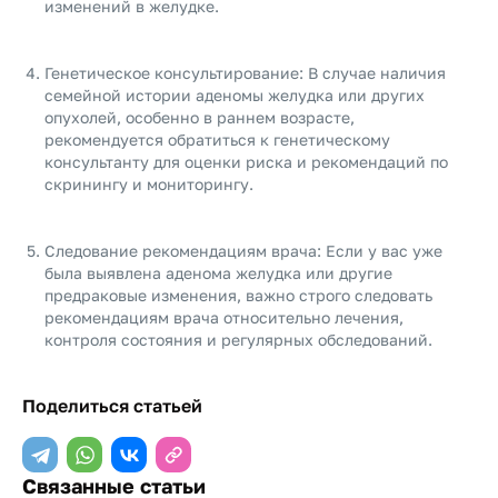
изменений в желудке.
Генетическое консультирование: В случае наличия
семейной истории аденомы желудка или других
опухолей, особенно в раннем возрасте,
рекомендуется обратиться к генетическому
консультанту для оценки риска и рекомендаций по
скринингу и мониторингу.
Следование рекомендациям врача: Если у вас уже
была выявлена аденома желудка или другие
предраковые изменения, важно строго следовать
рекомендациям врача относительно лечения,
контроля состояния и регулярных обследований.
Поделиться статьей
Связанные статьи