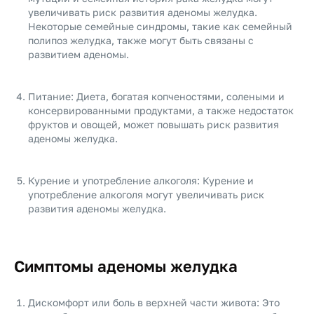
увеличивать риск развития аденомы желудка.
Некоторые семейные синдромы, такие как семейный
полипоз желудка, также могут быть связаны с
развитием аденомы.
Питание: Диета, богатая копченостями, солеными и
консервированными продуктами, а также недостаток
фруктов и овощей, может повышать риск развития
аденомы желудка.
Курение и употребление алкоголя: Курение и
употребление алкоголя могут увеличивать риск
развития аденомы желудка.
Симптомы аденомы желудка
Дискомфорт или боль в верхней части живота: Это