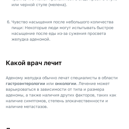
или черной стуле (мелена).
Чувство насыщения после небольшого количества
пищи: Некоторые люди могут испытывать быстрое
насыщение после еды из-за сужения просвета
желудка аденомой.
Какой врач лечит
Аденому желудка обычно лечат специалисты в области
гастроэнтерологии
или
онкологии
. Лечение может
варьироваться в зависимости от типа и размера
аденомы, а также наличия других факторов, таких как
наличие симптомов, степень злокачественности и
наличие метастазов.