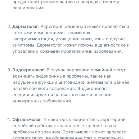
предоставит рекомендации по репродуктивному
планированию.
Дерматолог
: Акрогерия семейная может проявляться
кожными изменениями, такими как
гиперпигментация, утолщение кожи, язвы и другие
симптомы. Дерматолог может помочь в диагностике и
управлении кожными проявлениями заболевания.
Эндокринолог
: В случае акрогерии семейной могут
возникать эндокринные проблемы, такие как
нарушение функции щитовидной железы или раннее
начало полового созревания. Эндокринолог
специализируется на диагностике и лечении
эндокринных заболеваний.
Офтальмолог
: У некоторых пациентов с акрогерией
семейной наблюдается раннее старение глаз и
проблемы со зрением. Офтальмолог может провести
соответствующее обследование глаз и предложить