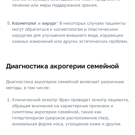
лечение или меры поддержания зрения.
Косметолог
и
хирург
: В некоторых случаях пациенты
могут обратиться к косметологам и пластическим
хирургам для улучшения внешнего вида, коррекции
кожных изменений или других эстетических проблем.
Диагностика акрогерии семейной
Диагностика акрогерии семейной включает различные
методы, в том числе:
Клинический осмотр: Врач проводит осмотр пациента,
обращая внимание на характерные признаки и
симптомы акрогерии семейной, такие как
гипертелоризм (широкое расположение глаз),
аномальная форма носа, утолщение кожи и другие.