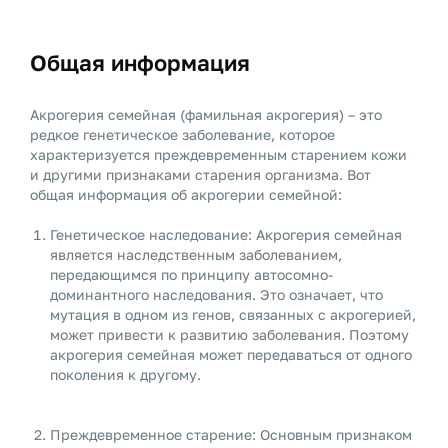
Общая информация
Акрогерия семейная (фамильная акрогерия) – это
редкое генетическое заболевание, которое
характеризуется преждевременным старением кожи
и другими признаками старения организма. Вот
общая информация об акрогерии семейной:
Генетическое наследование: Акрогерия семейная
является наследственным заболеванием,
передающимся по принципу автосомно-
доминантного наследования. Это означает, что
мутация в одном из генов, связанных с акрогерией,
может привести к развитию заболевания. Поэтому
акрогерия семейная может передаваться от одного
поколения к другому.
Преждевременное старение: Основным признаком