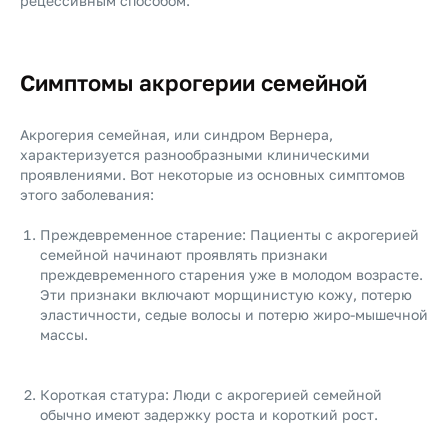
рецессивным способом.
Симптомы акрогерии семейной
Акрогерия семейная, или синдром Вернера,
характеризуется разнообразными клиническими
проявлениями. Вот некоторые из основных симптомов
этого заболевания:
Преждевременное старение: Пациенты с акрогерией
семейной начинают проявлять признаки
преждевременного старения уже в молодом возрасте.
Эти признаки включают морщинистую кожу, потерю
эластичности, седые волосы и потерю жиро-мышечной
массы.
Короткая статура: Люди с акрогерией семейной
обычно имеют задержку роста и короткий рост.