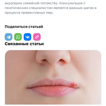
акрогерии семейной потомству. Консультация с
генетическим специалистом является важным шагом в
процессе превентивных мер.
Поделиться статьей
Связанные статьи