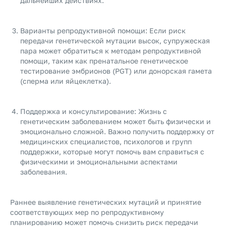
дальнейших действиях.
Варианты репродуктивной помощи: Если риск
передачи генетической мутации высок, супружеская
пара может обратиться к методам репродуктивной
помощи, таким как пренатальное генетическое
тестирование эмбрионов (PGT) или донорская гамета
(сперма или яйцеклетка).
Поддержка и консультирование: Жизнь с
генетическим заболеванием может быть физически и
эмоционально сложной. Важно получить поддержку от
медицинских специалистов, психологов и групп
поддержки, которые могут помочь вам справиться с
физическими и эмоциональными аспектами
заболевания.
Раннее выявление генетических мутаций и принятие
соответствующих мер по репродуктивному
планированию может помочь снизить риск передачи