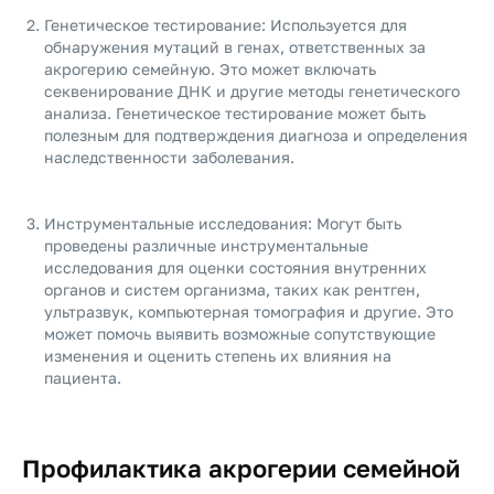
Генетическое тестирование: Используется для
обнаружения мутаций в генах, ответственных за
акрогерию семейную. Это может включать
секвенирование ДНК и другие методы генетического
анализа. Генетическое тестирование может быть
полезным для подтверждения диагноза и определения
наследственности заболевания.
Инструментальные исследования: Могут быть
проведены различные инструментальные
исследования для оценки состояния внутренних
органов и систем организма, таких как рентген,
ультразвук, компьютерная томография и другие. Это
может помочь выявить возможные сопутствующие
изменения и оценить степень их влияния на
пациента.
Профилактика акрогерии семейной