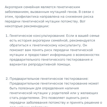
Акрогерия семейная является генетическим
заболеванием, вызванным мутацией генов. В связи с
этим, профилактика направлена на снижение риска
передачи генетической мутации потомству. Вот
некоторые рекомендации:
Генетическое консультирование: Если в вашей семье
есть история акрогерии семейной, рекомендуется
обратиться к генетическому консультанту. Он
поможет вам понять риск передачи генетической
мутации и предоставит информацию о возможностях
предварительного генетического тестирования и
вариантах репродуктивной помощи.
Предварительное генетическое тестирование:
Предварительное генетическое тестирование может
быть полезным для определения наличия
генетической мутации у родителей или у желающих
стать родителями. Это позволяет оценить риск
передачи заболевания потомству и принять решение о