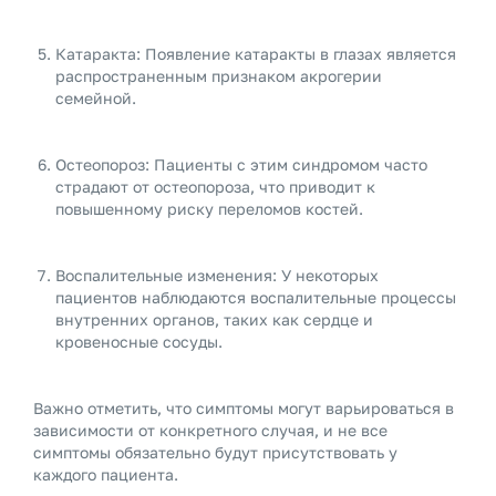
Катаракта: Появление катаракты в глазах является
распространенным признаком акрогерии
семейной.
Остеопороз: Пациенты с этим синдромом часто
страдают от остеопороза, что приводит к
повышенному риску переломов костей.
Воспалительные изменения: У некоторых
пациентов наблюдаются воспалительные процессы
внутренних органов, таких как сердце и
кровеносные сосуды.
Важно отметить, что симптомы могут варьироваться в
зависимости от конкретного случая, и не все
симптомы обязательно будут присутствовать у
каждого пациента.