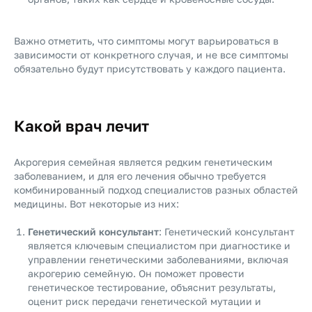
Важно отметить, что симптомы могут варьироваться в
зависимости от конкретного случая, и не все симптомы
обязательно будут присутствовать у каждого пациента.
Какой врач лечит
Акрогерия семейная является редким генетическим
заболеванием, и для его лечения обычно требуется
комбинированный подход специалистов разных областей
медицины. Вот некоторые из них:
Генетический консультант
: Генетический консультант
является ключевым специалистом при диагностике и
управлении генетическими заболеваниями, включая
акрогерию семейную. Он поможет провести
генетическое тестирование, объяснит результаты,
оценит риск передачи генетической мутации и