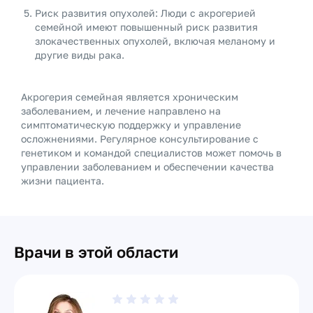
Риск развития опухолей: Люди с акрогерией
семейной имеют повышенный риск развития
злокачественных опухолей, включая меланому и
другие виды рака.
Акрогерия семейная является хроническим
заболеванием, и лечение направлено на
симптоматическую поддержку и управление
осложнениями. Регулярное консультирование с
генетиком и командой специалистов может помочь в
управлении заболеванием и обеспечении качества
жизни пациента.
Врачи в этой области