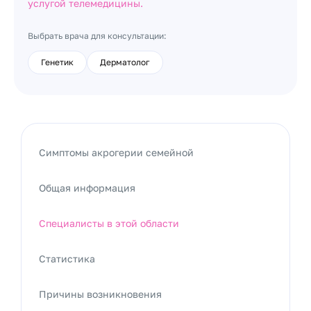
услугой телемедицины.
Выбрать врача для консультации:
Генетик
Дерматолог
Симптомы акрогерии семейной
Общая информация
Специалисты в этой области
Статистика
Причины возникновения