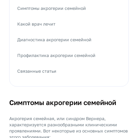
Симптомы акрогерии семейной
Какой врач лечит
Диагностика акрогерии семейной
Профилактика акрогерии семейной
Связанные статьи
Симптомы акрогерии семейной
Акрогерия семейная, или синдром Вернера,
характеризуется разнообразными клиническими
проявлениями. Вот некоторые из основных симптомов
этого заболевания: