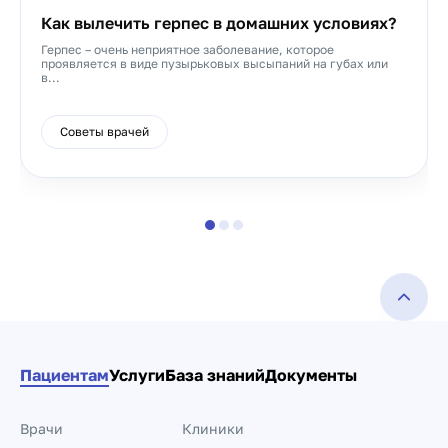
Как вылечить герпес в домашних условиях?
Герпес – очень неприятное заболевание, которое
проявляется в виде пузырьковых высыпаний на губах или
в...
Советы врачей
Пациентам
Услуги
База знаний
Документы
Врачи
Клиники