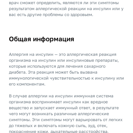
врач сможет определить, являются ли эти симптомы
результатом аллергической реакции на инсулин или у
вас есть другие проблемы со здоровьем.
Общая информация
Аллергия на инсулин — это аллергическая реакция
организма на инсулин или инсулиновые препараты,
которые используются для лечения сахарного
диабета. Эта реакция может быть вызвана
иммунологической чувствительностью к инсулину или
его компонентам.
В случае аллергии на инсулин иммунная система
организма воспринимает инсулин как вредное
вещество и запускает иммунный ответ, в результате
чего могут возникать различные аллергические
симптомы. Эти симптомы могут варьировать от легких
до тяжелых и включать кожную сыпь, зуд, отек,
покраснение кожи, дыхательные расстройства,