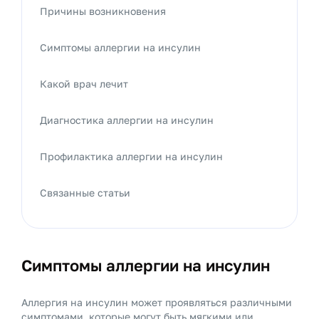
Причины возникновения
Симптомы аллергии на инсулин
Какой врач лечит
Диагностика аллергии на инсулин
Профилактика аллергии на инсулин
Связанные статьи
Симптомы аллергии на инсулин
Аллергия на инсулин может проявляться различными
симптомами, которые могут быть мягкими или