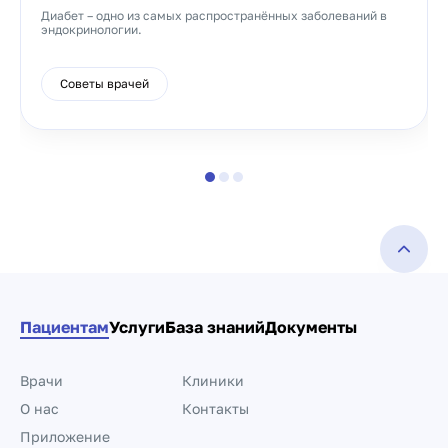
Диабет – одно из самых распространённых заболеваний в
эндокринологии.
Советы врачей
Пациентам
Услуги
База знаний
Документы
Врачи
Клиники
О нас
Контакты
Приложение