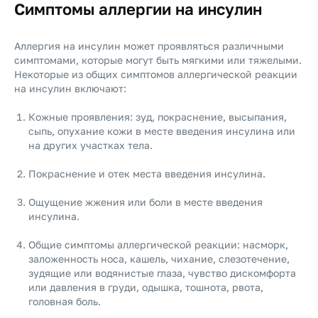
Симптомы аллергии на инсулин
Аллергия на инсулин может проявляться различными
симптомами, которые могут быть мягкими или тяжелыми.
Некоторые из общих симптомов аллергической реакции
на инсулин включают:
Кожные проявления: зуд, покраснение, высыпания,
сыпь, опухание кожи в месте введения инсулина или
на других участках тела.
Покраснение и отек места введения инсулина.
Ощущение жжения или боли в месте введения
инсулина.
Общие симптомы аллергической реакции: насморк,
заложенность носа, кашель, чихание, слезотечение,
зудящие или водянистые глаза, чувство дискомфорта
или давления в груди, одышка, тошнота, рвота,
головная боль.