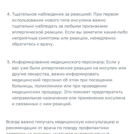
Тщательное наблюдение за реакцией: При первом
использовании нового типа инсулина важно
тщательно наблюдать за любыми признаками
аллергической реакции. Если вы заметили какие-либо
неприятные симптомы или реакции, немедленно
обратитесь к врачу.
Информирование медицинского персонала: Если у
вас уже были аллергические реакции на инсулин или
другие лекарства, важно информировать
медицинский персонал об этом при посещении
больницы, поликлиники или при проведении
медицинских процедур. Это поможет предотвратить
неправильное назначение или применение инсулина
и связанных с ним реакций.
Всегда важно получать медицинскую консультацию и
рекомендации от врача по поводу профилактики
аллергии на инсулин, учитывая индивидуальные