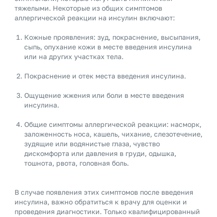
тяжелыми. Некоторые из общих симптомов
аллергической реакции на инсулин включают:
Кожные проявления: зуд, покраснение, высыпания,
сыпь, опухание кожи в месте введения инсулина
или на других участках тела.
Покраснение и отек места введения инсулина.
Ощущение жжения или боли в месте введения
инсулина.
Общие симптомы аллергической реакции: насморк,
заложенность носа, кашель, чихание, слезотечение,
зудящие или водянистые глаза, чувство
дискомфорта или давления в груди, одышка,
тошнота, рвота, головная боль.
В случае появления этих симптомов после введения
инсулина, важно обратиться к врачу для оценки и
проведения диагностики. Только квалифицированный