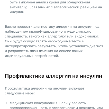
быть выполнен анализ крови для обнаружения
антител IgE, связанных с аллергической реакцией на
инсулин.
Важно провести диагностику аллергии на инсулин под
наблюдением квалифицированного медицинского
специалиста, такого как аллерголог или эндокринолог.
Они будут осуществлять необходимые тесты и
интерпретировать результаты, чтобы установить диагноз
и разработать план лечения на основе ваших
индивидуальных потребностей.
Профилактика аллергии на инсулин
Профилактика аллергии на инсулин включает
следующие меры:
Медицинская консультация: Если у вас есть
предрасположенность к аллергическим реакциям или