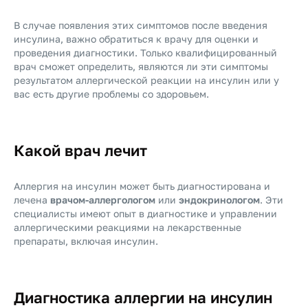
В случае появления этих симптомов после введения
инсулина, важно обратиться к врачу для оценки и
проведения диагностики. Только квалифицированный
врач сможет определить, являются ли эти симптомы
результатом аллергической реакции на инсулин или у
вас есть другие проблемы со здоровьем.
Какой врач лечит
Аллергия на инсулин может быть диагностирована и
лечена
врачом-аллергологом
или
эндокринологом
. Эти
специалисты имеют опыт в диагностике и управлении
аллергическими реакциями на лекарственные
препараты, включая инсулин.
Диагностика аллергии на инсулин