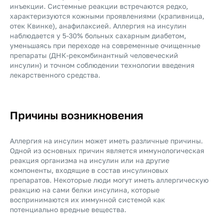
инъекции. Системные реакции встречаются редко,
характеризуются кожными проявлениями (крапивница,
отек Квинке), анафилаксией. Аллергия на инсулин
наблюдается у 5-30% больных сахарным диабетом,
уменьшаясь при переходе на современные очищенные
препараты (ДНК-рекомбинантный человеческий
инсулин) и точном соблюдении технологии введения
лекарственного средства.
Причины возникновения
Аллергия на инсулин может иметь различные причины.
Одной из основных причин является иммунологическая
реакция организма на инсулин или на другие
компоненты, входящие в состав инсулиновых
препаратов. Некоторые люди могут иметь аллергическую
реакцию на сами белки инсулина, которые
воспринимаются их иммунной системой как
потенциально вредные вещества.