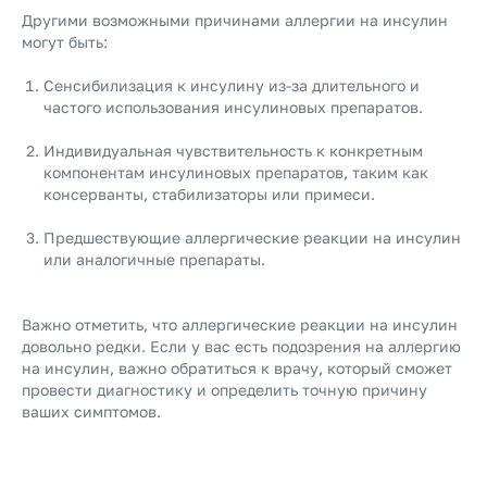
Другими возможными причинами аллергии на инсулин
могут быть:
Сенсибилизация к инсулину из-за длительного и
частого использования инсулиновых препаратов.
Индивидуальная чувствительность к конкретным
компонентам инсулиновых препаратов, таким как
консерванты, стабилизаторы или примеси.
Предшествующие аллергические реакции на инсулин
или аналогичные препараты.
Важно отметить, что аллергические реакции на инсулин
довольно редки. Если у вас есть подозрения на аллергию
на инсулин, важно обратиться к врачу, который сможет
провести диагностику и определить точную причину
ваших симптомов.