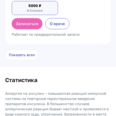
5000
₽
В Клинике
Записаться
О враче
Работает по предварительной записи
Показать всех
Статистика
Аллергия на инсулин – повышенная реакция иммунной
системы на повторное парентеральное введение
препаратов инсулина. В большинстве случаев
аллергическая реакция бывает местной и проявляется в
виде кожного зуда, уплотнения, болезненности в месте