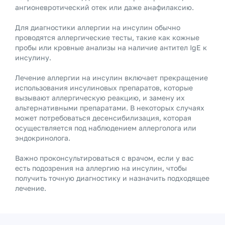
ангионевротический отек или даже анафилаксию.
Для диагностики аллергии на инсулин обычно
проводятся аллергические тесты, такие как кожные
пробы или кровные анализы на наличие антител IgE к
инсулину.
Лечение аллергии на инсулин включает прекращение
использования инсулиновых препаратов, которые
вызывают аллергическую реакцию, и замену их
альтернативными препаратами. В некоторых случаях
может потребоваться десенсибилизация, которая
осуществляется под наблюдением аллерголога или
эндокринолога.
Важно проконсультироваться с врачом, если у вас
есть подозрения на аллергию на инсулин, чтобы
получить точную диагностику и назначить подходящее
лечение.