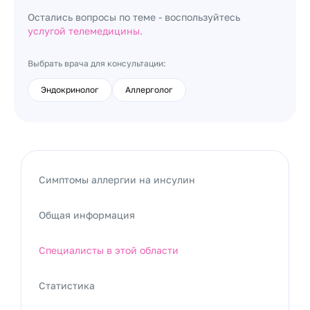
Остались вопросы по теме - воспользуйтесь
услугой телемедицины.
Выбрать врача для консультации:
Эндокринолог
Аллерголог
Симптомы аллергии на инсулин
Общая информация
Специалисты в этой области
Статистика