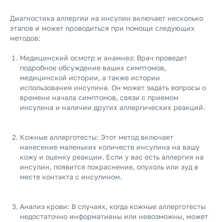
Диагностика аллергии на инсулин включает несколько
этапов и может проводиться при помощи следующих
методов:
Медицинский осмотр и анамнез: Врач проведет
подробное обсуждение ваших симптомов,
медицинской истории, а также истории
использования инсулина. Он может задать вопросы о
времени начала симптомов, связи с приемом
инсулина и наличии других аллергических реакций.
Кожные аллерготесты: Этот метод включает
нанесение маленьких количеств инсулина на вашу
кожу и оценку реакции. Если у вас есть аллергия на
инсулин, появится покраснение, опухоль или зуд в
месте контакта с инсулином.
Анализ крови: В случаях, когда кожные аллерготесты
недостаточно информативны или невозможны, может