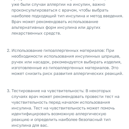
уже были случаи аллергии на инсулин, важно
проконсультироваться с врачом, чтобы выбрать
наиболее подходящий тип инсулина и метод введения.
Врач может рекомендовать использование
альтернативных форм инсулина или других
лекарственных средств.
Использование гипоаллергенных материалов: При
необходимости использования инсулинных шприцев,
ручек или насадок, рекомендуется выбирать изделия,
изготовленные из гипоаллергенных материалов. Это
может снизить риск развития аллергических реакций.
Тестирование на чувствительность: В некоторых
случаях врач может рекомендовать провести тест на
чувствительность перед началом использования
инсулина. Тест на чувствительность может помочь
идентифицировать возможную аллергическую
реакцию и определить наиболее безопасный тип
инсулина для вас.