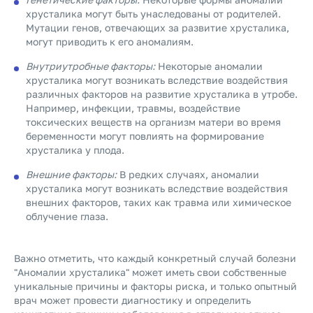
хрусталика могут быть унаследованы от родителей.
Мутации генов, отвечающих за развитие хрусталика,
могут приводить к его аномалиям.
Внутриутробные факторы:
Некоторые аномалии
хрусталика могут возникать вследствие воздействия
различных факторов на развитие хрусталика в утробе.
Например, инфекции, травмы, воздействие
токсических веществ на организм матери во время
беременности могут повлиять на формирование
хрусталика у плода.
Внешние факторы:
В редких случаях, аномалии
хрусталика могут возникать вследствие воздействия
внешних факторов, таких как травма или химическое
облучение глаза.
Важно отметить, что каждый конкретный случай болезни
"Аномалии хрусталика" может иметь свои собственные
уникальные причины и факторы риска, и только опытный
врач может провести диагностику и определить