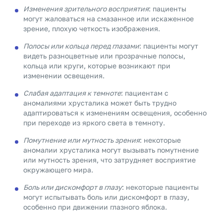
Изменения зрительного восприятия
: пациенты
могут жаловаться на смазанное или искаженное
зрение, плохую четкость изображения.
Полосы или кольца перед глазами
: пациенты могут
видеть разноцветные или прозрачные полосы,
кольца или круги, которые возникают при
изменении освещения.
Слабая адаптация к темноте
: пациентам с
аномалиями хрусталика может быть трудно
адаптироваться к изменениям освещения, особенно
при переходе из яркого света в темноту.
Помутнение или мутность зрения
: некоторые
аномалии хрусталика могут вызывать помутнение
или мутность зрения, что затрудняет восприятие
окружающего мира.
Боль или дискомфорт в глазу
: некоторые пациенты
могут испытывать боль или дискомфорт в глазу,
особенно при движении глазного яблока.