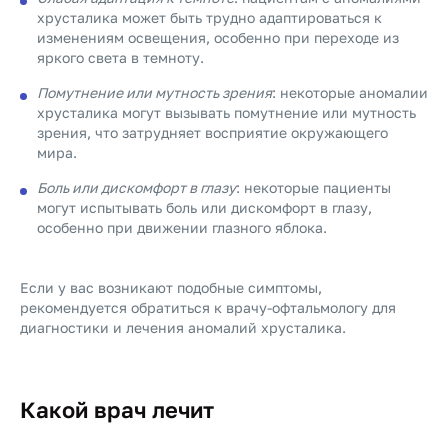
хрусталика может быть трудно адаптироваться к
изменениям освещения, особенно при переходе из
яркого света в темноту.
Помутнение или мутность зрения
: некоторые аномалии
хрусталика могут вызывать помутнение или мутность
зрения, что затрудняет восприятие окружающего
мира.
Боль или дискомфорт в глазу
: некоторые пациенты
могут испытывать боль или дискомфорт в глазу,
особенно при движении глазного яблока.
Если у вас возникают подобные симптомы,
рекомендуется обратиться к врачу-офтальмологу для
диагностики и лечения аномалий хрусталика.
Какой врач лечит