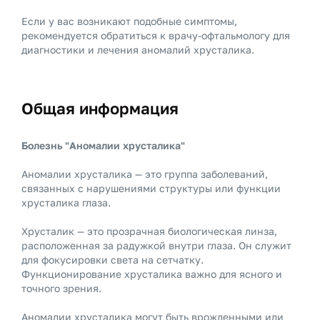
Если у вас возникают подобные симптомы,
рекомендуется обратиться к врачу-офтальмологу для
диагностики и лечения аномалий хрусталика.
Общая информация
Болезнь "Аномалии хрусталика"
Аномалии хрусталика — это группа заболеваний,
связанных с нарушениями структуры или функции
хрусталика глаза.
Хрусталик — это прозрачная биологическая линза,
расположенная за радужкой внутри глаза. Он служит
для фокусировки света на сетчатку.
Функционирование хрусталика важно для ясного и
точного зрения.
Аномалии хрусталика могут быть врожденными или