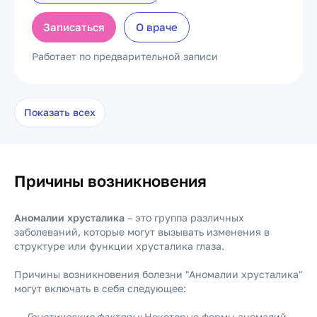
Записаться
О враче
Работает по предварительной записи
Показать всех
Причины возникновения
Аномалии хрусталика
– это группа различных
заболеваний, которые могут вызывать изменения в
структуре или функции хрусталика глаза.
Причины возникновения болезни "Аномалии хрусталика"
могут включать в себя следующее:
Генетические факторы:
Некоторые формы аномалий