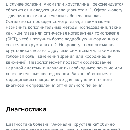
В случае болезни "Аномалии хрусталика", рекомендуется
обратиться к следующим специалистам: 1. Офтальмологу
- для диагностики и лечения заболевания глаза.
Офтальмолог проведет осмотр глаза, а также может
назначить дополнительные методы исследования, такие
как УЗИ глаза или оптическая когерентная томография
(ОКТ), чтобы получить более подробную информацию о
состоянии хрусталика. 2. Неврологу - если аномалия
хрусталика связана с другими симптомами, такими как
головная боль, изменения зрения или координации
движений. Невролог может провести обследование
нервной системы и назначить необходимое лечение или
дополнительные исследования. Важно обратиться к
медицинским специалистам для получения точного
диагноза и определения оптимального лечения.
Диагностика
Диагностика болезни "Аномалии хрусталика" обычно
включает в себя следующие шаги:
1. Сбор медицинской