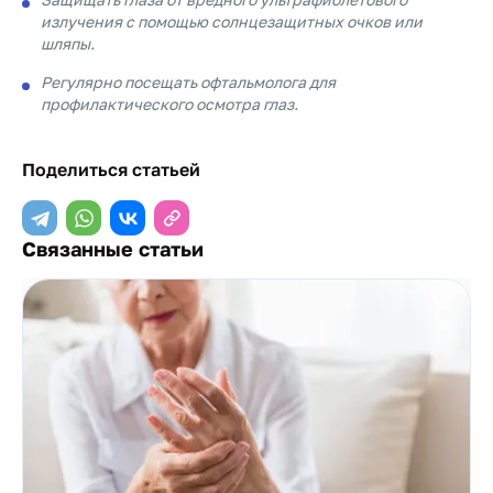
излучения с помощью солнцезащитных очков или
шляпы.
Регулярно посещать офтальмолога для
профилактического осмотра глаз.
Поделиться статьей
Связанные статьи