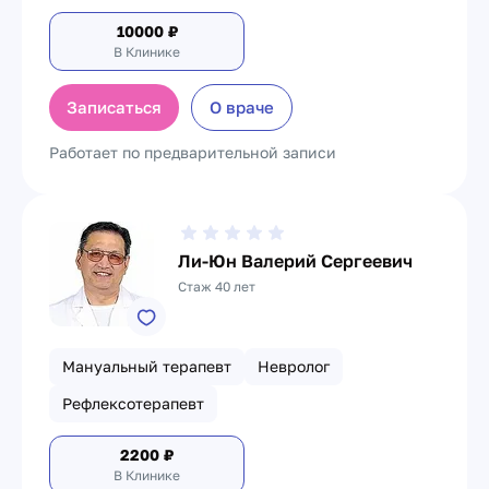
10000
₽
В Клинике
Записаться
О враче
Работает по предварительной записи
Ли-Юн Валерий Сергеевич
Стаж 40 лет
Мануальный терапевт
Невролог
Рефлексотерапевт
2200
₽
В Клинике