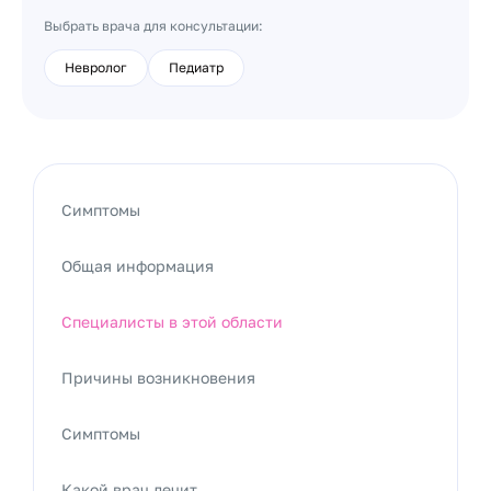
Выбрать врача для консультации:
Невролог
Педиатр
Симптомы
Общая информация
Специалисты в этой области
Причины возникновения
Симптомы
Какой врач лечит