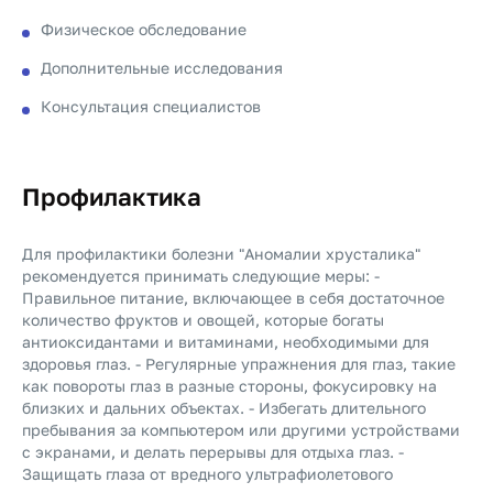
Физическое обследование
Дополнительные исследования
Консультация специалистов
Профилактика
Для профилактики болезни "Аномалии хрусталика"
рекомендуется принимать следующие меры: -
Правильное питание, включающее в себя достаточное
количество фруктов и овощей, которые богаты
антиоксидантами и витаминами, необходимыми для
здоровья глаз. - Регулярные упражнения для глаз, такие
как повороты глаз в разные стороны, фокусировку на
близких и дальних объектах. - Избегать длительного
пребывания за компьютером или другими устройствами
с экранами, и делать перерывы для отдыха глаз. -
Защищать глаза от вредного ультрафиолетового