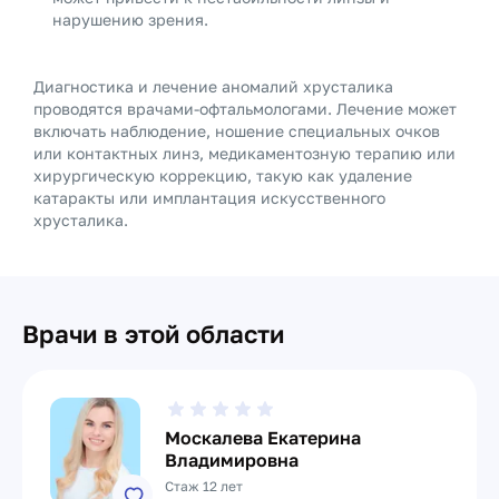
нарушению зрения.
Диагностика и лечение аномалий хрусталика
проводятся врачами-офтальмологами. Лечение может
включать наблюдение, ношение специальных очков
или контактных линз, медикаментозную терапию или
хирургическую коррекцию, такую как удаление
катаракты или имплантация искусственного
хрусталика.
Врачи в этой области
Москалева Екатерина
Владимировна
Стаж 12 лет