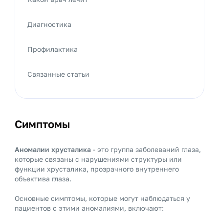
Диагностика
Профилактика
Связанные статьи
Симптомы
Аномалии хрусталика
- это группа заболеваний глаза,
которые связаны с нарушениями структуры или
функции хрусталика, прозрачного внутреннего
объектива глаза.
Основные симптомы, которые могут наблюдаться у
пациентов с этими аномалиями, включают: