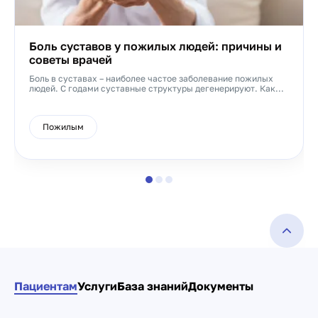
Боль суставов у пожилых людей: причины и
советы врачей
Боль в суставах – наиболее частое заболевание пожилых
людей. С годами суставные структуры дегенерируют. Как...
Пожилым
Пациентам
Услуги
База знаний
Документы