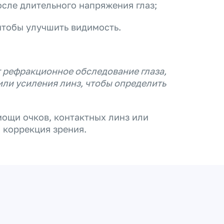
сле длительного напряжения глаз;
чтобы улучшить видимость.
 рефракционное обследование глаза,
или усиления линз, чтобы определить
ощи очков, контактных линз или
 коррекция зрения.