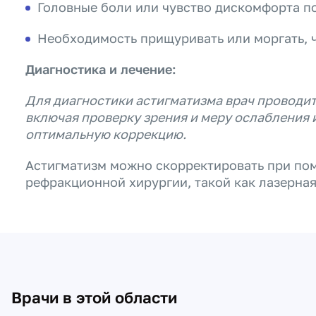
Головные боли или чувство дискомфорта по
Необходимость прищуривать или моргать, 
Диагностика и лечение:
Для диагностики астигматизма врач проводит
включая проверку зрения и меру ослабления 
оптимальную коррекцию.
Астигматизм можно скорректировать при пом
рефракционной хирургии, такой как лазерная
Врачи в этой области