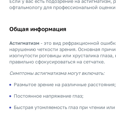
Если у вас есть подозрение на астигматизм, 
офтальмологу для профессиональной оценки 
Общая информация
Астигматизм
- это вид рефракционной ошибки
нарушению четкости зрения. Основная причи
изогнутости роговицы или хрусталика глаза,
правильно сфокусироваться на сетчатке.
Симптомы астигматизма могут включать:
Размытое зрение на различные расстояния;
Постоянное напряжение глаз;
Быстрая утомляемость глаз при чтении или