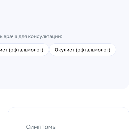
ь врача для консультации:
ист (офтальмолог)
Окулист (офтальмолог)
Симптомы