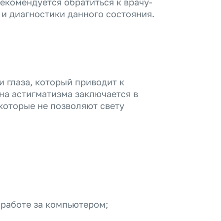
рекомендуется обратиться к врачу-
и диагностики данного состояния.
 глаза, который приводит к
на астигматизма заключается в
 которые не позволяют свету
 работе за компьютером;