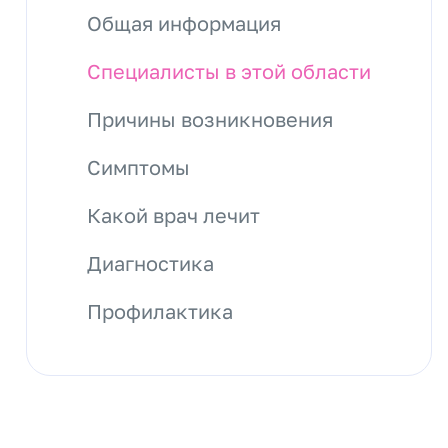
Общая информация
Специалисты в этой области
Причины возникновения
Симптомы
Какой врач лечит
Диагностика
Профилактика