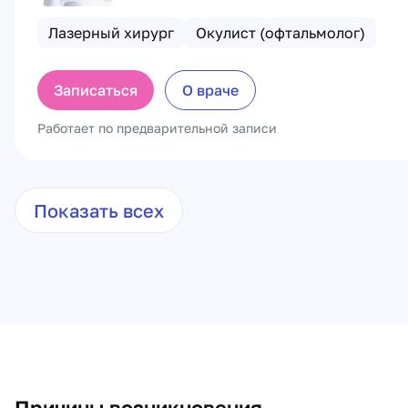
Лазерный хирург
Окулист (офтальмолог)
Записаться
О враче
Работает по предварительной записи
Показать всех
Причины возникновения