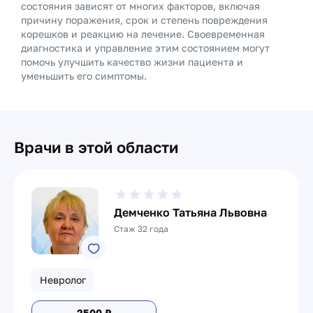
состояния зависят от многих факторов, включая
причину поражения, срок и степень повреждения
корешков и реакцию на лечение. Своевременная
диагностика и управление этим состоянием могут
помочь улучшить качество жизни пациента и
уменьшить его симптомы.
Врачи в этой области
Демченко Татьяна Львовна
Стаж 32 года
Невролог
2500
₽