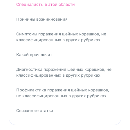
Специалисты в этой области
Причины возникновения
Симптомы поражения шейных корешков, не
классифицированных в других рубриках
Какой врач лечит
Диагностика поражения шейных корешков, не
классифицированных в других рубриках
Профилактика поражения шейных корешков,
не классифицированных в других рубриках
Связанные статьи