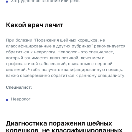
Затрудненное глотание или речь.
Какой врач лечит
При болезни "Поражения шейных корешков, не
классифицированные в других рубриках" рекомендуется
обратиться к неврологу. Невролог - это специалист,
который занимается диагностикой, лечением и
профилактикой заболеваний, связанных с нервной
системой. Чтобы получить квалифицированную помощь,
важно своевременно обратиться к данному специалисту.
Специалист:
Невролог
Диагностика поражения шейных
корешков, не классифицированных