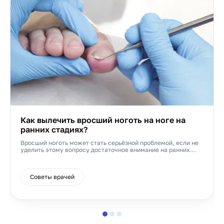
Как вылечить вросший ноготь на ноге на
ранних стадиях?
Вросший ноготь может стать серьёзной проблемой, если не
уделить этому вопросу достаточное внимание на ранних...
Советы врачей