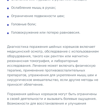
Ослабление мышц в руках;
Ограничение подвижности шеи;
Головные боли;
Головокружение или потерю равновесия.
Диагностика поражения шейных корешков включает
медицинский осмотр, обследование с использованием
оборудования, такого как рентген или магнитно-
резонансная томография, и лабораторные
исследования. Лечение может включать физическую
терапию, применение противовоспалительных
препаратов, упражнения для укрепления мышц шеи и
хирургическое вмешательство, если другие методы не
приносят облегчение.
Поражения шейных корешков могут быть ограничены
в своей деятельности и вызывать болевые ощущения.
Возможности для восстановления и улучшения