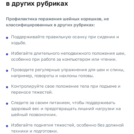
в других рубриках
Профилактика поражения шейных корешков, не
классифицированных в других рубриках:
Поддерживайте правильную осанку при сидении и
ходьбе.
Избегайте длительного неподвижного положения шеи,
особенно при работе за компьютером или чтении.
Проводите регулярные упражнения для шеи и спины,
например, повороты и наклоны головы.
Контролируйте свое положение тела при подъеме и
переносе тяжестей.
Следите за своим питанием, чтобы поддерживать
здоровый вес и предотвращать лишний нагрузки на
шейный позвоночник.
Избегайте поднятия тяжестей, особенно без должной
техники и подготовки.