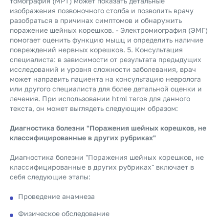
томография (МРТ) может показать детальные
изображения позвоночного столба и позволить врачу
разобраться в причинах симптомов и обнаружить
поражение шейных корешков. - Электромиография (ЭМГ)
помогает оценить функцию мышц и определить наличие
повреждений нервных корешков. 5. Консультация
специалиста: в зависимости от результата предыдущих
исследований и уровня сложности заболевания, врач
может направить пациента на консультацию невролога
или другого специалиста для более детальной оценки и
лечения. При использовании html тегов для данного
текста, он может выглядеть следующим образом:
Диагностика болезни "Поражения шейных корешков, не
классифицированные в других рубриках"
Диагностика болезни "Поражения шейных корешков, не
классифицированные в других рубриках" включает в
себя следующие этапы:
Проведение анамнеза
Физическое обследование