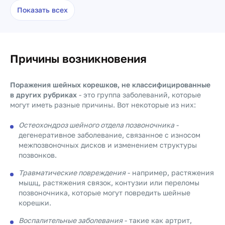
Показать всех
Причины возникновения
Поражения шейных корешков, не классифицированные
в других рубриках
- это группа заболеваний, которые
могут иметь разные причины. Вот некоторые из них:
Остеохондроз шейного отдела позвоночника
-
дегенеративное заболевание, связанное с износом
межпозвоночных дисков и изменением структуры
позвонков.
Травматические повреждения
- например, растяжения
мышц, растяжения связок, контузии или переломы
позвоночника, которые могут повредить шейные
корешки.
Воспалительные заболевания
- такие как артрит,