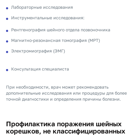
Лабораторные исследования
Инструментальные исследования:
Рентгенография шейного отдела позвоночника
Магнитно-резонансная томография (МРТ)
Электромиография (ЭМГ)
Консультация специалиста
При необходимости, врач может рекомендовать
дополнительные исследования или процедуры для более
точной диагностики и определения причины болезни.
Профилактика поражения шейных
корешков, не классифицированных