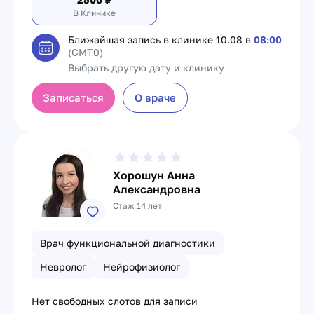
В Клинике
Ближайшая запись в клинике
10.08 в
08:00
(GMT0)
Выбрать другую дату и клинику
Записаться
О враче
Хорошун Анна
Александровна
Стаж 14 лет
Врач функциональной диагностики
Невролог
Нейрофизиолог
Нет свободных слотов для записи