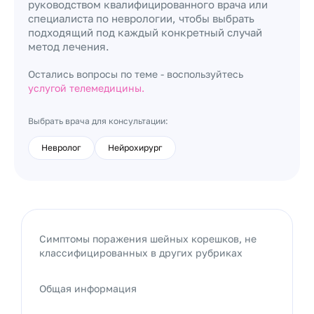
руководством квалифицированного врача или
специалиста по неврологии, чтобы выбрать
подходящий под каждый конкретный случай
метод лечения.
Остались вопросы по теме - воспользуйтесь
услугой телемедицины.
Выбрать врача для консультации:
Невролог
Нейрохирург
Симптомы поражения шейных корешков, не
классифицированных в других рубриках
Общая информация