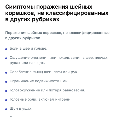
Симптомы поражения шейных
корешков, не классифицированных
в других рубриках
Поражения шейных корешков, не классифицированные
в других рубриках
Боли в шее и голове.
Ощущение онемения или покалывания в шее, плечах,
руках или пальцах.
Ослабление мышц шеи, плеч или рук.
Ограничение подвижности шеи.
Головокружение или потеря равновесия.
Головные боли, включая мигрени.
Шум в ушах.