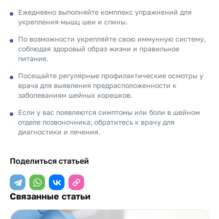
Ежедневно выполняйте комплекс упражнений для
укрепления мышц шеи и спины.
По возможности укрепляйте свою иммунную систему,
соблюдая здоровый образ жизни и правильное
питание.
Посещайте регулярные профилактические осмотры у
врача для выявления предрасположенности к
заболеваниям шейных корешков.
Если у вас появляются симптомы или боли в шейном
отделе позвоночника, обратитесь к врачу для
диагностики и лечения.
Поделиться статьей
Связанные статьи