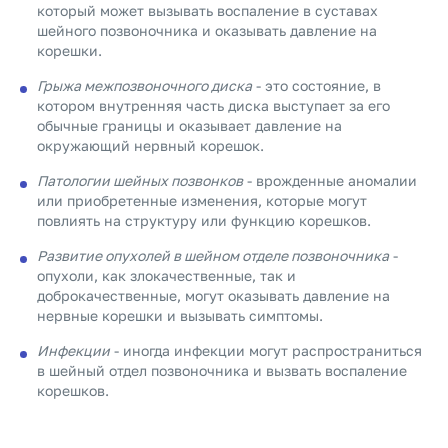
который может вызывать воспаление в суставах
шейного позвоночника и оказывать давление на
корешки.
Грыжа межпозвоночного диска
- это состояние, в
котором внутренняя часть диска выступает за его
обычные границы и оказывает давление на
окружающий нервный корешок.
Патологии шейных позвонков
- врожденные аномалии
или приобретенные изменения, которые могут
повлиять на структуру или функцию корешков.
Развитие опухолей в шейном отделе позвоночника
-
опухоли, как злокачественные, так и
доброкачественные, могут оказывать давление на
нервные корешки и вызывать симптомы.
Инфекции
- иногда инфекции могут распространиться
в шейный отдел позвоночника и вызвать воспаление
корешков.