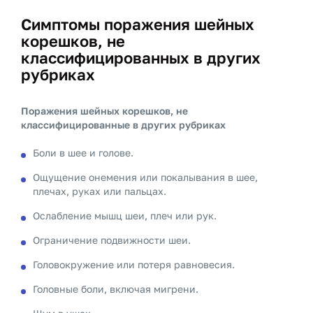
Симптомы поражения шейных
корешков, не
классифицированных в других
рубриках
Поражения шейных корешков, не
классифицированные в других рубриках
Боли в шее и голове.
Ощущение онемения или покалывания в шее,
плечах, руках или пальцах.
Ослабление мышц шеи, плеч или рук.
Ограничение подвижности шеи.
Головокружение или потеря равновесия.
Головные боли, включая мигрени.