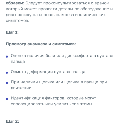
образом:
Следует проконсультироваться с врачом,
который может провести детальное обследование и
диагностику на основе анамнеза и клинических
симптомов.
Шаг 1:
Просмотр анамнеза и симптомов:
Оценка наличия боли или дискомфорта в суставе
пальца
Осмотр деформации сустава пальца
При наличии щелчка или щелчка в пальце при
движении
Идентификация факторов, которые могут
спровоцировать или усилить симптомы
Шаг 2: