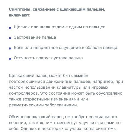
Симптомы, связанные с щелкающим пальцем,
включают:
Щелчок или щелк рядом с одним из пальцев
Застревание пальца
Боль или неприятное ощущение в области пальца
Отечность вокруг сустава пальца
Щелкающий палец может быть вызван
повторяющимися движениями пальцев, например, при
частом использовании клавиатуры или игровых
контроллеров. Это состояние может быть обусловлено
также возрастными изменениями или
ревматическими заболеваниями.
Обычно щелкающий палец не требует специального
лечения, так как симптомы могут улучшиться сами по
себе. Однако, в некоторых случаях, когда симптомы