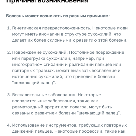
Болезнь может возникать по разным причинам:
Генетическая предрасположенность. Некоторые люди
могут иметь аномалии в структуре сухожилий, что
делает их более склонными к развитию этой болезни.
Повреждение сухожилий. Постоянное повреждение
или перегрузка сухожилий, например, при
многократном сгибании и разгибании пальцев или
повторных травмах, может вызывать воспаление и
истончение сухожилий, что приводит к болезни
"щелкающий палец".
Воспалительные заболевания. Некоторые
воспалительные заболевания, такие как
ревматоидный артрит или подагра, могут быть
связаны с развитием болезни "щелкающий палец".
Использование инструментов, требующих повторных
движений пальцев. Некоторые профессии, такие как