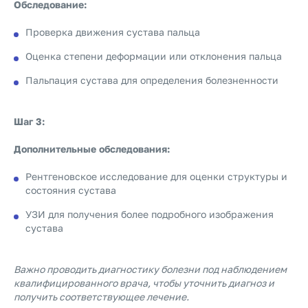
Обследование:
Проверка движения сустава пальца
Оценка степени деформации или отклонения пальца
Пальпация сустава для определения болезненности
Шаг 3:
Дополнительные обследования:
Рентгеновское исследование для оценки структуры и
состояния сустава
УЗИ для получения более подробного изображения
сустава
Важно проводить диагностику болезни под наблюдением
квалифицированного врача, чтобы уточнить диагноз и
получить соответствующее лечение.