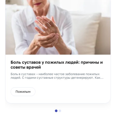
Боль суставов у пожилых людей: причины и
советы врачей
Боль в суставах – наиболее частое заболевание пожилых
людей. С годами суставные структуры дегенерируют. Как...
Пожилым