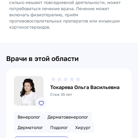
сильно мешают повседневной деятельности, может
потребоваться лечение врача. Лечение может
включать физиотерапию, приём
противовоспалительных препаратов или инъекции
кортикостероидов.
Врачи в этой области
Токарева Ольга Васильевна
Стаж 35 лет
Венеролог
Дерматовенеролог
Дерматолог
Подолог
Хирург