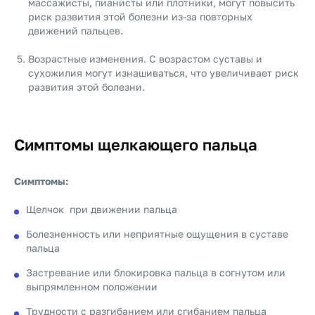
массажисты, пианисты или плотники, могут повысить
риск развития этой болезни из-за повторных
движений пальцев.
Возрастные изменения. С возрастом суставы и
сухожилия могут изнашиваться, что увеличивает риск
развития этой болезни.
Симптомы щелкающего пальца
Симптомы:
Щелчок при движении пальца
Болезненность или неприятные ощущения в суставе
пальца
Застревание или блокировка пальца в согнутом или
выпрямленном положении
Трудности с разгибанием или сгибанием пальца