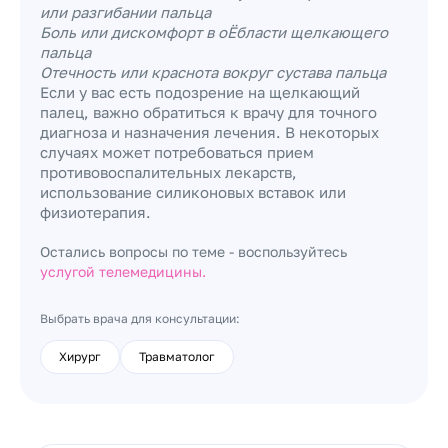
или разгибании пальца
Боль или дискомфорт в оЁбласти щелкающего
пальца
Отечность или краснота вокруг сустава пальца
Если у вас есть подозрение на щелкающий
палец, важно обратиться к врачу для точного
диагноза и назначения лечения. В некоторых
случаях может потребоваться прием
противовоспалительных лекарств,
использование силиконовых вставок или
физиотерапия.
Остались вопросы по теме - воспользуйтесь
услугой телемедицины.
Выбрать врача для консультации:
Хирург
Травматолог