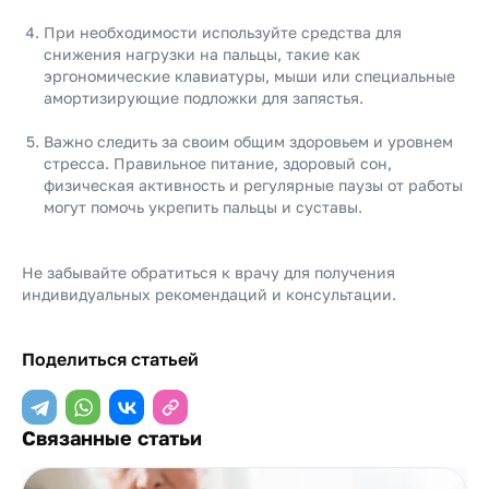
При необходимости используйте средства для
снижения нагрузки на пальцы, такие как
эргономические клавиатуры, мыши или специальные
амортизирующие подложки для запястья.
Важно следить за своим общим здоровьем и уровнем
стресса. Правильное питание, здоровый сон,
физическая активность и регулярные паузы от работы
могут помочь укрепить пальцы и суставы.
Не забывайте обратиться к врачу для получения
индивидуальных рекомендаций и консультации.
Поделиться статьей
Связанные статьи