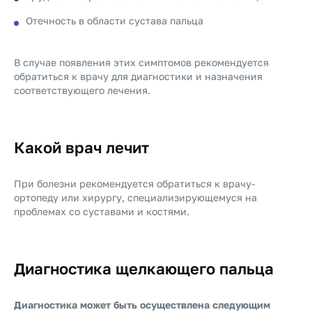
Отечность в области сустава пальца
В случае появления этих симптомов рекомендуется
обратиться к врачу для диагностики и назначения
соответствующего лечения.
Какой врач лечит
При болезни рекомендуется обратиться к врачу-
ортопеду или хирургу, специализирующемуся на
проблемах со суставами и костями.
Диагностика щелкающего пальца
Диагностика может быть осуществлена следующим