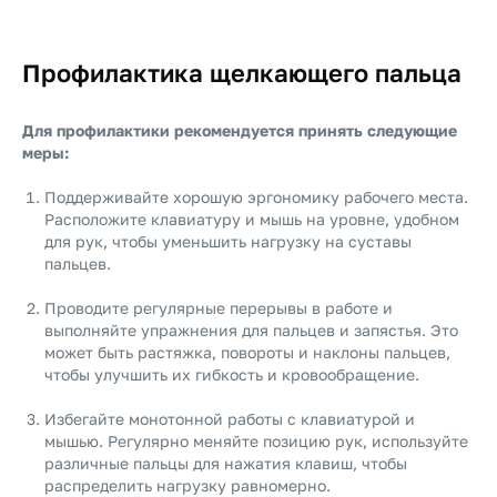
Профилактика щелкающего пальца
Для профилактики рекомендуется принять следующие
меры:
Поддерживайте хорошую эргономику рабочего места.
Расположите клавиатуру и мышь на уровне, удобном
для рук, чтобы уменьшить нагрузку на суставы
пальцев.
Проводите регулярные перерывы в работе и
выполняйте упражнения для пальцев и запястья. Это
может быть растяжка, повороты и наклоны пальцев,
чтобы улучшить их гибкость и кровообращение.
Избегайте монотонной работы с клавиатурой и
мышью. Регулярно меняйте позицию рук, используйте
различные пальцы для нажатия клавиш, чтобы
распределить нагрузку равномерно.