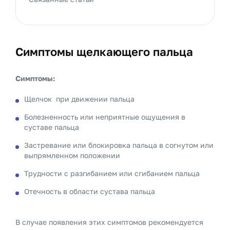
Симптомы щелкающего пальца
Симптомы:
Щелчок при движении пальца
Болезненность или неприятные ощущения в
суставе пальца
Застревание или блокировка пальца в согнутом или
выпрямленном положении
Трудности с разгибанием или сгибанием пальца
Отечность в области сустава пальца
В случае появления этих симптомов рекомендуется