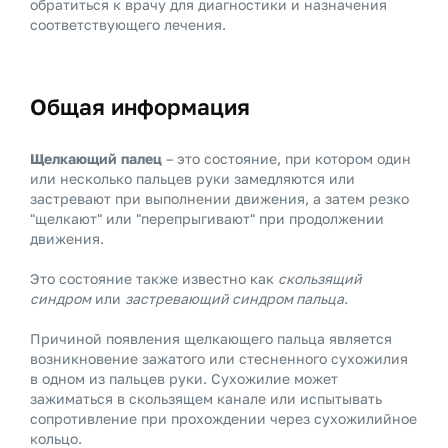
обратиться к врачу для диагностики и назначения
соответствующего лечения.
Общая информация
Щелкающий палец
– это состояние, при котором один
или несколько пальцев руки замедляются или
застревают при выполнении движения, а затем резко
"щелкают" или "перепрыгивают" при продолжении
движения.
Это состояние также известно как
скользящий
синдром
или
застревающий синдром пальца
.
Причиной появления щелкающего пальца является
возникновение зажатого или стесненного сухожилия
в одном из пальцев руки. Сухожилие может
зажиматься в скользящем канале или испытывать
сопротивление при прохождении через сухожилийное
кольцо.