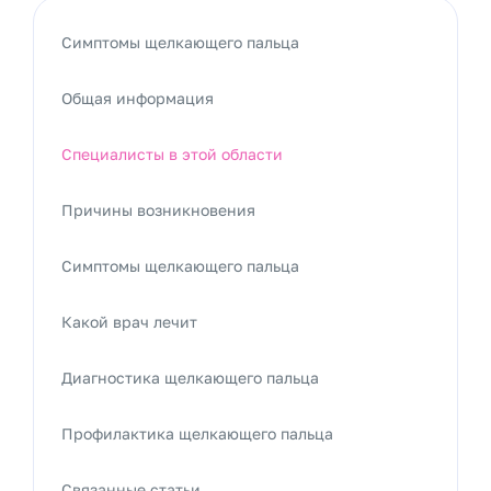
Симптомы щелкающего пальца
Общая информация
Специалисты в этой области
Причины возникновения
Симптомы щелкающего пальца
Какой врач лечит
Диагностика щелкающего пальца
Профилактика щелкающего пальца
Связанные статьи