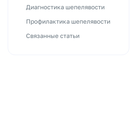
Диагностика шепелявости
Профилактика шепелявости
Связанные статьи