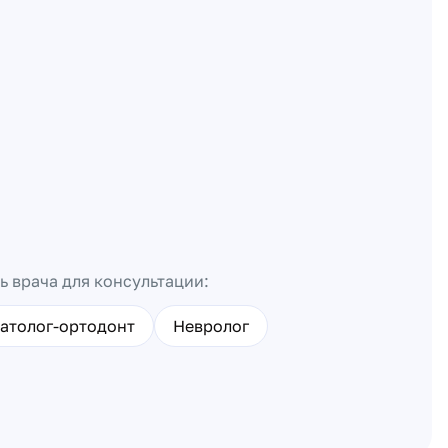
ь врача для консультации:
атолог-ортодонт
Невролог