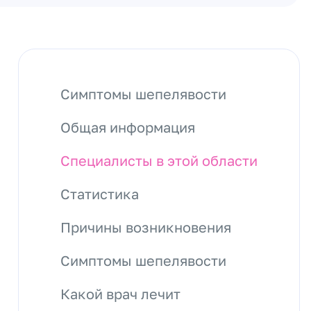
Симптомы шепелявости
Общая информация
Специалисты в этой области
Статистика
Причины возникновения
Симптомы шепелявости
Какой врач лечит