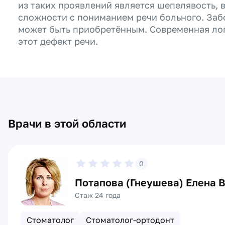
из таких проявлений является шепелявость, 
сложности с пониманием речи больного. Заб
может быть приобретённым. Современная ло
этот дефект речи.
Врачи в этой области
0
Потапова (Гнеушева) Елена 
Стаж 24 года
Стоматолог
Стоматолог-ортодонт