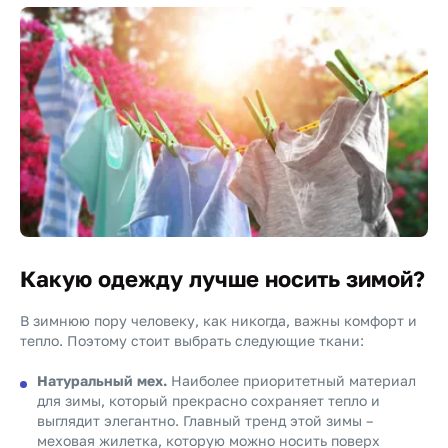
Какую одежду лучше носить зимой?
В зимнюю пору человеку, как никогда, важны комфорт и
тепло. Поэтому стоит выбрать следующие ткани:
Натуральный мех.
Наиболее приоритетный материал
для зимы, который прекрасно сохраняет тепло и
выглядит элегантно. Главный тренд этой зимы –
меховая жилетка, которую можно носить поверх