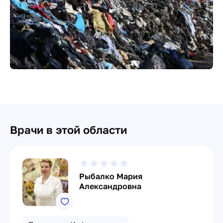
Врачи в этой области
Рыбалко Мария
Александровна