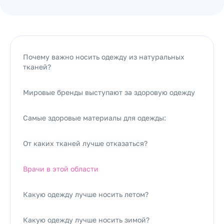
Почему важно носить одежду из натуральных
тканей?
Мировые бренды выступают за здоровую одежду
Самые здоровые материалы для одежды:
От каких тканей лучше отказаться?
Врачи в этой области
Какую одежду лучше носить летом?
Какую одежду лучше носить зимой?