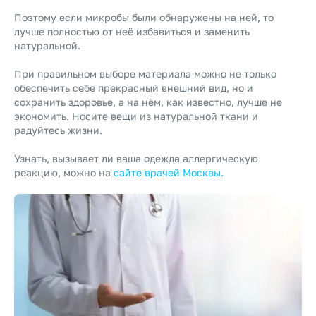
Поэтому если микробы были обнаружены на ней, то
лучше полностью от неё избавиться и заменить
натуральной.
При правильном выборе материала можно не только
обеспечить себе прекрасный внешний вид, но и
сохранить здоровье, а на нём, как известно, лучше не
экономить. Носите вещи из натуральной ткани и
радуйтесь жизни.
Узнать, вызывает ли ваша одежда аллергическую
реакцию, можно на
сайте врачей Москвы.