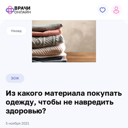
ВРАЧИ
ОНЛАЙН
Назад
ЗОЖ
Из какого материала покупать
одежду, чтобы не навредить
здоровью?
5 ноября 2021