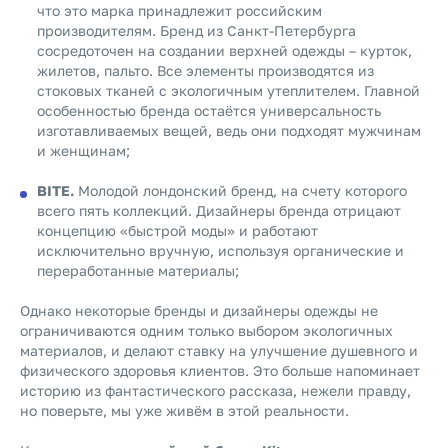
что это марка принадлежит российским
производителям. Бренд из Санкт-Петербурга
сосредоточен на создании верхней одежды – курток,
жилетов, пальто. Все элементы производятся из
стоковых тканей с экологичным утеплителем. Главной
особенностью бренда остаётся универсальность
изготавливаемых вещей, ведь они подходят мужчинам
и женщинам;
BITE.
Молодой лондонский бренд, на счету которого
всего пять коллекций. Дизайнеры бренда отрицают
концепцию «быстрой моды» и работают
исключительно вручную, используя органические и
переработанные материалы;
Однако некоторые бренды и дизайнеры одежды не
ограничиваются одним только выбором экологичных
материалов, и делают ставку на улучшение душевного и
физического здоровья клиентов. Это больше напоминает
историю из фантастического рассказа, нежели правду,
но поверьте, мы уже живём в этой реальности.