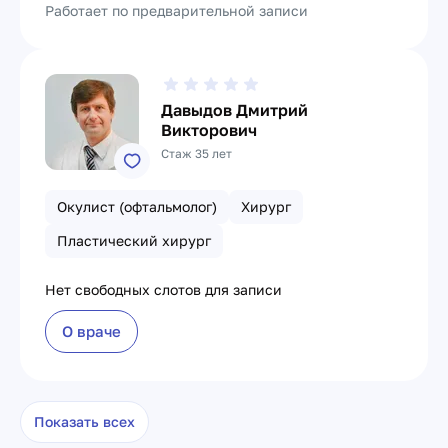
Работает по предварительной записи
Давыдов Дмитрий
Викторович
Стаж 35 лет
Окулист (офтальмолог)
Хирург
Пластический хирург
Нет свободных слотов для записи
О враче
Показать всех