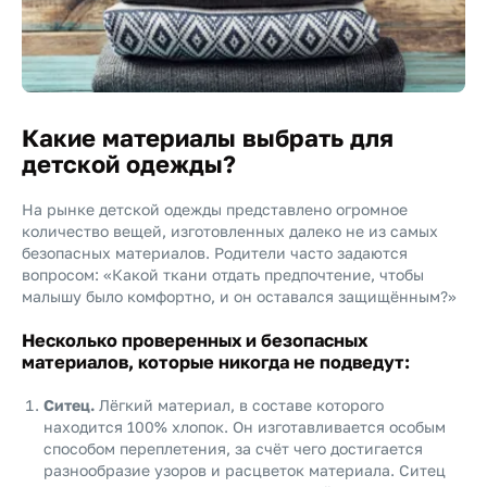
Какие материалы выбрать для
детской одежды?
На рынке детской одежды представлено огромное
количество вещей, изготовленных далеко не из самых
безопасных материалов. Родители часто задаются
вопросом: «Какой ткани отдать предпочтение, чтобы
малышу было комфортно, и он оставался защищённым?»
Несколько проверенных и безопасных
материалов, которые никогда не подведут:
Ситец.
Лёгкий материал, в составе которого
находится 100% хлопок. Он изготавливается особым
способом переплетения, за счёт чего достигается
разнообразие узоров и расцветок материала. Ситец