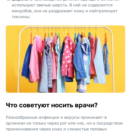
используют овечью шерсть. В ней не содержится
микробов, она не раздражает кожу и нейтрализует
токсины;
Что советуют носить врачи?
Разнообразные инфекции и вирусы проникают в
организм не только через рот или нос, но и посредством
проникновения через кожу и слизистые половых