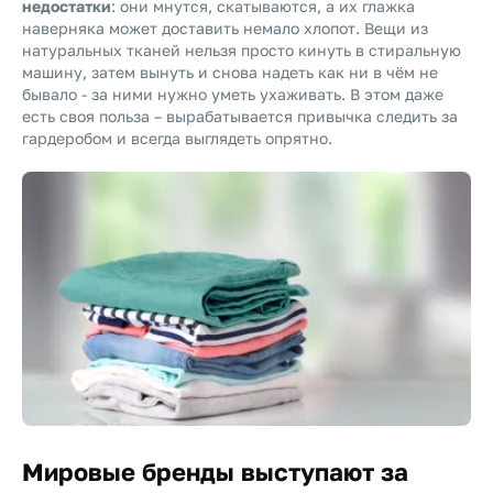
недостатки
: они мнутся, скатываются, а их глажка
наверняка может доставить немало хлопот. Вещи из
натуральных тканей нельзя просто кинуть в стиральную
машину, затем вынуть и снова надеть как ни в чём не
бывало - за ними нужно уметь ухаживать. В этом даже
есть своя польза – вырабатывается привычка следить за
гардеробом и всегда выглядеть опрятно.
Мировые бренды выступают за