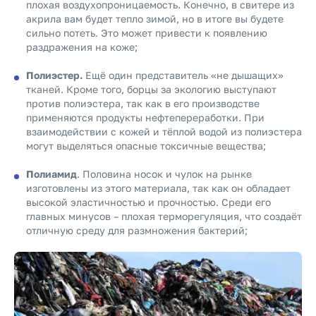
плохая воздухопроницаемость. Конечно, в свитере из
акрила вам будет тепло зимой, но в итоге вы будете
сильно потеть. Это может привести к появлению
раздражения на коже;
Полиэстер.
Ещё один представитель «не дышащих»
тканей. Кроме того, борцы за экологию выступают
против полиэстера, так как в его производстве
применяются продукты нефтепереработки. При
взаимодействии с кожей и тёплой водой из полиэстера
могут выделяться опасные токсичные вещества;
Полиамид
. Половина носок и чулок на рынке
изготовлены из этого материала, так как он обладает
высокой эластичностью и прочностью. Среди его
главных минусов – плохая терморегуляция, что создаёт
отличную среду для размножения бактерий;