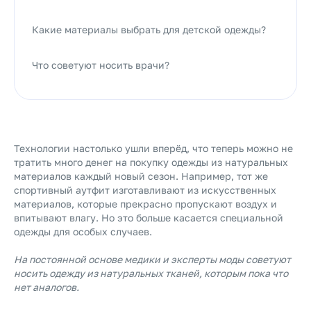
Какие материалы выбрать для детской одежды?
Что советуют носить врачи?
Технологии настолько ушли вперёд, что теперь можно не
тратить много денег на покупку одежды из натуральных
материалов каждый новый сезон. Например, тот же
спортивный аутфит изготавливают из искусственных
материалов, которые прекрасно пропускают воздух и
впитывают влагу. Но это больше касается специальной
одежды для особых случаев.
На постоянной основе медики и эксперты моды советуют
носить одежду из натуральных тканей, которым пока что
нет аналогов.