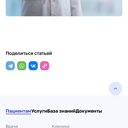
Поделиться статьей
Пациентам
Услуги
База знаний
Документы
Врачи
Клиники