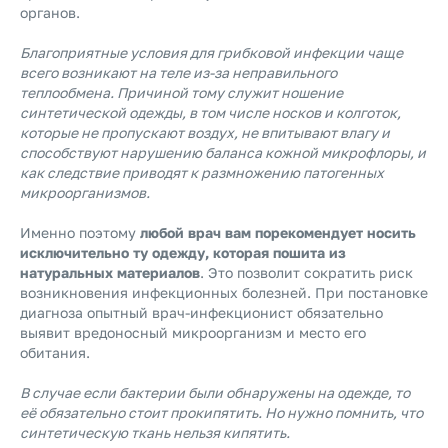
органов.
Благоприятные условия для грибковой инфекции чаще
всего возникают на теле из-за неправильного
теплообмена. Причиной тому служит ношение
синтетической одежды, в том числе носков и колготок,
которые не пропускают воздух, не впитывают влагу и
способствуют нарушению баланса кожной микрофлоры, и
как следствие приводят к размножению патогенных
микроорганизмов.
Именно поэтому
любой врач вам порекомендует носить
исключительно ту одежду, которая пошита из
натуральных материалов
. Это позволит сократить риск
возникновения инфекционных болезней. При постановке
диагноза опытный врач-инфекционист обязательно
выявит вредоносный микроорганизм и место его
обитания.
В случае если бактерии были обнаружены на одежде, то
её обязательно стоит прокипятить. Но нужно помнить, что
синтетическую ткань нельзя кипятить.