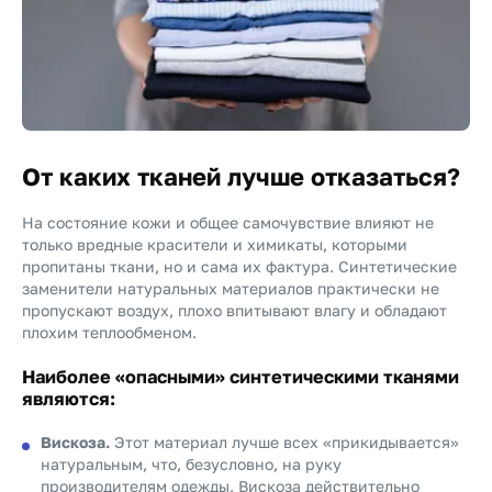
От каких тканей лучше отказаться?
На состояние кожи и общее самочувствие влияют не
только вредные красители и химикаты, которыми
пропитаны ткани, но и сама их фактура. Синтетические
заменители натуральных материалов практически не
пропускают воздух, плохо впитывают влагу и обладают
плохим теплообменом.
Наиболее «опасными» синтетическими тканями
являются:
Вискоза.
Этот материал лучше всех «прикидывается»
натуральным, что, безусловно, на руку
производителям одежды. Вискоза действительно