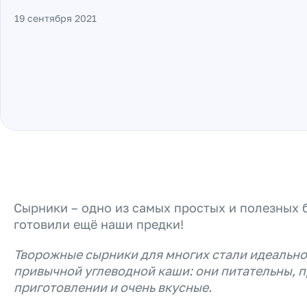
19 сентября 2021
Сырники – одно из самых простых и полезных 
готовили ещё наши предки!
Творожные сырники для многих стали идеальн
привычной углеводной каши: они питательны, п
приготовлении и очень вкусные.