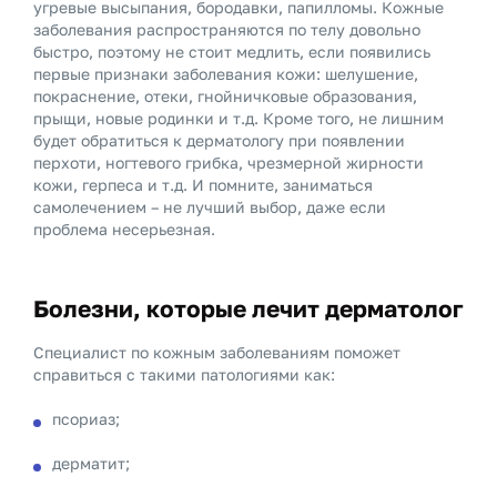
угревые высыпания, бородавки, папилломы. Кожные
заболевания распространяются по телу довольно
быстро, поэтому не стоит медлить, если появились
первые признаки заболевания кожи: шелушение,
покраснение, отеки, гнойничковые образования,
прыщи, новые родинки и т.д. Кроме того, не лишним
будет обратиться к дерматологу при появлении
перхоти, ногтевого грибка, чрезмерной жирности
кожи, герпеса и т.д. И помните, заниматься
самолечением – не лучший выбор, даже если
проблема несерьезная.
Болезни, которые лечит дерматолог
Специалист по кожным заболеваниям поможет
справиться с такими патологиями как:
псориаз;
дерматит;