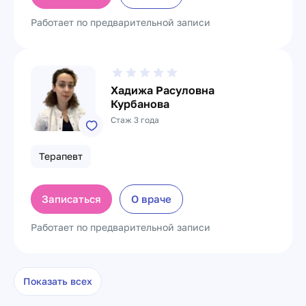
Работает по предварительной записи
Хадижа Расуловна
Курбанова
Стаж 3 года
Терапевт
Записаться
О враче
Работает по предварительной записи
Показать всех