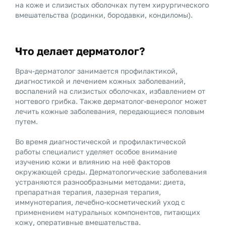
на коже и слизистых оболочках путем хирургического
вмешательства (родинки, бородавки, кондиломы).
Что делает дерматолог?
Врач-дерматолог занимается профилактикой,
диагностикой и лечением кожных заболеваний,
воспалений на слизистых оболочках, избавлением от
ногтевого грибка. Также дерматолог-венеролог может
лечить кожные заболевания, передающиеся половым
путем.
Во время диагностической и профилактической
работы специалист уделяет особое внимание
изучению кожи и влиянию на неё факторов
окружающей среды. Дерматологические заболевания
устраняются разнообразными методами: диета,
препаратная терапия, лазерная терапия,
иммунотерапия, лечебно-косметический уход с
применением натуральных компонентов, питающих
кожу, оперативные вмешательства.