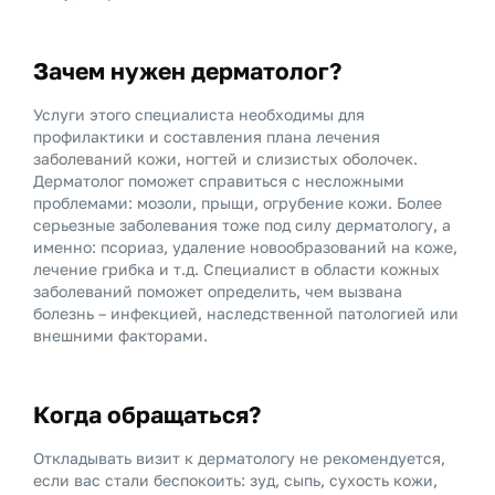
Зачем нужен дерматолог?
Услуги этого специалиста необходимы для
профилактики и составления плана лечения
заболеваний кожи, ногтей и слизистых оболочек.
Дерматолог поможет справиться с несложными
проблемами: мозоли, прыщи, огрубение кожи. Более
серьезные заболевания тоже под силу дерматологу, а
именно: псориаз, удаление новообразований на коже,
лечение грибка и т.д. Специалист в области кожных
заболеваний поможет определить, чем вызвана
болезнь – инфекцией, наследственной патологией или
внешними факторами.
Когда обращаться?
Откладывать визит к дерматологу не рекомендуется,
если вас стали беспокоить: зуд, сыпь, сухость кожи,