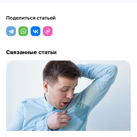
Поделиться статьей
Связанные статьи