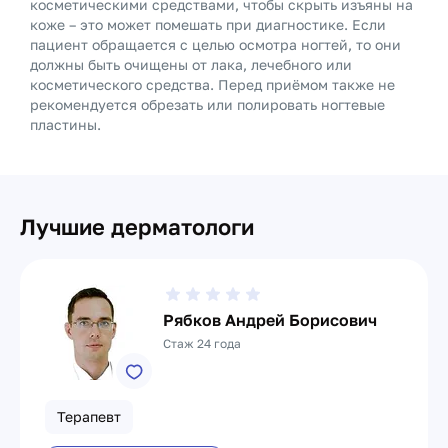
косметическими средствами, чтобы скрыть изъяны на
коже – это может помешать при диагностике. Если
пациент обращается с целью осмотра ногтей, то они
должны быть очищены от лака, лечебного или
косметического средства. Перед приёмом также не
рекомендуется обрезать или полировать ногтевые
пластины.
Лучшие дерматологи
Рябков Андрей Борисович
Стаж 24 года
Терапевт