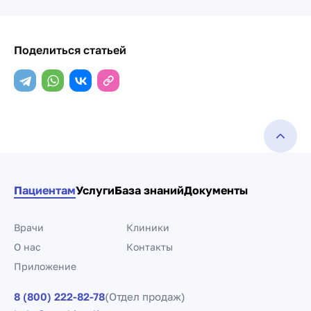
Поделиться статьей
Пациентам
Услуги
База знаний
Документы
Врачи
Клиники
О нас
Контакты
Приложение
8 (800) 222-82-78
(Отдел продаж)