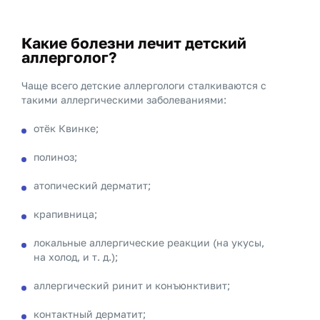
Какие болезни лечит детский
аллерголог?
Чаще всего детские аллергологи сталкиваются с
такими аллергическими заболеваниями:
отёк Квинке;
полиноз;
атопический дерматит;
крапивница;
локальные аллергические реакции (на укусы,
на холод, и т. д.);
аллергический ринит и конъюнктивит;
контактный дерматит;