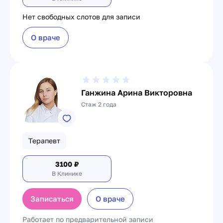
Нет свободных слотов для записи
О враче
Ганжина Арина Викторовна
Стаж 2 года
Терапевт
3100
₽
В Клинике
Записаться
О враче
Работает по предварительной записи