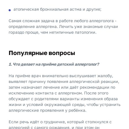
атопическая бронхиальная астма и другие;
Самая сложная задача в работе любого аллерголога -
определение аллергена. Лечить уже знакомые случаи
гораздо проще, чем нетипичные патологии.
Популярные вопросы
1. Что делает на приёме детский аллерголог?
На приёме врач внимательно выслушивает жалобу,
выявляет причину появления аллергической реакции,
затем назначает лечение или даёт рекомендации по
исключению контакта с аллергеном. После этого
обсуждает с родителями варианты изменения образа
жизни и условий окружающей среды, чтобы устранить
аллергические проявления у ребёнка.
Если речь идёт о грудничке, который столкнулся с
аллергией с самого рождения, и при этом он