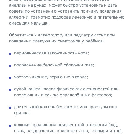
анализы на руках, может быстро установить и дать
советы по устранению устранить причину появления
аллергии, грамотно подобрав лечебную и питательную
смесь для малыша.
Обратиться к аллергологу или педиатру стоит при
появлении следующих симптомов у ребёнка:
периодическая заложенность носа;
покраснение белочной оболочки глаз;
частое чихание, першение в горле;
сухой кашель после физических активностей или
после одних и тех же определённых факторов;
длительный кашель без симптомов простуды или
гриппа;
кожные проявления неизвестной этиологии (зуд,
сыпь, раздражение, красные пятна, волдыри и т.д.).