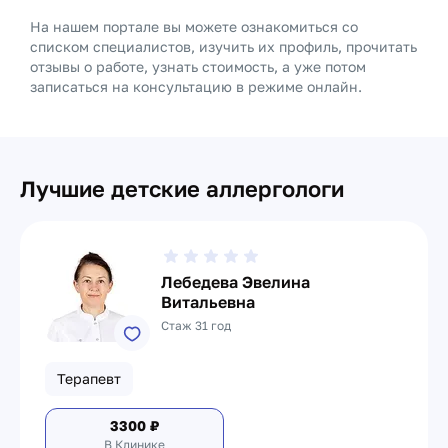
На нашем портале вы можете ознакомиться со
списком специалистов, изучить их профиль, прочитать
отзывы о работе, узнать стоимость, а уже потом
записаться на консультацию в режиме онлайн.
Лучшие детские аллергологи
Лебедева Эвелина
Витальевна
Стаж 31 год
Терапевт
3300
₽
В Клинике