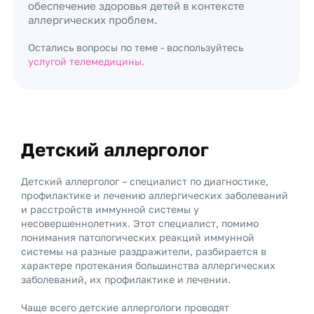
обеспечение здоровья детей в контексте
аллергических проблем.
Остались вопросы по теме - воспользуйтесь
услугой телемедицины.
Детский аллерголог
Детский аллерголог – специалист по диагностике,
профилактике и лечению аллергических заболеваний
и расстройств иммунной системы у
несовершеннолетних. Этот специалист, помимо
понимания патологических реакций иммунной
системы на разные раздражители, разбирается в
характере протекания большинства аллергических
заболеваний, их профилактике и лечении.
Чаще всего детские аллергологи проводят