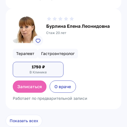
Бурлина Елена Леонидовна
Стаж 20 лет
Терапевт
Гастроэнтеролог
1750
₽
В Клинике
Записаться
О враче
Работает по предварительной записи
Показать всех