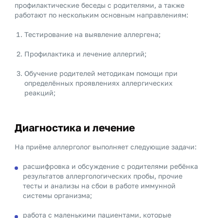
профилактические беседы с родителями, а также
работают по нескольким основным направлениям:
Тестирование на выявление аллергена;
Профилактика и лечение аллергий;
Обучение родителей методикам помощи при
определённых проявлениях аллергических
реакций;
Диагностика и лечение
На приёме аллерголог выполняет следующие задачи:
расшифровка и обсуждение с родителями ребёнка
результатов аллергологических пробы, прочие
тесты и анализы на сбои в работе иммунной
системы организма;
работа с маленькими пациентами, которые