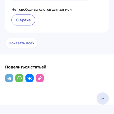
Нет свободных слотов для записи
О враче
Показать всех
Поделиться статьей