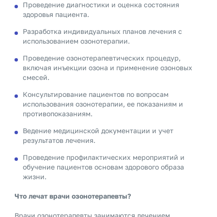
Проведение диагностики и оценка состояния
здоровья пациента.
Разработка индивидуальных планов лечения с
использованием озонотерапии.
Проведение озонотерапевтических процедур,
включая инъекции озона и применение озоновых
смесей.
Консультирование пациентов по вопросам
использования озонотерапии, ее показаниям и
противопоказаниям.
Ведение медицинской документации и учет
результатов лечения.
Проведение профилактических мероприятий и
обучение пациентов основам здорового образа
жизни.
Что лечат врачи озонотерапевты?
Врачи озонотерапевты занимаются лечением