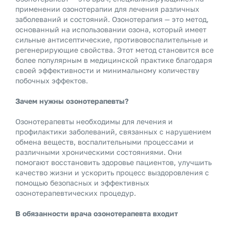
применении озонотерапии для лечения различных
заболеваний и состояний. Озонотерапия — это метод,
основанный на использовании озона, который имеет
сильные антисептические, противовоспалительные и
регенерирующие свойства. Этот метод становится все
более популярным в медицинской практике благодаря
своей эффективности и минимальному количеству
побочных эффектов.
Зачем нужны озонотерапевты?
Озонотерапевты необходимы для лечения и
профилактики заболеваний, связанных с нарушением
обмена веществ, воспалительными процессами и
различными хроническими состояниями. Они
помогают восстановить здоровье пациентов, улучшить
качество жизни и ускорить процесс выздоровления с
помощью безопасных и эффективных
озонотерапевтических процедур.
В обязанности врача озонотерапевта входит