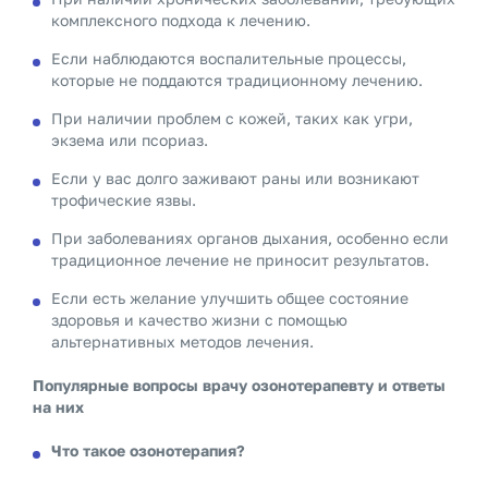
комплексного подхода к лечению.
Если наблюдаются воспалительные процессы,
которые не поддаются традиционному лечению.
При наличии проблем с кожей, таких как угри,
экзема или псориаз.
Если у вас долго заживают раны или возникают
трофические язвы.
При заболеваниях органов дыхания, особенно если
традиционное лечение не приносит результатов.
Если есть желание улучшить общее состояние
здоровья и качество жизни с помощью
альтернативных методов лечения.
Популярные вопросы врачу озонотерапевту и ответы
на них
Что такое озонотерапия?