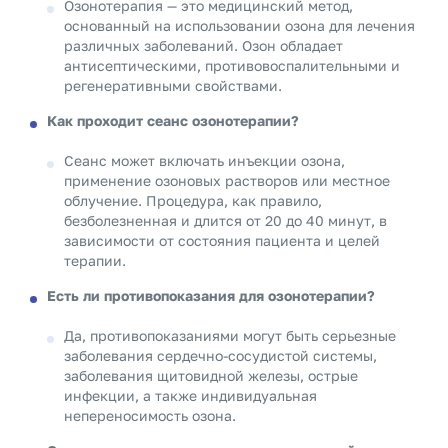
Озонотерапия — это медицинский метод,
основанный на использовании озона для лечения
различных заболеваний. Озон обладает
антисептическими, противовоспалительными и
регенеративными свойствами.
Как проходит сеанс озонотерапии?
Сеанс может включать инъекции озона,
применение озоновых растворов или местное
облучение. Процедура, как правило,
безболезненная и длится от 20 до 40 минут, в
зависимости от состояния пациента и целей
терапии.
Есть ли противопоказания для озонотерапии?
Да, противопоказаниями могут быть серьезные
заболевания сердечно-сосудистой системы,
заболевания щитовидной железы, острые
инфекции, а также индивидуальная
непереносимость озона.