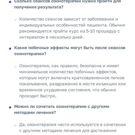
Сколько сеансов озонотерапии нужно пройти для
получения результата?
Количество сеансов зависит от заболевания и
индивидуальных особенностей пациента. Обычно
рекомендуется пройти курс из 5-10 процедур с
интервалом в несколько дней.
Какие побочные эффекты могут быть после сеансов
озонотерапии?
Озонотерапия, как правило, безопасна и имеет
минимальное количество побочных эффектов,
которые могут включать кратковременное легкое
покалывание, раздражение в месте инъекции или
временное ухудшение состояния, что обычно
проходит быстро.
Можно ли сочетать озонотерапию с другими
методами лечения?
Да, озонотерапия часто используется в сочетании
с другими методами лечения для достижения