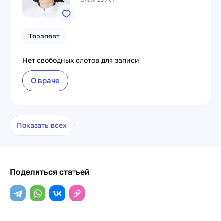
Терапевт
Нет свободных слотов для записи
О враче
Показать всех
Поделиться статьей