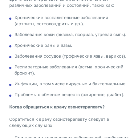
различных заболеваний и состояний, таких как:
Хронические воспалительные заболевания
(артриты, остеохондриты и др.).
Заболевания кожи (экзема, псориаз, угревая сыпь).
Хронические раны и язвы.
Заболевания сосудов (трофические язвы, варикоз).
Респираторные заболевания (астма, хронический
бронхит).
Инфекции, в том числе вирусные и бактериальные.
Проблемы с обменом веществ (ожирение, диабет).
Когда обращаться к врачу озонотерапевту?
Обратиться к врачу озонотерапевту следует в
следующих случаях:
При наличии хронических заболеваний, требующих