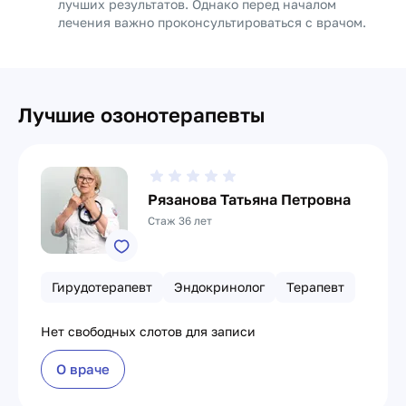
лучших результатов. Однако перед началом
лечения важно проконсультироваться с врачом.
Лучшие озонотерапевты
Рязанова Татьяна Петровна
Стаж 36 лет
Гирудотерапевт
Эндокринолог
Терапевт
Нет свободных слотов для записи
О враче