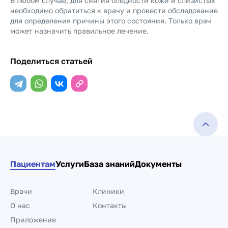
В любом случае, для снятия бледности кожи и слизистых
необходимо обратиться к врачу и провести обследование
для определения причины этого состояния. Только врач
может назначить правильное лечение.
Поделиться статьей
Пациентам
Услуги
База знаний
Документы
Врачи
Клиники
О нас
Контакты
Приложение