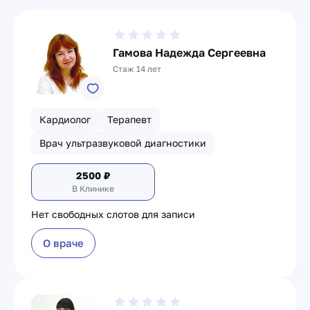
Гамова Надежда Сергеевна
Стаж 14 лет
Кардиолог
Терапевт
Врач ультразвуковой диагностики
2500
₽
В Клинике
Нет свободных слотов для записи
О враче