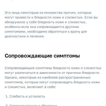
Это лишь некоторые из множества причин, которые
могут привести к бледности кожи и слизистых. Если вы
обнаружили у себя бледность кожи и слизистых,
особенно если она сопровождается другими
симптомами, необходимо обратиться к врачу для
диагностики и лечения.
Сопровождающие симптомы
Сопровождающие симптомы бледности кожи и слизистых
могут различаться в зависимости от причины бледности.
Однако, некоторые из наиболее распространенных
симптомов, которые могут сопровождать бледность кожи
и слизистых, включают в себя:
Слабость и усталость
Головокружение и обмороки