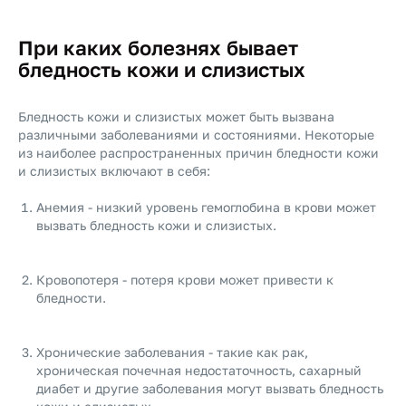
При каких болезнях бывает
бледность кожи и слизистых
Бледность кожи и слизистых может быть вызвана
различными заболеваниями и состояниями. Некоторые
из наиболее распространенных причин бледности кожи
и слизистых включают в себя:
Анемия - низкий уровень гемоглобина в крови может
вызвать бледность кожи и слизистых.
Кровопотеря - потеря крови может привести к
бледности.
Хронические заболевания - такие как рак,
хроническая почечная недостаточность, сахарный
диабет и другие заболевания могут вызвать бледность