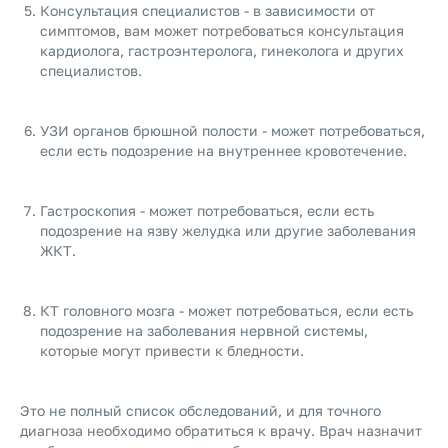
Консультация специалистов - в зависимости от
симптомов, вам может потребоваться консультация
кардиолога, гастроэнтеролога, гинеколога и других
специалистов.
УЗИ органов брюшной полости - может потребоваться,
если есть подозрение на внутреннее кровотечение.
Гастроскопия - может потребоваться, если есть
подозрение на язву желудка или другие заболевания
ЖКТ.
КТ головного мозга - может потребоваться, если есть
подозрение на заболевания нервной системы,
которые могут привести к бледности.
Это не полный список обследований, и для точного
диагноза необходимо обратиться к врачу. Врач назначит