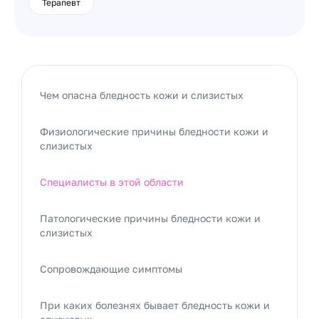
Терапевт
Чем опасна бледность кожи и слизистых
Физиологические причины бледности кожи и
слизистых
Специалисты в этой области
Патологические причины бледности кожи и
слизистых
Сопровождающие симптомы
При каких болезнях бывает бледность кожи и