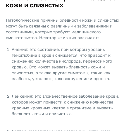
кожи и слизистых
Патологические причины бледности кожи и слизистых
могут быть связаны с различными заболеваниями и
состояниями, которые требуют медицинского
вмешательства. Некоторые из них включают:
Анемия: это состояние, при котором уровень
гемоглобина в крови снижается, что приводит к
снижению количества кислорода, переносимого
кровью. Это может вызвать бледность кожи и
слизистых, а также другие симптомы, такие как
слабость, усталость, головокружение и одышка.
Лейкемия: это злокачественное заболевание крови,
которое может привести к снижению количества
красных кровяных клеток в организме и вызвать
бледность кожи и слизистых.