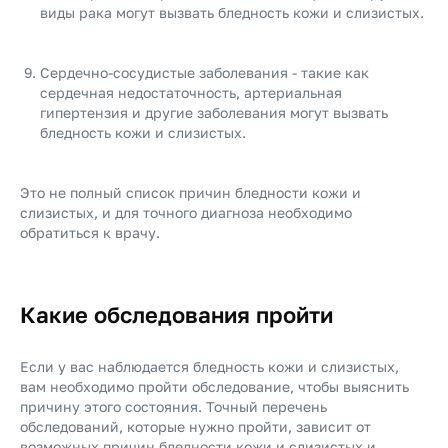
виды рака могут вызвать бледность кожи и слизистых.
Сердечно-сосудистые заболевания - такие как
сердечная недостаточность, артериальная
гипертензия и другие заболевания могут вызвать
бледность кожи и слизистых.
Это не полный список причин бледности кожи и
слизистых, и для точного диагноза необходимо
обратиться к врачу.
Какие обследования пройти
Если у вас наблюдается бледность кожи и слизистых,
вам необходимо пройти обследование, чтобы выяснить
причину этого состояния. Точный перечень
обследований, которые нужно пройти, зависит от
возможных причин бледности кожи и слизистых и