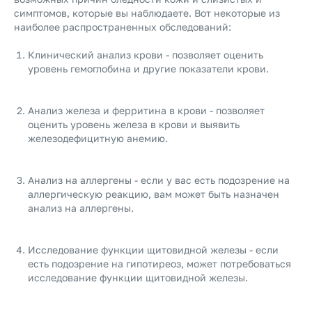
симптомов, которые вы наблюдаете. Вот некоторые из
наиболее распространенных обследований:
Клинический анализ крови - позволяет оценить
уровень гемоглобина и другие показатели крови.
Анализ железа и ферритина в крови - позволяет
оценить уровень железа в крови и выявить
железодефицитную анемию.
Анализ на аллергены - если у вас есть подозрение на
аллергическую реакцию, вам может быть назначен
анализ на аллергены.
Исследование функции щитовидной железы - если
есть подозрение на гипотиреоз, может потребоваться
исследование функции щитовидной железы.