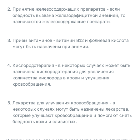
Принятие железосодержащих препаратов - если
бледность вызвана железодефицитной анемией, то
назначаются железосодержащие препараты.
Прием витаминов - витамин В12 и фолиевая кислота
могут быть назначены при анемии.
Кислородотерапия - в некоторых случаях может быть
назначена кислородотерапия для увеличения
количества кислорода в крови и улучшения
кровообращения.
Лекарства для улучшения кровообращения - в
некоторых случаях могут быть назначены лекарства,
которые улучшают кровообращение и помогают снять
бледность кожи и слизистых.