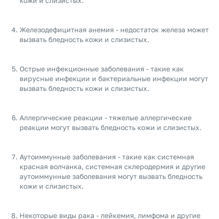
кожи и слизистых.
Железодефицитная анемия - недостаток железа может
вызвать бледность кожи и слизистых.
Острые инфекционные заболевания - такие как
вирусные инфекции и бактериальные инфекции могут
вызвать бледность кожи и слизистых.
Аллергические реакции - тяжелые аллергические
реакции могут вызвать бледность кожи и слизистых.
Аутоиммунные заболевания - такие как системная
красная волчанка, системная склеродермия и другие
аутоиммунные заболевания могут вызвать бледность
кожи и слизистых.
Некоторые виды рака - лейкемия, лимфома и другие