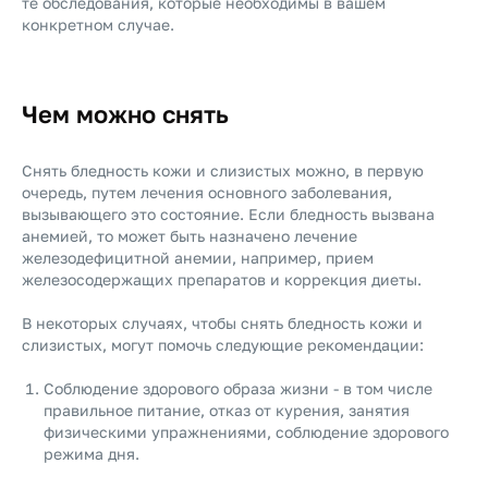
те обследования, которые необходимы в вашем
конкретном случае.
Чем можно снять
Снять бледность кожи и слизистых можно, в первую
очередь, путем лечения основного заболевания,
вызывающего это состояние. Если бледность вызвана
анемией, то может быть назначено лечение
железодефицитной анемии, например, прием
железосодержащих препаратов и коррекция диеты.
В некоторых случаях, чтобы снять бледность кожи и
слизистых, могут помочь следующие рекомендации:
Соблюдение здорового образа жизни - в том числе
правильное питание, отказ от курения, занятия
физическими упражнениями, соблюдение здорового
режима дня.