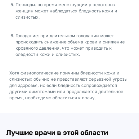
Периоды: во время менструации у некоторых
женщин может наблюдаться бледность кожи и
слизистых.
Голодание: при длительном голодании может
происходить снижение объема крови и снижение
кровяного давления, что может приводить к
бледности кожи и слизистых.
Хотя физиологические причины бледности кожи и
слизистых обычно не представляют серьезной угрозы
для здоровья, но если бледность сопровождается
другими симптомами или продолжается длительное
время, необходимо обратиться к врачу.
Лучшие врачи в этой области