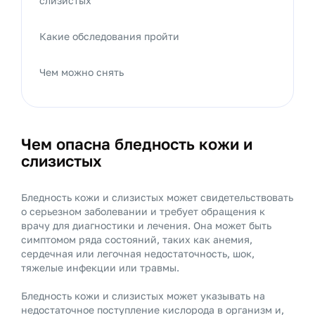
слизистых
Какие обследования пройти
Чем можно снять
Чем опасна бледность кожи и
слизистых
Бледность кожи и слизистых может свидетельствовать
о серьезном заболевании и требует обращения к
врачу для диагностики и лечения. Она может быть
симптомом ряда состояний, таких как анемия,
сердечная или легочная недостаточность, шок,
тяжелые инфекции или травмы.
Бледность кожи и слизистых может указывать на
недостаточное поступление кислорода в организм и,