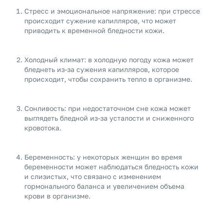
Стресс и эмоциональное напряжение: при стрессе
происходит сужение капилляров, что может
приводить к временной бледности кожи.
Холодный климат: в холодную погоду кожа может
бледнеть из-за сужения капилляров, которое
происходит, чтобы сохранить тепло в организме.
Сонливость: при недостаточном сне кожа может
выглядеть бледной из-за усталости и сниженного
кровотока.
Беременность: у некоторых женщин во время
беременности может наблюдаться бледность кожи
и слизистых, что связано с изменением
гормонального баланса и увеличением объема
крови в организме.