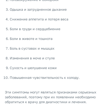
Одышка и затрудненное дыхание
Снижение аппетита и потеря веса
Боли в груди и сердцебиение
Боли в животе и тошнота
Боль в суставах и мышцах
Изменения в моче и стуле
Сухость и шелушение кожи
Повышенная чувствительность к холоду.
Эти симптомы могут являться признаками серьезных
заболеваний, поэтому при их появлении необходимо
обратиться к врачу для диагностики и лечения.