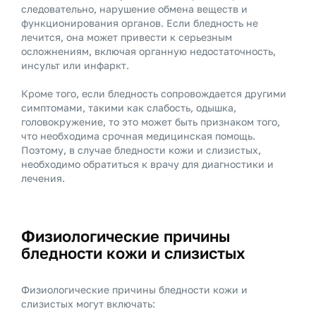
следовательно, нарушение обмена веществ и
функционирования органов. Если бледность не
лечится, она может привести к серьезным
осложнениям, включая органную недостаточность,
инсульт или инфаркт.
Кроме того, если бледность сопровождается другими
симптомами, такими как слабость, одышка,
головокружение, то это может быть признаком того,
что необходима срочная медицинская помощь.
Поэтому, в случае бледности кожи и слизистых,
необходимо обратиться к врачу для диагностики и
лечения.
Физиологические причины
бледности кожи и слизистых
Физиологические причины бледности кожи и
слизистых могут включать: