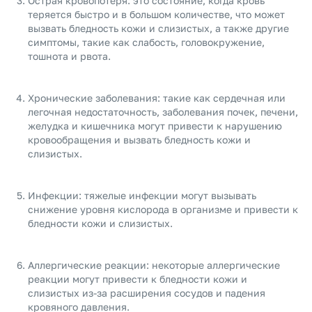
Острая кровопотеря: это состояние, когда кровь
теряется быстро и в большом количестве, что может
вызвать бледность кожи и слизистых, а также другие
симптомы, такие как слабость, головокружение,
тошнота и рвота.
Хронические заболевания: такие как сердечная или
легочная недостаточность, заболевания почек, печени,
желудка и кишечника могут привести к нарушению
кровообращения и вызвать бледность кожи и
слизистых.
Инфекции: тяжелые инфекции могут вызывать
снижение уровня кислорода в организме и привести к
бледности кожи и слизистых.
Аллергические реакции: некоторые аллергические
реакции могут привести к бледности кожи и
слизистых из-за расширения сосудов и падения
кровяного давления.