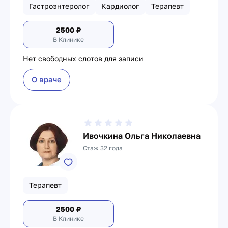
Гастроэнтеролог
Кардиолог
Терапевт
2500
₽
В Клинике
Нет свободных слотов для записи
О враче
Ивочкина Ольга Николаевна
Стаж 32 года
Терапевт
2500
₽
В Клинике