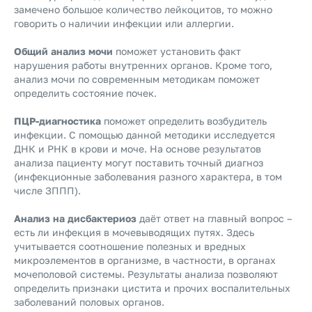
замечено большое количество лейкоцитов, то можно
говорить о наличии инфекции или аллергии.
Общий анализ мочи
поможет установить факт
нарушения работы внутренних органов. Кроме того,
анализ мочи по современным методикам поможет
определить состояние почек.
ПЦР-диагностика
поможет определить возбудитель
инфекции. С помощью данной методики исследуется
ДНК и РНК в крови и моче. На основе результатов
анализа пациенту могут поставить точный диагноз
(инфекционные заболевания разного характера, в том
числе ЗППП).
Анализ на дисбактериоз
даёт ответ на главный вопрос –
есть ли инфекция в мочевыводящих путях. Здесь
учитывается соотношение полезных и вредных
микроэлементов в организме, в частности, в органах
мочеполовой системы. Результаты анализа позволяют
определить признаки цистита и прочих воспалительных
заболеваний половых органов.