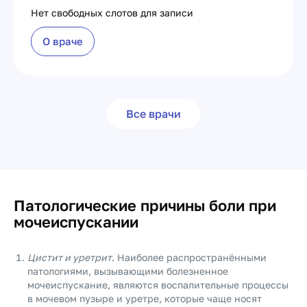
Нет свободных слотов для записи
О враче
Все врачи
Патологические причины боли при
мочеиспускании
Цистит и уретрит
. Наиболее распространёнными
патологиями, вызывающими болезненное
мочеиспускание, являются воспалительные процессы
в мочевом пузыре и уретре, которые чаще носят