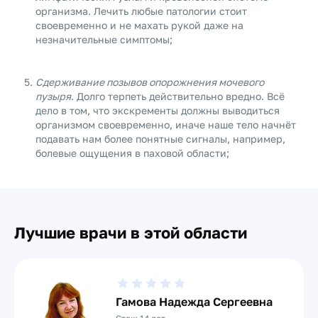
организма. Лечить любые патологии стоит
своевременно и не махать рукой даже на
незначительные симптомы;
Сдерживание позывов опорожнения мочевого
пузыря
. Долго терпеть действительно вредно. Всё
дело в том, что экскременты должны выводиться
организмом своевременно, иначе наше тело начнёт
подавать нам более понятные сигналы, например,
болевые ощущения в паховой области;
Лучшие врачи в этой области
Гамова Надежда Сергеевна