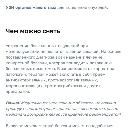
УЗИ органов малого таза
для выявления опухолей.
Чем можно снять
Устранение болезненных ощущений при
мочеиспускании не является главной задачей. На основе
поставленного диагноза врач назначит лечение
конкретной болезни, которая приводит к появлению
болезненных симптомов. В зависимости от характера
патологии, терапия может включать в себя приём
антибактериальных, противовоспалительных,
жаропонижающих, противогрибковых и других
препаратов.
Важно!
Медикаментозное лечение обязательно должно
проходить под контролем врача, так как самостоятельно
назначать дозировку лекарств крайне не рекомендуется!
В случае мочекаменной болезни может понадобиться