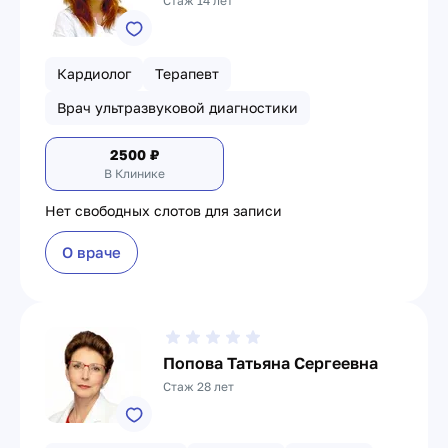
Стаж 14 лет
Кардиолог
Терапевт
Врач ультразвуковой диагностики
2500
₽
В Клинике
Нет свободных слотов для записи
О враче
Попова Татьяна Сергеевна
Стаж 28 лет