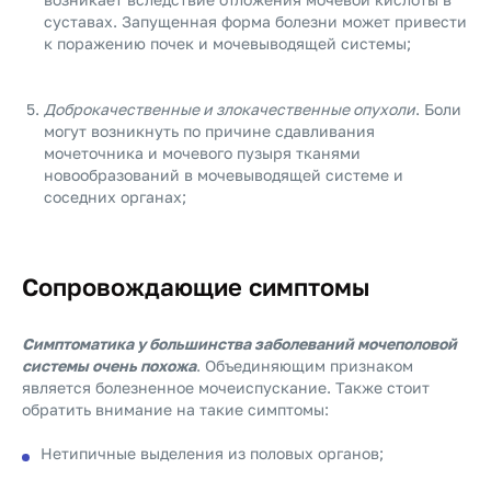
суставах. Запущенная форма болезни может привести
к поражению почек и мочевыводящей системы;
Доброкачественные и злокачественные опухоли
. Боли
могут возникнуть по причине сдавливания
мочеточника и мочевого пузыря тканями
новообразований в мочевыводящей системе и
соседних органах;
Сопровождающие симптомы
Симптоматика у большинства заболеваний мочеполовой
системы очень похожа
. Объединяющим признаком
является болезненное мочеиспускание. Также стоит
обратить внимание на такие симптомы:
Нетипичные выделения из половых органов;