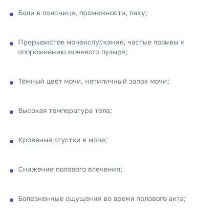
Боли в пояснице, промежности, паху;
Прерывистое мочеиспускание, частые позывы к
опорожнению мочевого пузыря;
Тёмный цвет мочи, нетипичный запах мочи;
Высокая температура тела;
Кровяные сгустки в моче;
Снижение полового влечения;
Болезненные ощущения во время полового акта;