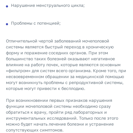
Нарушение менструального цикла;
Проблемы с потенцией;
Отличительной чертой заболеваний мочеполовой
системы является быстрый переход в хроническую
форму и поражение соседних органов. При этом
большинство таких болезней оказывают негативное
влияние на работу почек, которые являются основным
«фильтром» для систем всего организма. Кроме того, при
несвоевременном обращении за медицинской помощью
могут возникнуть проблемы с репродуктивной системы,
которые могут привести к бесплодию.
При возникновении первых признаков нарушения
функции мочеполовой системы необходимо сразу
обратиться к врачу, пройти ряд лабораторных и
инструментальных исследований. Только после этого
можно будет начать лечение болезни и устранение
сопутствующих симптомов.