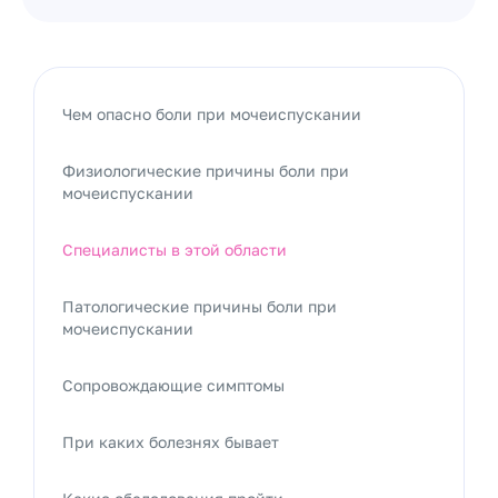
Чем опасно боли при мочеиспускании
Физиологические причины боли при
мочеиспускании
Специалисты в этой области
Патологические причины боли при
мочеиспускании
Сопровождающие симптомы
При каких болезнях бывает