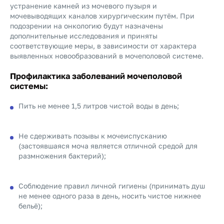
устранение камней из мочевого пузыря и
мочевыводящих каналов хирургическим путём. При
подозрении на онкологию будут назначены
дополнительные исследования и приняты
соответствующие меры, в зависимости от характера
выявленных новообразований в мочеполовой системе.
Профилактика заболеваний мочеполовой
системы:
Пить не менее 1,5 литров чистой воды в день;
Не сдерживать позывы к мочеиспусканию
(застоявшаяся моча является отличной средой для
размножения бактерий);
Соблюдение правил личной гигиены (принимать душ
не менее одного раза в день, носить чистое нижнее
бельё);