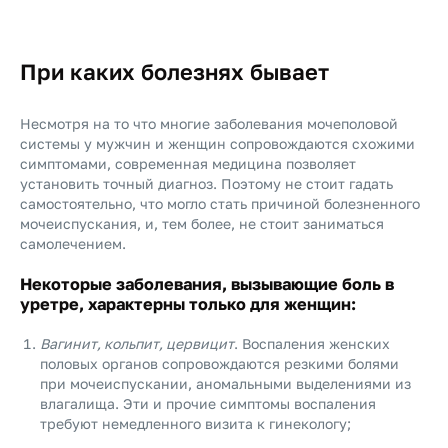
При каких болезнях бывает
Несмотря на то что многие заболевания мочеполовой
системы у мужчин и женщин сопровождаются схожими
симптомами, современная медицина позволяет
установить точный диагноз. Поэтому не стоит гадать
самостоятельно, что могло стать причиной болезненного
мочеиспускания, и, тем более, не стоит заниматься
самолечением.
Некоторые заболевания, вызывающие боль в
уретре, характерны только для женщин:
Вагинит, кольпит, цервицит
. Воспаления женских
половых органов сопровождаются резкими болями
при мочеиспускании, аномальными выделениями из
влагалища. Эти и прочие симптомы воспаления
требуют немедленного визита к гинекологу;