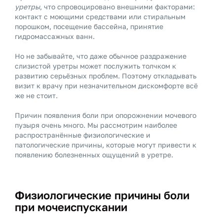
уретры
, что спровоцировано внешними факторами:
контакт с моющими средствами или стиральным
порошком, посещение бассейна, принятие
гидромассажных ванн.
Но не забывайте, что даже обычное раздражение
слизистой уретры может послужить толчком к
развитию серьёзных проблем. Поэтому откладывать
визит к врачу при незначительном дискомфорте всё
же не стоит.
Причин появления боли при опорожнении мочевого
пузыря очень много. Мы рассмотрим наиболее
распространённые физиологические и
патологические причины, которые могут привести к
появлению болезненных ощущений в уретре.
Физиологические причины боли
при мочеиспускании