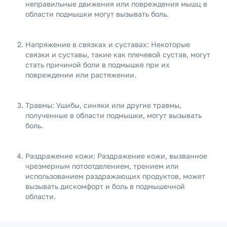
неправильные движения или повреждения мышц в
области подмышки могут вызывать боль.
Напряжение в связках и суставах: Некоторые
связки и суставы, такие как плечевой сустав, могут
стать причиной боли в подмышке при их
повреждении или растяжении.
Травмы: Ушибы, синяки или другие травмы,
полученные в области подмышки, могут вызывать
боль.
Раздражение кожи: Раздражение кожи, вызванное
чрезмерным потоотделением, трением или
использованием раздражающих продуктов, может
вызывать дискомфорт и боль в подмышечной
области.