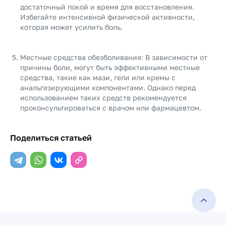
достаточный покой и время для восстановления.
Избегайте интенсивной физической активности,
которая может усилить боль.
Местные средства обезболивания: В зависимости от
причины боли, могут быть эффективными местные
средства, такие как мази, гели или кремы с
анальгезирующими компонентами. Однако перед
использованием таких средств рекомендуется
проконсультироваться с врачом или фармацевтом.
Поделиться статьей