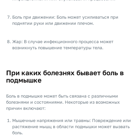
Боль при движении: Боль может усиливаться при
поднятии руки или движении плечом.
Жар: В случае инфекционного процесса может
возникнуть повышение температуры тела.
При каких болезнях бывает боль в
подмышке
Боль в подмышке может быть связана с различными
болезнями и состояниями. Некоторые из возможных
причин включают:
Мышечные напряжения или травмы: Повреждение или
растяжение мышц в области подмышки может вызвать
боль.