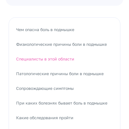
Чем опасна боль в подмышке
Физиологические причины боли в подмышке
Специалисты в этой области
Патологические причины боли в подмышке
Сопровождающие симптомы
При каких болезнях бывает боль в подмышке
Какие обследования пройти