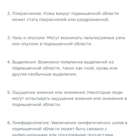
Покраснение: Кожа вокруг подмышечной области
может стать покраснелой или раздраженной.
Узлы и опухоли: Могут возникать пальпируемые узлы
или опухоли в подмышечной области.
Выделения: Возможно появление выделений из
подмышечной области, таких как гной, кровь или
другие необычные выделения.
Ощущение жжения или онемения: Некоторые люди
могут испытывать ощущение жжения или онемения в
подмышечной области.
Лимфаденопатия: Увеличение лимфатических узлов в
подмышечной области может быть связано с
инфекционными или опухолевыми процессами.