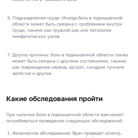
Подразделение груди: Иногда боль в подмышечной
области может быть связана с проблемами внутри
груди, такими как грудной рак или патологии
лимфатических узлов.
Другие причины: Боль в подмышечной области также
может быть связана с другими состояниями, такими
как повреждение нервов, артрит, синдром туннеля
запястья и другие.
Какие обследования пройти
При наличии боли в подмышечной области вам может
потребоваться проведение следующих обследований:
Физическое обследование: Врач проведет осмотр,