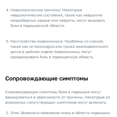
Неврологические причины: Некоторые
неврологические состояния, такие как невралгия
межреберных нервов или невриты, могут вызывать
боли в подмышечной области.
Расстройства позвоночника: Проблемы со спиной,
такие как остеохондроз или грыжа межпозвоночного
диска в шейном отделе позвоночника, могут
иррадиировать боль в подмышечную область.
Сопровождающие симптомы
Сопровождающие симптомы боли в подмышке могут
варьироваться в зависимости от причины. Некоторые из
возможных сопутствующих симптомов могут включать:
Отек: Возможно появление отека в области подмышки.