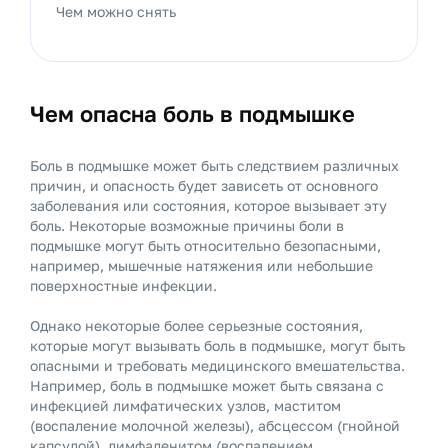
Чем можно снять
Чем опасна боль в подмышке
Боль в подмышке может быть следствием различных
причин, и опасность будет зависеть от основного
заболевания или состояния, которое вызывает эту
боль. Некоторые возможные причины боли в
подмышке могут быть относительно безопасными,
например, мышечные натяжения или небольшие
поверхностные инфекции.
Однако некоторые более серьезные состояния,
которые могут вызывать боль в подмышке, могут быть
опасными и требовать медицинского вмешательства.
Например, боль в подмышке может быть связана с
инфекцией лимфатических узлов, маститом
(воспаление молочной железы), абсцессом (гнойной
капсулой), лимфаденитом (воспалением