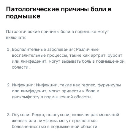
Патологические причины боли в
подмышке
Патологические причины боли в подмышке могут
включать:
Воспалительные заболевания: Различные
воспалительные процессы, такие как артрит, бурсит
или лимфаденит, могут вызывать боль в подмышечной
области.
Инфекции: Инфекции, такие как герпес, фурункулы
или лимфаденит, могут привести к боли и
дискомфорту в подмышечной области.
Опухоли: Редко, но опухоли, включая рак молочной
железы или лимфомы, могут проявляться
болезненностью в подмышечной области.