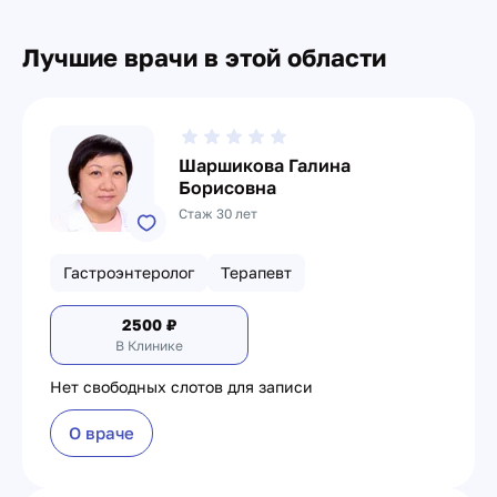
Лучшие врачи в этой области
Шаршикова Галина
Борисовна
Стаж 30 лет
Гастроэнтеролог
Терапевт
2500
₽
В Клинике
Нет свободных слотов для записи
О враче