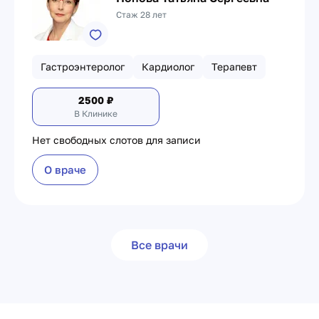
Стаж 28 лет
Гастроэнтеролог
Кардиолог
Терапевт
2500
₽
В Клинике
Нет свободных слотов для записи
О враче
Все врачи