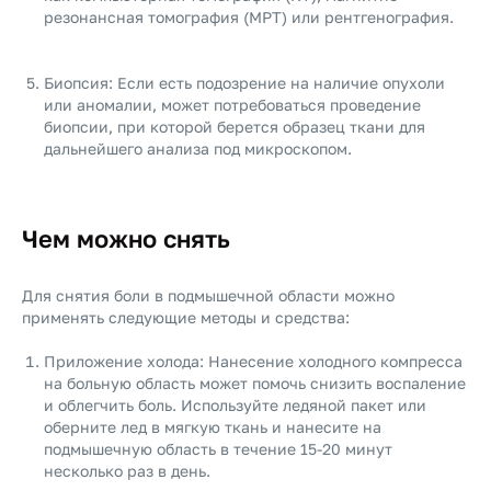
резонансная томография (МРТ) или рентгенография.
Биопсия: Если есть подозрение на наличие опухоли
или аномалии, может потребоваться проведение
биопсии, при которой берется образец ткани для
дальнейшего анализа под микроскопом.
Чем можно снять
Для снятия боли в подмышечной области можно
применять следующие методы и средства:
Приложение холода: Нанесение холодного компресса
на больную область может помочь снизить воспаление
и облегчить боль. Используйте ледяной пакет или
оберните лед в мягкую ткань и нанесите на
подмышечную область в течение 15-20 минут
несколько раз в день.