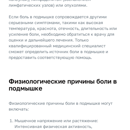
лимфатических узлов) или опухолями.
Если боль в подмышке сопровождается другими
серьезными симптомами, такими как высокая
температура, краснота, отечность, длительность или
усиление боли, необходимо обратиться к врачу для
оценки и дальнейшего лечения. Только
квалифицированный медицинский специалист
сможет определить источник боли в подмышке и
предоставить соответствующую помощь.
Физиологические причины боли в
подмышке
Физиологические причины боли в подмышке могут
включать:
Мышечное напряжение или растяжение:
Интенсивная физическая активность,