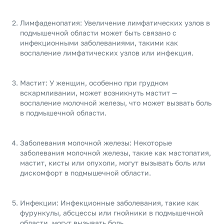
Лимфаденопатия: Увеличение лимфатических узлов в
подмышечной области может быть связано с
инфекционными заболеваниями, такими как
воспаление лимфатических узлов или инфекция.
Мастит: У женщин, особенно при грудном
вскармливании, может возникнуть мастит —
воспаление молочной железы, что может вызвать боль
в подмышечной области.
Заболевания молочной железы: Некоторые
заболевания молочной железы, такие как мастопатия,
мастит, кисты или опухоли, могут вызывать боль или
дискомфорт в подмышечной области.
Инфекции: Инфекционные заболевания, такие как
фурункулы, абсцессы или гнойники в подмышечной
области, могут вызывать боль.