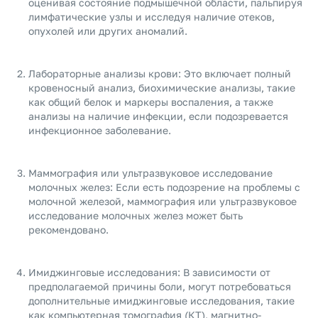
оценивая состояние подмышечной области, пальпируя
лимфатические узлы и исследуя наличие отеков,
опухолей или других аномалий.
Лабораторные анализы крови: Это включает полный
кровеносный анализ, биохимические анализы, такие
как общий белок и маркеры воспаления, а также
анализы на наличие инфекции, если подозревается
инфекционное заболевание.
Маммография или ультразвуковое исследование
молочных желез: Если есть подозрение на проблемы с
молочной железой, маммография или ультразвуковое
исследование молочных желез может быть
рекомендовано.
Имиджинговые исследования: В зависимости от
предполагаемой причины боли, могут потребоваться
дополнительные имиджинговые исследования, такие
как компьютерная томография (КТ), магнитно-