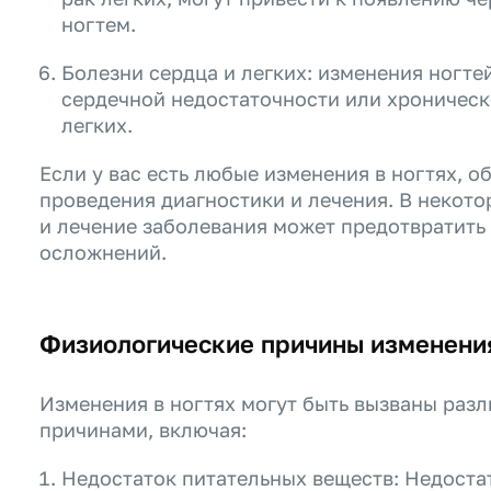
ногтем.
Болезни сердца и легких: изменения ногте
сердечной недостаточности или хроническ
легких.
Если у вас есть любые изменения в ногтях, о
проведения диагностики и лечения. В некото
и лечение заболевания может предотвратить
осложнений.
Физиологические причины изменени
Изменения в ногтях могут быть вызваны ра
причинами, включая:
Недостаток питательных веществ: Недостат