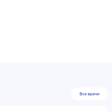
Все врачи