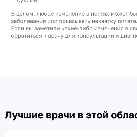
сухими.
В целом, любое изменение в ногтях может б
заболевания или показывать нехватку питате
Если вы заметили какие-либо изменения в св
обратиться к врачу для консультации и диагн
Лучшие врачи в этой обла