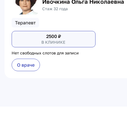
Ивочкина Ольга Николаевна
Стаж 32 года
Терапевт
2500
₽
В КЛИНИКЕ
Нет свободных слотов для записи
О враче