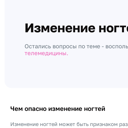
Изменение ногт
Остались вопросы по теме - воспол
телемедицины.
Чем опасно изменение ногтей
Изменение ногтей может быть признаком ра