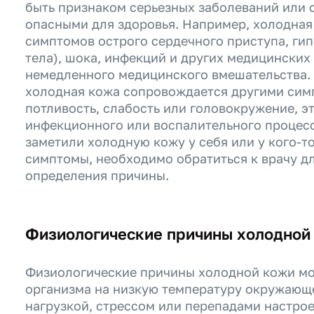
быть признаком серьезных заболеваний или 
опасными для здоровья. Например, холодная
симптомов острого сердечного приступа, ги
тела), шока, инфекций и других медицинских
немедленного медицинского вмешательства. 
холодная кожа сопровождается другими сим
потливость, слабость или головокружение, э
инфекционного или воспалительного процесс
заметили холодную кожу у себя или у кого-т
симптомы, необходимо обратиться к врачу дл
определения причины.
Физиологические причины холодной
Физиологические причины холодной кожи мог
организма на низкую температуру окружающ
нагрузкой, стрессом или перепадами настрое