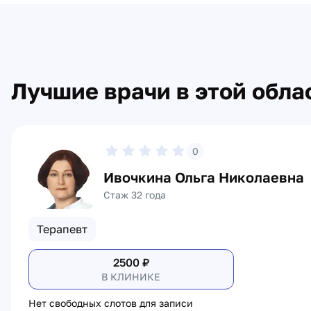
Лучшие врачи в этой обла
0
Ивочкина Ольга Николаевна
Стаж 32 года
Терапевт
2500
₽
В КЛИНИКЕ
Нет свободных слотов для записи