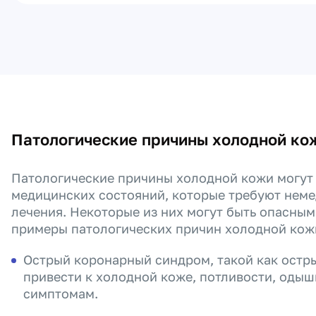
Патологические причины холодной ко
Патологические причины холодной кожи могут
медицинских состояний, которые требуют нем
лечения. Некоторые из них могут быть опасны
примеры патологических причин холодной кож
Острый коронарный синдром, такой как остр
привести к холодной коже, потливости, одыш
симптомам.