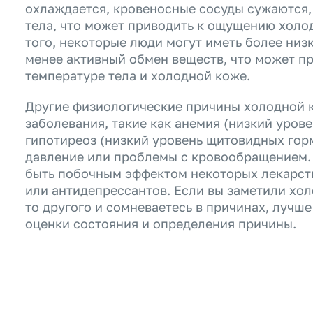
охлаждается, кровеносные сосуды сужаются,
тела, что может приводить к ощущению холо
того, некоторые люди могут иметь более низ
менее активный обмен веществ, что может пр
температуре тела и холодной коже.
Другие физиологические причины холодной 
заболевания, такие как анемия (низкий урове
гипотиреоз (низкий уровень щитовидных гор
давление или проблемы с кровообращением.
быть побочным эффектом некоторых лекарст
или антидепрессантов. Если вы заметили хол
то другого и сомневаетесь в причинах, лучше
оценки состояния и определения причины.