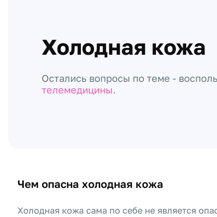
Холодная кожа
Остались вопросы по теме - воспол
телемедицины.
Чем опасна холодная кожа
Холодная кожа сама по себе не является оп