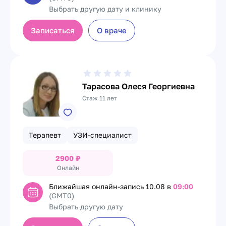
Выбрать другую дату и клинику
Записаться
О враче
Тарасова Олеся Георгиевна
Стаж 11 лет
Терапевт
УЗИ-специалист
2900
₽
Онлайн
Ближайшая онлайн-запись
10.08 в
09:00
(GMT0)
Выбрать другую дату