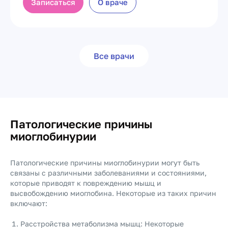
Записаться
О враче
Все врачи
Патологические причины
миоглобинурии
Патологические причины миоглобинурии могут быть
связаны с различными заболеваниями и состояниями,
которые приводят к повреждению мышц и
высвобождению миоглобина. Некоторые из таких причин
включают:
Расстройства метаболизма мышц: Некоторые