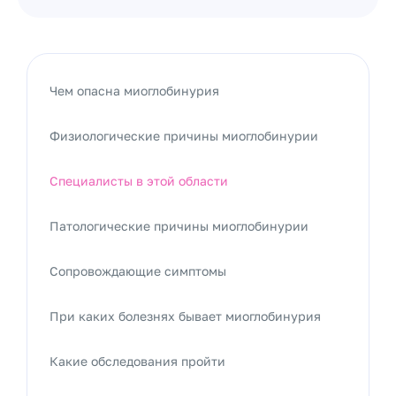
Чем опасна миоглобинурия
Физиологические причины миоглобинурии
Специалисты в этой области
Патологические причины миоглобинурии
Сопровождающие симптомы
При каких болезнях бывает миоглобинурия
Какие обследования пройти