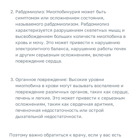
Рабдомиолиз: Миоглобинурия может быть
симптомом или осложнением состояния,
называемого рабдомиолизом. Рабдомиолиз
характеризуется разрушением скелетных мышц и
высвобождением больших количеств миоглобина в
кровь и мочу. Это может привести к нарушению
электролитного баланса, нарушению работы почек
и другим серьезным осложнениям, включая
повреждение сердца.
Органное повреждение: Высокие уровни
миоглобина в крови могут вызывать воспаление и
повреждение различных органов, таких как сердце,
печень и легкие. Это может привести к серьезным
осложнениям, таким как сердечная аритмия,
печеночная недостаточность или острой
дыхательной недостаточности.
Поэтому важно обратиться к врачу, если у вас есть