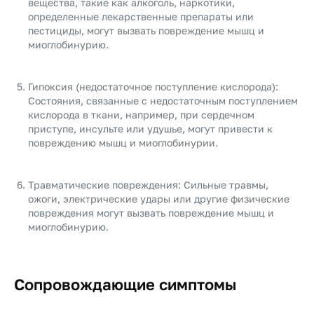
вещества, такие как алкоголь, наркотики,
определенные лекарственные препараты или
пестициды, могут вызвать повреждение мышц и
миоглобинурию.
Гипоксия (недостаточное поступление кислорода):
Состояния, связанные с недостаточным поступлением
кислорода в ткани, например, при сердечном
приступе, инсульте или удушье, могут привести к
повреждению мышц и миоглобинурии.
Травматические повреждения: Сильные травмы,
ожоги, электрические удары или другие физические
повреждения могут вызвать повреждение мышц и
миоглобинурию.
Сопровождающие симптомы