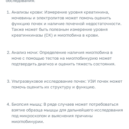
обследования:
Анализы крови: Измерение уровня креатинина,
мочевины и электролитов может помочь оценить
функцию почек и наличие почечной недостаточности.
Также может быть полезным измерение уровня
креатинкиназы (CK) и миоглобина в крови.
Анализ мочи: Определение наличия миоглобина в
моче с помощью тестов на миоглобинурию может
подтвердить диагноз и оценить тяжесть состояния.
Ультразвуковое исследование почек: УЗИ почек может
помочь оценить их структуру и функцию.
Биопсия мышц: В ряде случаев может потребоваться
взятие образца мышцы для дальнейшего исследования
под микроскопом и выяснения причины
миоглобинурии.