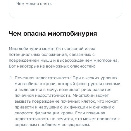
Чем можно снять
Чем опасна миоглобинурия
Миоглобинурия может быть опасной из-за
потенциальных осложнений, связанных с
повреждением мышц и высвобождением миоглобина.
Вот некоторые из возможных опасностей:
Почечная недостаточность: При высоких уровнях
миоглобина в крови, который фильтруется почками
и выделяется в мочу, возникает риск развития
почечной недостаточности. Миоглобин может
вызвать повреждение почечных клеток, что может
привести к нарушению их функции и снижению
скорости фильтрации крови. Если почечная
недостаточность не лечится, это может привести к
серьезным проблемам со здоровьем.