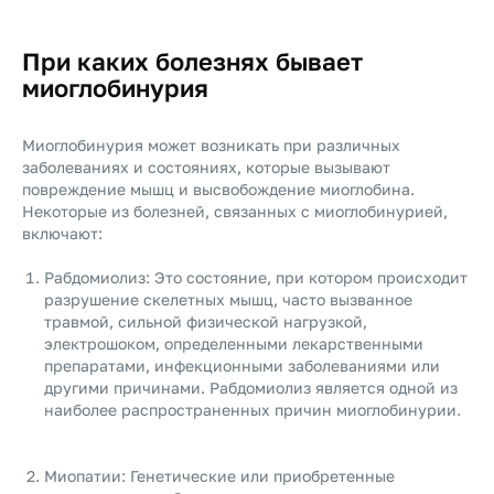
При каких болезнях бывает
миоглобинурия
Миоглобинурия может возникать при различных
заболеваниях и состояниях, которые вызывают
повреждение мышц и высвобождение миоглобина.
Некоторые из болезней, связанных с миоглобинурией,
включают:
Рабдомиолиз: Это состояние, при котором происходит
разрушение скелетных мышц, часто вызванное
травмой, сильной физической нагрузкой,
электрошоком, определенными лекарственными
препаратами, инфекционными заболеваниями или
другими причинами. Рабдомиолиз является одной из
наиболее распространенных причин миоглобинурии.
Миопатии: Генетические или приобретенные