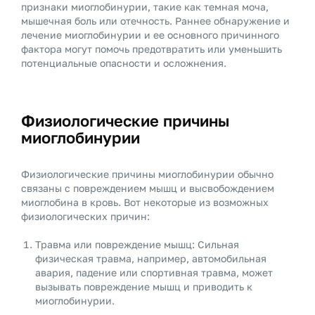
признаки миоглобинурии, такие как темная моча,
мышечная боль или отечность. Раннее обнаружение и
лечение миоглобинурии и ее основного причинного
фактора могут помочь предотвратить или уменьшить
потенциальные опасности и осложнения.
Физиологические причины
миоглобинурии
Физиологические причины миоглобинурии обычно
связаны с повреждением мышц и высвобождением
миоглобина в кровь. Вот некоторые из возможных
физиологических причин:
Травма или повреждение мышц: Сильная
физическая травма, например, автомобильная
авария, падение или спортивная травма, может
вызывать повреждение мышц и приводить к
миоглобинурии.