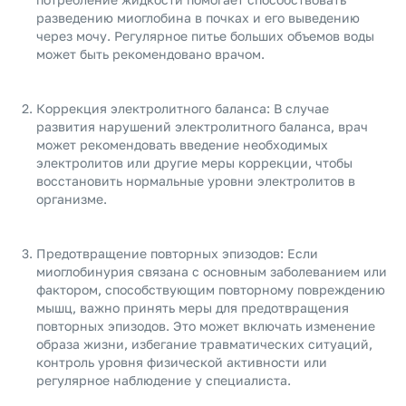
разведению миоглобина в почках и его выведению
через мочу. Регулярное питье больших объемов воды
может быть рекомендовано врачом.
Коррекция электролитного баланса: В случае
развития нарушений электролитного баланса, врач
может рекомендовать введение необходимых
электролитов или другие меры коррекции, чтобы
восстановить нормальные уровни электролитов в
организме.
Предотвращение повторных эпизодов: Если
миоглобинурия связана с основным заболеванием или
фактором, способствующим повторному повреждению
мышц, важно принять меры для предотвращения
повторных эпизодов. Это может включать изменение
образа жизни, избегание травматических ситуаций,
контроль уровня физической активности или
регулярное наблюдение у специалиста.