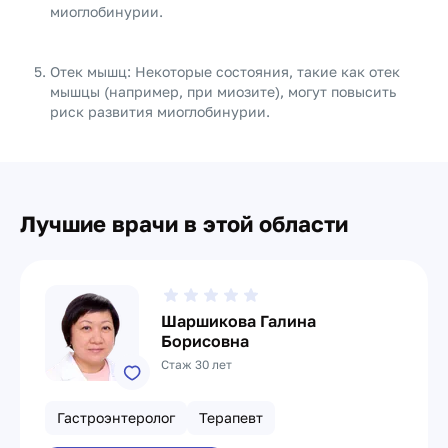
миоглобинурии.
Отек мышц: Некоторые состояния, такие как отек
мышцы (например, при миозите), могут повысить
риск развития миоглобинурии.
Лучшие врачи в этой области
Шаршикова Галина
Борисовна
Стаж 30 лет
Гастроэнтеролог
Терапевт