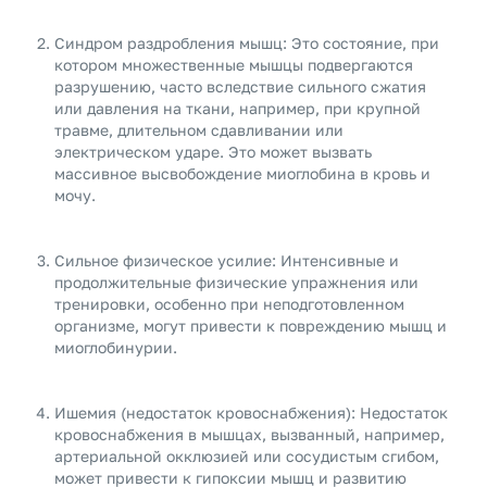
Синдром раздробления мышц: Это состояние, при
котором множественные мышцы подвергаются
разрушению, часто вследствие сильного сжатия
или давления на ткани, например, при крупной
травме, длительном сдавливании или
электрическом ударе. Это может вызвать
массивное высвобождение миоглобина в кровь и
мочу.
Сильное физическое усилие: Интенсивные и
продолжительные физические упражнения или
тренировки, особенно при неподготовленном
организме, могут привести к повреждению мышц и
миоглобинурии.
Ишемия (недостаток кровоснабжения): Недостаток
кровоснабжения в мышцах, вызванный, например,
артериальной окклюзией или сосудистым сгибом,
может привести к гипоксии мышц и развитию