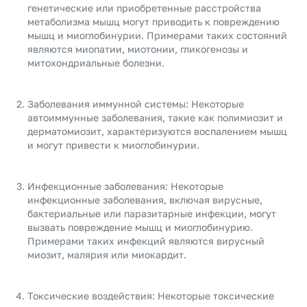
генетические или приобретенные расстройства
метаболизма мышц могут приводить к повреждению
мышц и миоглобинурии. Примерами таких состояний
являются миопатии, миотонии, гликогенозы и
митохондриальные болезни.
Заболевания иммунной системы: Некоторые
автоиммунные заболевания, такие как полимиозит и
дерматомиозит, характеризуются воспалением мышц
и могут привести к миоглобинурии.
Инфекционные заболевания: Некоторые
инфекционные заболевания, включая вирусные,
бактериальные или паразитарные инфекции, могут
вызвать повреждение мышц и миоглобинурию.
Примерами таких инфекций являются вирусный
миозит, малярия или миокардит.
Токсические воздействия: Некоторые токсические