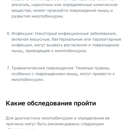
алкоголь, наркотики или определенные химические
вещества, может произойти повреждение мышц и
развитие миоглобинурии.
Инфекции: Некоторые инфекционные заболевания,
включая вирусные, бактериальные или паразитарные
инфекции, могут вызвать воспаление и повреждение
мышц, приводящее к миоглобинурии.
Травматические повреждения: Тяжелые травмы,
особенно с повреждением мышц, могут привести к
миоглобинурии.
Какие обследования пройти
Для диагностики миоглобинурии и определения ее
причины могут быть рекомендованы следующие