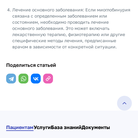
Лечение основного заболевания: Если миоглобинурия
связана с определенным заболеванием или
состоянием, необходимо проводить лечение
основного заболевания. Это может включать
лекарственную терапию, физиотерапию или другие
специфические методы лечения, предписанные
врачом в зависимости от конкретной ситуации.
Поделиться статьей
Пациентам
Услуги
База знаний
Документы