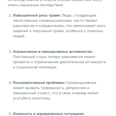
иметь серьезные последствия:
Повышенный риск травм:
Люди, страдающие
несистемным головокружением, часто теряют
равновесие и координацию, что увеличивает риск
падений и получения травм, особенно у пожилых
людей.
Ограничение в повседневных активностях:
Постоянный страх потери равновесия может
привести к ограничению двигательной активности
и социальной изоляции.
Психологические проблемы:
Головокружение
может вызвать тревожность, депрессию и
повышенный стресс, что в свою очередь может
усугубить симптомы.
Опасность в определенных ситуациях: