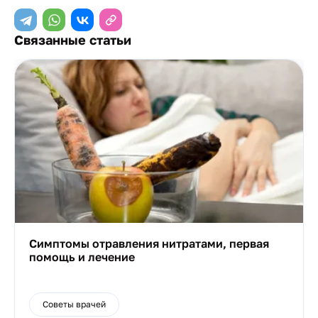
Связанные статьи
Симптомы отравления нитратами, первая
помощь и лечение
Советы врачей