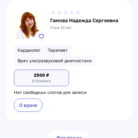
Гамова Надежда Сергеевна
Стаж 14 лет
Кардиолог
Терапевт
Врач ультразвуковой диагностики
2500
₽
В Клинике
Нет свободных слотов для записи
О враче
Все врачи