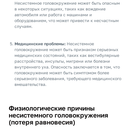
Несистемное головокружение может быть опасным
в некоторых ситуациях, таких как вождение
автомобиля или работа с машинами и
оборудованием, что может привести к несчастным
случаям.
Медицинские проблемы:
Несистемное
головокружение может быть признаком серьезных
медицинских состояний, таких как вестибулярные
расстройства, инсульты, мигрени или болезни
внутреннего уха. Опасность заключается в том, что
головокружение может быть симптомом более
серьезного заболевания, требующего медицинского
вмешательства.
Физиологические причины
несистемного головокружения
(потеря равновесия)