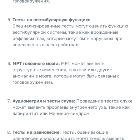
головокружения.
Тесты на вестибулярную функцию:
Специализированные тесты могут оценить функцию
вестибулярной системы, такие как врожденные
рефлексы глаз, которые могут быть нарушены при
определенных расстройствах.
МРТ головного мозга:
МРТ может выявить
структурные изменения, опухоли или другие
аномалии в мозге, которые могут быть связаны с
головокружением.
Аудиометрия и тесты слуха:
Проведение тестов слуха
может выявить проблемы внутреннего уха, такие как
лабиринтит или Мениере-синдром.
Тесты на равновесие:
Тесты, оценивающие
равновесие и координацию, могут помочь выявить