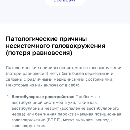
Патологические причины
несистемного головокружения
(потеря равновесия)
Патологические причины несистемного головокружения
(потери равновесия) могут быть более серьезными и
связаны с различными медицинскими состояниями.
Некоторые из них включают в себя:
Вестибулярные расстройства:
Проблемы с
вестибулярной системой в ухе, такие как
вестибулярный неврит (воспаление вестибулярного
нерва) или бенгинная пароксизмальная позиционная
головокружение (ВППГ), могут вызывать эпизоды
головокружения.