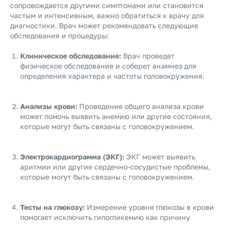
сопровождается другими симптомами или становится
частым и интенсивным, важно обратиться к врачу для
диагностики. Врач может рекомендовать следующие
обследования и процедуры:
Клиническое обследование:
Врач проведет
физическое обследование и соберет анамнез для
определения характера и частоты головокружения.
Анализы крови:
Проведение общего анализа крови
может помочь выявить анемию или другие состояния,
которые могут быть связаны с головокружением.
Электрокардиограмма (ЭКГ):
ЭКГ может выявить
аритмии или другие сердечно-сосудистые проблемы,
которые могут быть связаны с головокружением.
Тесты на глюкозу:
Измерение уровня глюкозы в крови
помогает исключить гипогликемию как причину