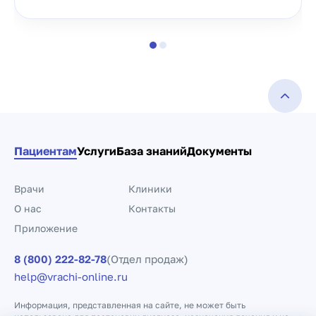
Пациентам
Услуги
База знаний
Документы
Врачи
Клиники
О нас
Контакты
Приложение
8 (800) 222-82-78
(Отдел продаж)
help@vrachi-online.ru
Информация, представленная на сайте, не может быть