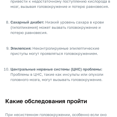
привести к недостаточному поступлению кислорода в
мозг, вызывая головокружение и потерю равновесия.
Сахарный диабет:
Низкий уровень сахара в крови
(гипогликемия) может вызвать головокружение и
потерю равновесия.
Эпилепсия:
Неконтролируемые эпилептические
приступы могут проявляться головокружением.
Центральные нервные системы (ЦНС) проблемы:
Проблемы в ЦНС, такие как инсульты или опухоли
головного мозга, могут вызывать головокружение.
Какие обследования пройти
При несистемном головокружении, особенно если оно