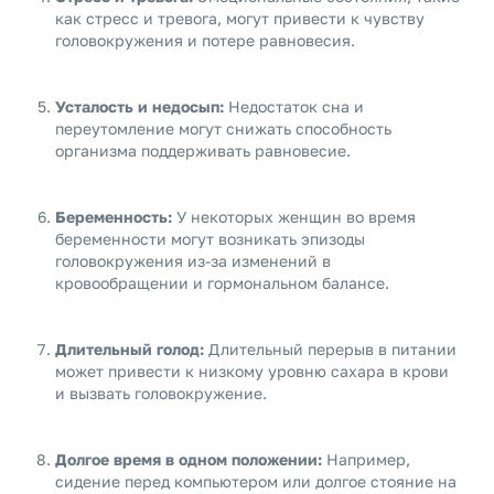
как стресс и тревога, могут привести к чувству
головокружения и потере равновесия.
Усталость и недосып:
Недостаток сна и
переутомление могут снижать способность
организма поддерживать равновесие.
Беременность:
У некоторых женщин во время
беременности могут возникать эпизоды
головокружения из-за изменений в
кровообращении и гормональном балансе.
Длительный голод:
Длительный перерыв в питании
может привести к низкому уровню сахара в крови
и вызвать головокружение.
Долгое время в одном положении:
Например,
сидение перед компьютером или долгое стояние на