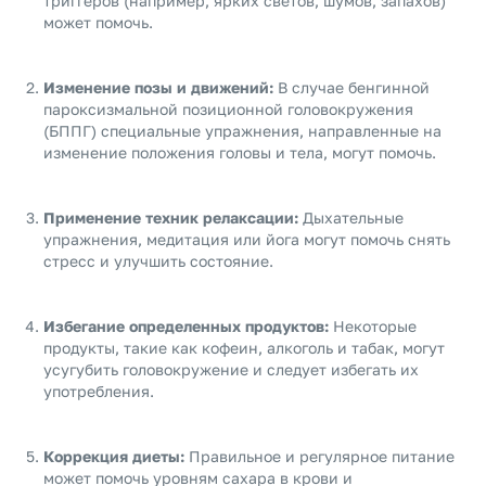
триггеров (например, ярких светов, шумов, запахов)
может помочь.
Изменение позы и движений:
В случае бенгинной
пароксизмальной позиционной головокружения
(БППГ) специальные упражнения, направленные на
изменение положения головы и тела, могут помочь.
Применение техник релаксации:
Дыхательные
упражнения, медитация или йога могут помочь снять
стресс и улучшить состояние.
Избегание определенных продуктов:
Некоторые
продукты, такие как кофеин, алкоголь и табак, могут
усугубить головокружение и следует избегать их
употребления.
Коррекция диеты:
Правильное и регулярное питание
может помочь уровням сахара в крови и