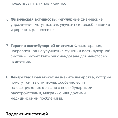
предотвратить гипогликемию.
Физическая активность:
Регулярные физические
упражнения могут помочь улучшить кровообращение
и укрепить равновесие.
Терапия вестибулярной системы:
Физиотерапия,
направленная на улучшение функции вестибулярной
системы, может быть рекомендована для некоторых
пациентов.
Лекарства:
Врач может назначить лекарства, которые
помогут снять симптомы, особенно если
головокружение связано с вестибулярными
расстройствами, мигренью или другими
медицинскими проблемами.
Поделиться статьей