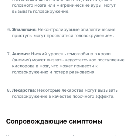
головного мозга или мигренические ауры, могут
вызывать головокружение.
Эпилепсия:
Неконтролируемые эпилептические
приступы могут проявляться головокружением.
Анемия:
Низкий уровень гемоглобина в крови
(анемия) может вызвать недостаточное поступление
кислорода в мозг, что может привести к
головокружению и потере равновесия.
Лекарства:
Некоторые лекарства могут вызывать
головокружение в качестве побочного эффекта.
Сопровождающие симптомы