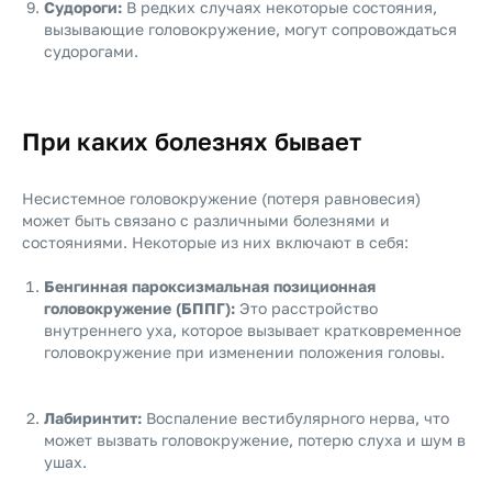
Судороги:
В редких случаях некоторые состояния,
вызывающие головокружение, могут сопровождаться
судорогами.
При каких болезнях бывает
Несистемное головокружение (потеря равновесия)
может быть связано с различными болезнями и
состояниями. Некоторые из них включают в себя:
Бенгинная пароксизмальная позиционная
головокружение (БППГ):
Это расстройство
внутреннего уха, которое вызывает кратковременное
головокружение при изменении положения головы.
Лабиринтит:
Воспаление вестибулярного нерва, что
может вызвать головокружение, потерю слуха и шум в
ушах.