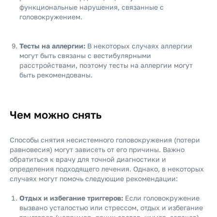
функциональные нарушения, связанные с
головокружением.
Тесты на аллергии:
В некоторых случаях аллергии
могут быть связаны с вестибулярными
расстройствами, поэтому тесты на аллергии могут
быть рекомендованы.
Чем можно снять
Способы снятия несистемного головокружения (потери
равновесия) могут зависеть от его причины. Важно
обратиться к врачу для точной диагностики и
определения подходящего лечения. Однако, в некоторых
случаях могут помочь следующие рекомендации:
Отдых и избегание триггеров:
Если головокружение
вызвано усталостью или стрессом, отдых и избегание