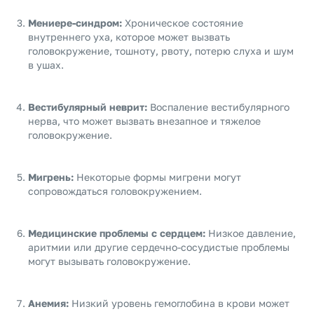
Мениере-синдром:
Хроническое состояние
внутреннего уха, которое может вызвать
головокружение, тошноту, рвоту, потерю слуха и шум
в ушах.
Вестибулярный неврит:
Воспаление вестибулярного
нерва, что может вызвать внезапное и тяжелое
головокружение.
Мигрень:
Некоторые формы мигрени могут
сопровождаться головокружением.
Медицинские проблемы с сердцем:
Низкое давление,
аритмии или другие сердечно-сосудистые проблемы
могут вызывать головокружение.
Анемия:
Низкий уровень гемоглобина в крови может