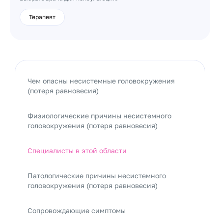
Терапевт
Чем опасны несистемные головокружения
(потеря равновесия)
Физиологические причины несистемного
головокружения (потеря равновесия)
Специалисты в этой области
Патологические причины несистемного
головокружения (потеря равновесия)
Сопровождающие симптомы