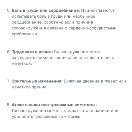
Боль в груди или сердцебиение:
Пациенты могут
испытывать боль в груди или необычное
сердцебиение, особенно если причина
головокружения связана с сердечно-сосудистыми
проблемами.
Трудности с речью:
Головокружение может
затруднить произношение слов или сделать речь
нечеткой.
Зрительные изменения:
Включая двоение в глазах или
нечеткое зрение.
Атаки паники или тревожные симптомы:
Головокружение может вызывать атаки паники или
усиливать тревожные симптомы.