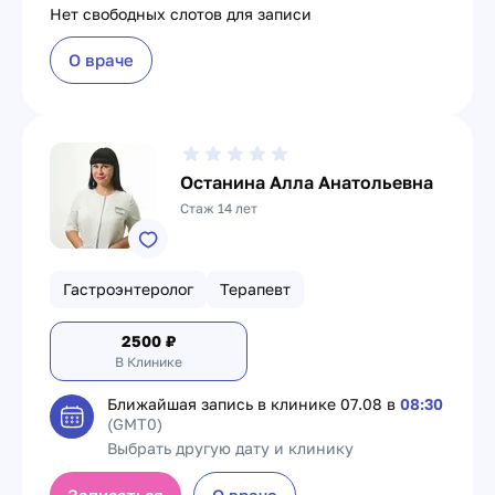
Нет свободных слотов для записи
О враче
Останина Алла Анатольевна
Стаж 14 лет
Гастроэнтеролог
Терапевт
2500
₽
В Клинике
Ближайшая запись в клинике
07.08 в
08:30
(GMT0)
Выбрать другую дату и клинику