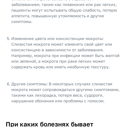
заболеванием, таким как пневмония или рак легких,
пациенты могут испытывать общую слабость, потерю
аппетита, повышенную утомляемость и другие
симптомы.
Изменение цвета или консистенции мокроты:
Слизистая мокрота может изменять свой цвет или
консистенцию в зависимости от заболевания.
Например, мокрота при инфекции может быть желтой
или зеленой, а мокрота при раке легких может
содержать кровь или иметь необычную текстуру.
Другие симптомы: В некоторых случаях слизистая
мокрота может сопровождаться другими симптомами,
такими как лихорадка, потеря веса, судороги,
нарушение обоняния или проблемы с голосом.
При каких болезнях бывает