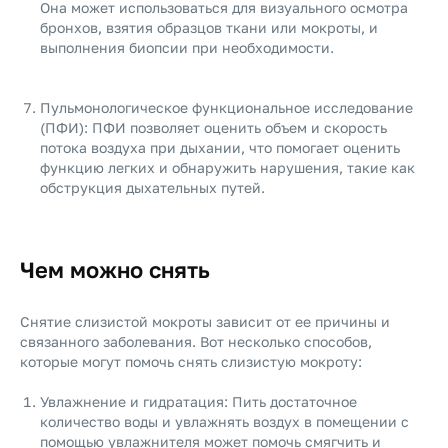
Она может использоваться для визуального осмотра
бронхов, взятия образцов ткани или мокроты, и
выполнения биопсии при необходимости.
Пульмонологическое функциональное исследование
(ПФИ): ПФИ позволяет оценить объем и скорость
потока воздуха при дыхании, что помогает оценить
функцию легких и обнаружить нарушения, такие как
обструкция дыхательных путей.
Чем можно снять
Снятие слизистой мокроты зависит от ее причины и
связанного заболевания. Вот несколько способов,
которые могут помочь снять слизистую мокроту:
Увлажнение и гидратация: Пить достаточное
количество воды и увлажнять воздух в помещении с
помощью увлажнителя может помочь смягчить и