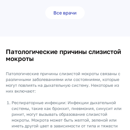
Все врачи
Патологические причины слизистой
мокроты
Патологические причины слизистой мокроты связаны с
различными заболеваниями или состояниями, которые
могут повлиять на дыхательную систему. Некоторые из
них включают:
Респираторные инфекции: Инфекции дыхательной
системы, такие как бронхит, пневмония, синусит или
ринит, могут вызывать образование слизистой
мокроты. Мокрота может быть желтой, зеленой или
иметь другой цвет в зависимости от типа и тяжести