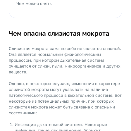
Чем можно снять
Чем опасна слизистая мокрота
Слизистая мокрота сама по себе не является опасной.
Она является нормальным физиологическим
процессом, при котором дыхательная система
очищается от слизи, пыли, микроорганизмов и других
веществ.
Однако, в некоторых случаях, изменения в характере
слизистой мокроты могут указывать на наличие
патологического процесса в дыхательной системе. Вот
некоторые из потенциальных причин, при которых
слизистая мокрота может быть связана с опасными
состояниями:
Инфекции дыхательной системы: Некоторые
инфекции, такие как пневмония, бронхит,