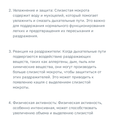
Увлажнение и защита: Слизистая мокрота
содержит воду и мукоцелий, который помогает
увлажнить и смазать дыхательные пути. Это важно
для поддержания нормального функционирования
легких и предотвращения их пересыхания и
раздражения.
Реакция на раздражители: Когда дыхательные пути
подвергаются воздействию раздражающих
веществ, таких как аллергены, дым, пыль или
химические вещества, они могут производить
больше слизистой мокроты, чтобы защититься от
этих раздражителей. Это может приводить к
появлению кашля с выделением слизистой
мокроты.
Физическая активность: Физическая активность,
особенно интенсивная, может способствовать
увеличению объема и выделению слизистой