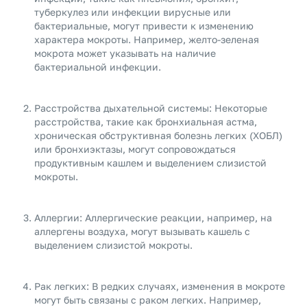
туберкулез или инфекции вирусные или
бактериальные, могут привести к изменению
характера мокроты. Например, желто-зеленая
мокрота может указывать на наличие
бактериальной инфекции.
Расстройства дыхательной системы: Некоторые
расстройства, такие как бронхиальная астма,
хроническая обструктивная болезнь легких (ХОБЛ)
или бронхиэктазы, могут сопровождаться
продуктивным кашлем и выделением слизистой
мокроты.
Аллергии: Аллергические реакции, например, на
аллергены воздуха, могут вызывать кашель с
выделением слизистой мокроты.
Рак легких: В редких случаях, изменения в мокроте
могут быть связаны с раком легких. Например,