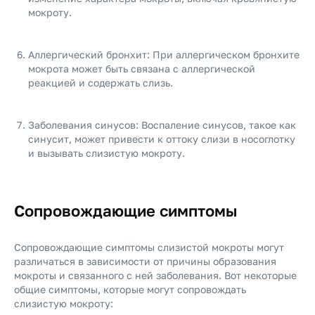
мокроту.
Аллергический бронхит: При аллергическом бронхите
мокрота может быть связана с аллергической
реакцией и содержать слизь.
Заболевания синусов: Воспаление синусов, такое как
синусит, может привести к оттоку слизи в носоглотку
и вызывать слизистую мокроту.
Сопровождающие симптомы
Сопровождающие симптомы слизистой мокроты могут
различаться в зависимости от причины образования
мокроты и связанного с ней заболевания. Вот некоторые
общие симптомы, которые могут сопровождать
слизистую мокроту: