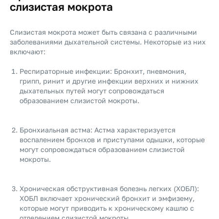
слизистая мокрота
Слизистая мокрота может быть связана с различными
заболеваниями дыхательной системы. Некоторые из них
включают:
Респираторные инфекции: Бронхит, пневмония,
грипп, ринит и другие инфекции верхних и нижних
дыхательных путей могут сопровождаться
образованием слизистой мокроты.
Бронхиальная астма: Астма характеризуется
воспалением бронхов и приступами одышки, которые
могут сопровождаться образованием слизистой
мокроты.
Хроническая обструктивная болезнь легких (ХОБЛ):
ХОБЛ включает хронический бронхит и эмфизему,
которые могут приводить к хроническому кашлю с
отделением слизистой мокроты.