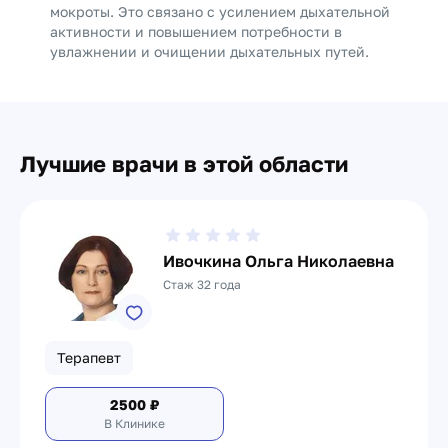
мокроты. Это связано с усилением дыхательной
активности и повышением потребности в
увлажнении и очищении дыхательных путей.
Лучшие врачи в этой области
Ивочкина Ольга Николаевна
Стаж 32 года
Терапевт
2500
₽
В Клинике