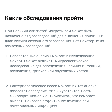
Какие обследования пройти
При наличии слизистой мокроты вам может быть
назначено ряд обследований для выяснения причины и
диагностики связанного заболевания. Вот некоторые из
возможных обследований:
Лабораторные анализы мокроты: Исследование
мокроты может включать микроскопическое
исследование для определения наличия инфекции,
воспаления, грибков или опухолевых клеток.
Бактериологическое посев мокроты: Этот анализ
позволяет определить тип и чувствительность
микроорганизмов к антибиотикам, что помогает
выбрать наиболее эффективное лечение при
бактериальных инфекциях.