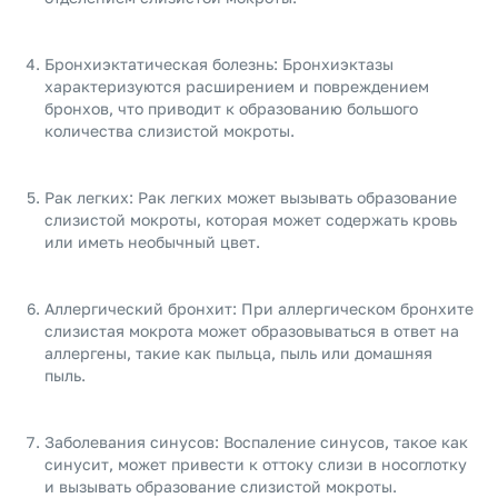
Бронхиэктатическая болезнь: Бронхиэктазы
характеризуются расширением и повреждением
бронхов, что приводит к образованию большого
количества слизистой мокроты.
Рак легких: Рак легких может вызывать образование
слизистой мокроты, которая может содержать кровь
или иметь необычный цвет.
Аллергический бронхит: При аллергическом бронхите
слизистая мокрота может образовываться в ответ на
аллергены, такие как пыльца, пыль или домашняя
пыль.
Заболевания синусов: Воспаление синусов, такое как
синусит, может привести к оттоку слизи в носоглотку
и вызывать образование слизистой мокроты.