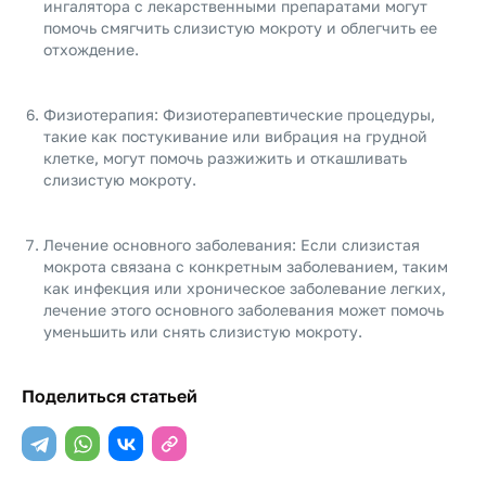
ингалятора с лекарственными препаратами могут
помочь смягчить слизистую мокроту и облегчить ее
отхождение.
Физиотерапия: Физиотерапевтические процедуры,
такие как постукивание или вибрация на грудной
клетке, могут помочь разжижить и откашливать
слизистую мокроту.
Лечение основного заболевания: Если слизистая
мокрота связана с конкретным заболеванием, таким
как инфекция или хроническое заболевание легких,
лечение этого основного заболевания может помочь
уменьшить или снять слизистую мокроту.
Поделиться статьей