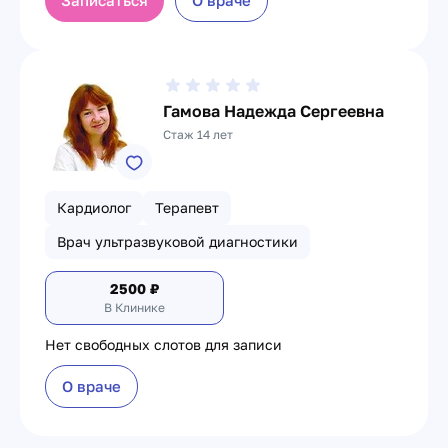
Записаться
О враче
Гамова Надежда Сергеевна
Стаж 14 лет
Кардиолог
Терапевт
Врач ультразвуковой диагностики
2500
₽
В Клинике
Нет свободных слотов для записи
О враче