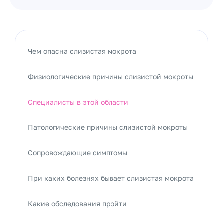
Чем опасна слизистая мокрота
Физиологические причины слизистой мокроты
Специалисты в этой области
Патологические причины слизистой мокроты
Сопровождающие симптомы
При каких болезнях бывает слизистая мокрота
Какие обследования пройти