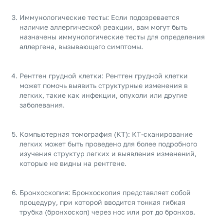
Иммунологические тесты: Если подозревается
наличие аллергической реакции, вам могут быть
назначены иммунологические тесты для определения
аллергена, вызывающего симптомы.
Рентген грудной клетки: Рентген грудной клетки
может помочь выявить структурные изменения в
легких, такие как инфекции, опухоли или другие
заболевания.
Компьютерная томография (КТ): КТ-сканирование
легких может быть проведено для более подробного
изучения структур легких и выявления изменений,
которые не видны на рентгене.
Бронхоскопия: Бронхоскопия представляет собой
процедуру, при которой вводится тонкая гибкая
трубка (бронхоскоп) через нос или рот до бронхов.