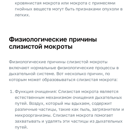
кровянистая мокрота или мокрота с примесями
гнойных веществ могут быть признаками опухоли в
легких.
Физиологические причины
слизистой мокроты
Физиологические причины слизистой мокроты
включают нормальные физиологические процессы в
дыхательной системе. Вот несколько причин, по
которым может образовываться слизистая мокрота:
Функция очищения: Слизистая мокрота является
естественным механизмом очищения дыхательных
путей. Воздух, который мы вдыхаем, содержит
различные частицы, такие как пыль, загрязнители и
микроорганизмы. Слизистая мокрота помогает
захватывать и удалять эти частицы из дыхательных
путей.