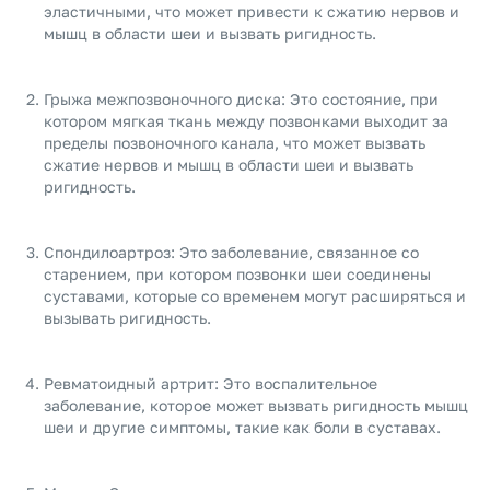
эластичными, что может привести к сжатию нервов и
мышц в области шеи и вызвать ригидность.
Грыжа межпозвоночного диска: Это состояние, при
котором мягкая ткань между позвонками выходит за
пределы позвоночного канала, что может вызвать
сжатие нервов и мышц в области шеи и вызвать
ригидность.
Спондилоартроз: Это заболевание, связанное со
старением, при котором позвонки шеи соединены
суставами, которые со временем могут расширяться и
вызывать ригидность.
Ревматоидный артрит: Это воспалительное
заболевание, которое может вызвать ригидность мышц
шеи и другие симптомы, такие как боли в суставах.