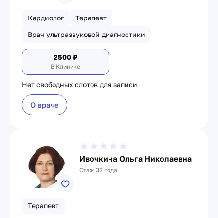
Кардиолог
Терапевт
Врач ультразвуковой диагностики
2500
₽
В Клинике
Нет свободных слотов для записи
О враче
Ивочкина Ольга Николаевна
Стаж 32 года
Терапевт