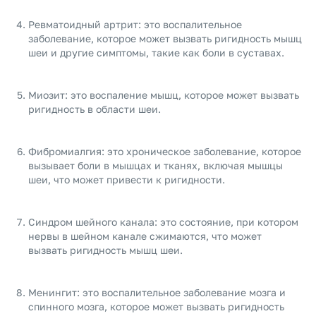
Ревматоидный артрит: это воспалительное
заболевание, которое может вызвать ригидность мышц
шеи и другие симптомы, такие как боли в суставах.
Миозит: это воспаление мышц, которое может вызвать
ригидность в области шеи.
Фибромиалгия: это хроническое заболевание, которое
вызывает боли в мышцах и тканях, включая мышцы
шеи, что может привести к ригидности.
Синдром шейного канала: это состояние, при котором
нервы в шейном канале сжимаются, что может
вызвать ригидность мышц шеи.
Менингит: это воспалительное заболевание мозга и
спинного мозга, которое может вызвать ригидность