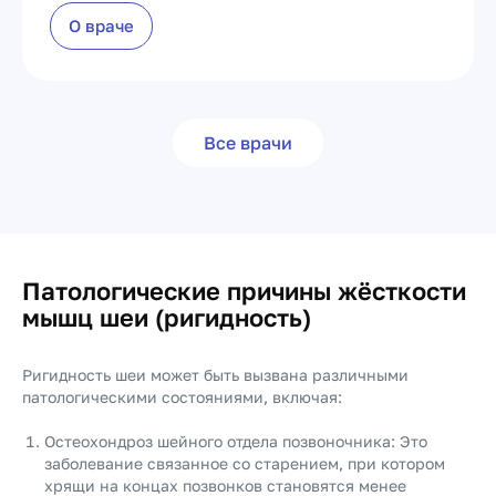
О враче
Все врачи
Патологические причины жёсткости
мышц шеи (ригидность)
Ригидность шеи может быть вызвана различными
патологическими состояниями, включая:
Остеохондроз шейного отдела позвоночника: Это
заболевание связанное со старением, при котором
хрящи на концах позвонков становятся менее