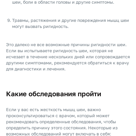
шеи, боли в области головы и другие симптомы.
Травмы, растяжения и другие повреждения мышц шеи
могут вызвать ригидность.
Это далеко не все возможные причины ригидности шеи.
Если вы испытываете ригидность шеи, которая не
исчезает в течение нескольких дней или сопровождается
другими симптомами, рекомендуется обратиться к врачу
для диагностики и лечения.
Какие обследования пройти
Если у вас есть жесткость мышц шеи, важно
проконсультироваться с врачом, который может
рекомендовать определенные обследования, чтобы
определить причину этого состояния. Некоторые из
возможных обследований могут включать в себя: