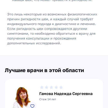
Это лишь некоторые из возможных физиологических
причин ригидности шеи, и каждый случай требует
индивидуального подхода к диагностике и лечению.
Если ригидность шеи сопровождается другими
симптомами, то необходимо обратиться к врачу для
получения консультации и прохождения
дополнительных исследований.
Лучшие врачи в этой области
Гамова Надежда Сергеевна
Стаж 14 лет