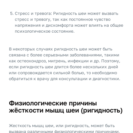
Стресс и тревога: Ригидность шеи может вызвать
стресс и тревогу, так как постоянное чувство
напряжения и дискомфорта может влиять на общее
психологическое состояние.
В некоторых случаях ригидность шеи может быть
связана с более серьезными заболеваниями, такими
как остеохондроз, мигрень, инфекции и др. Поэтому,
если ригидность шеи длится более нескольких дней
или сопровождается сильной болью, то необходимо
обратиться к врачу для консультации и диагностики.
Физиологические причины
жёсткости мышц шеи (ригидность)
Жесткость мышц шеи, или ригидность, может быть
вызвана различными физиологическими причинами,