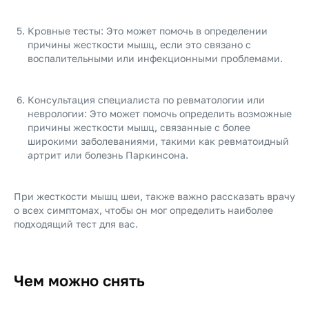
Кровные тесты: Это может помочь в определении
причины жесткости мышц, если это связано с
воспалительными или инфекционными проблемами.
Консультация специалиста по ревматологии или
неврологии: Это может помочь определить возможные
причины жесткости мышц, связанные с более
широкими заболеваниями, такими как ревматоидный
артрит или болезнь Паркинсона.
При жесткости мышц шеи, также важно рассказать врачу
о всех симптомах, чтобы он мог определить наиболее
подходящий тест для вас.
Чем можно снять