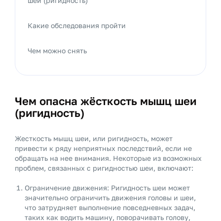
шеи (ригидность)
Какие обследования пройти
Чем можно снять
Чем опасна жёсткость мышц шеи
(ригидность)
Жесткость мышц шеи, или ригидность, может
привести к ряду неприятных последствий, если не
обращать на нее внимания. Некоторые из возможных
проблем, связанных с ригидностью шеи, включают:
Ограничение движения: Ригидность шеи может
значительно ограничить движения головы и шеи,
что затрудняет выполнение повседневных задач,
таких как водить машину, поворачивать голову,