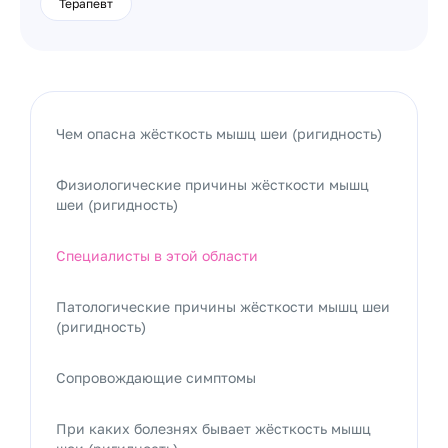
Терапевт
Чем опасна жёсткость мышц шеи (ригидность)
Физиологические причины жёсткости мышц
шеи (ригидность)
Специалисты в этой области
Патологические причины жёсткости мышц шеи
(ригидность)
Сопровождающие симптомы
При каких болезнях бывает жёсткость мышц