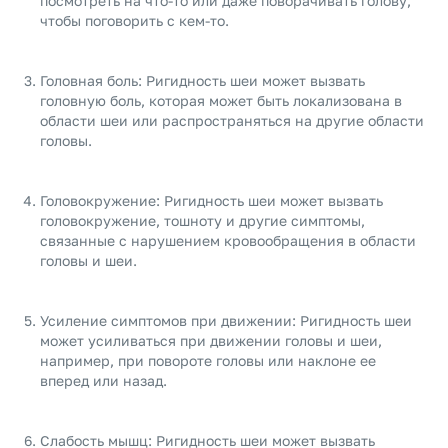
посмотреть на что-то или даже поворачивать голову,
чтобы поговорить с кем-то.
Головная боль: Ригидность шеи может вызвать
головную боль, которая может быть локализована в
области шеи или распространяться на другие области
головы.
Головокружение: Ригидность шеи может вызвать
головокружение, тошноту и другие симптомы,
связанные с нарушением кровообращения в области
головы и шеи.
Усиление симптомов при движении: Ригидность шеи
может усиливаться при движении головы и шеи,
например, при повороте головы или наклоне ее
вперед или назад.
Слабость мышц: Ригидность шеи может вызвать