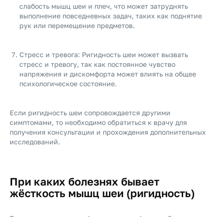
слабость мышц шеи и плеч, что может затруднять
выполнение повседневных задач, таких как поднятие
рук или перемещение предметов.
Стресс и тревога: Ригидность шеи может вызвать
стресс и тревогу, так как постоянное чувство
напряжения и дискомфорта может влиять на общее
психологическое состояние.
Если ригидность шеи сопровождается другими
симптомами, то необходимо обратиться к врачу для
получения консультации и прохождения дополнительных
исследований.
При каких болезнях бывает
жёсткость мышц шеи (ригидность)