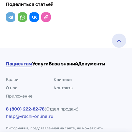
Поделиться статьей
Пациентам
Услуги
База знаний
Документы
Врачи
Клиники
О нас
Контакты
Приложение
8 (800) 222-82-78
(Отдел продаж)
help@vrachi-online.ru
Информация, представленная на сайте, не может быть