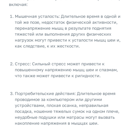
включая:
Мышечная усталость: Длительное время в одной и
той же позе, недостаток физической активности,
перенапряжение мышц в результате поднятия
тяжестей или выполнения других физических
нагрузок могут привести к усталости мышц шеи и,
как следствие, к их жесткости.
Стресс: Сильный стресс может привести к
повышенному напряжению мышц шеи и спазмам,
что также может привести к ригидности.
Портребительские действия: Длительное время
проводимое за компьютером или другими
устройствами, плохая осанка, неправильная
посадка, ношение тяжелых сумок на одном плече,
неудобные подушки или матрасы могут вызвать
накопление напряжения в мышцах шеи.