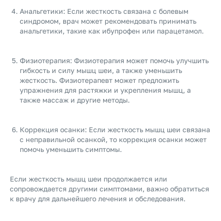
Анальгетики: Если жесткость связана с болевым
синдромом, врач может рекомендовать принимать
анальгетики, такие как ибупрофен или парацетамол.
Физиотерапия: Физиотерапия может помочь улучшить
гибкость и силу мышц шеи, а также уменьшить
жесткость. Физиотерапевт может предложить
упражнения для растяжки и укрепления мышц, а
также массаж и другие методы.
Коррекция осанки: Если жесткость мышц шеи связана
с неправильной осанкой, то коррекция осанки может
помочь уменьшить симптомы.
Если жесткость мышц шеи продолжается или
сопровождается другими симптомами, важно обратиться
к врачу для дальнейшего лечения и обследования.