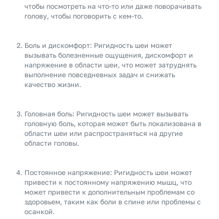
чтобы посмотреть на что-то или даже поворачивать
голову, чтобы поговорить с кем-то.
Боль и дискомфорт: Ригидность шеи может
вызывать болезненные ощущения, дискомфорт и
напряжение в области шеи, что может затруднять
выполнение повседневных задач и снижать
качество жизни.
Головная боль: Ригидность шеи может вызывать
головную боль, которая может быть локализована в
области шеи или распространяться на другие
области головы.
Постоянное напряжение: Ригидность шеи может
привести к постоянному напряжению мышц, что
может привести к дополнительным проблемам со
здоровьем, таким как боли в спине или проблемы с
осанкой.