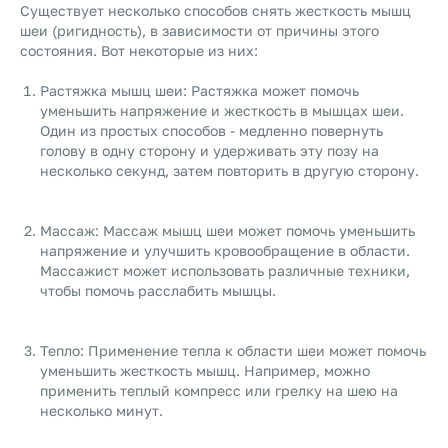
Существует несколько способов снять жесткость мышц
шеи (ригидность), в зависимости от причины этого
состояния. Вот некоторые из них:
Растяжка мышц шеи: Растяжка может помочь
уменьшить напряжение и жесткость в мышцах шеи.
Один из простых способов - медленно повернуть
голову в одну сторону и удерживать эту позу на
несколько секунд, затем повторить в другую сторону.
Массаж: Массаж мышц шеи может помочь уменьшить
напряжение и улучшить кровообращение в области.
Массажист может использовать различные техники,
чтобы помочь расслабить мышцы.
Тепло: Применение тепла к области шеи может помочь
уменьшить жесткость мышц. Например, можно
применить теплый компресс или грелку на шею на
несколько минут.