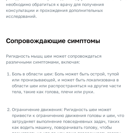
необходимо обратиться к врачу для получения
консультации и прохождения дополнительных
исследований.
Сопровождающие симптомы
Ригидность мышц шеи может сопровождаться
различными симптомами, включая:
Боль в области шеи: Боль может быть острой, тупой
или пронизывающей, и может быть локализована в
области шеи или распространяться на другие части
тела, такие как голова, плечи или руки.
Ограничение движения: Ригидность шеи может
привести к ограничению движения головы и шеи, что
затрудняет выполнение повседневных задач, таких
как водить машину, поворачивать голову, чтобы