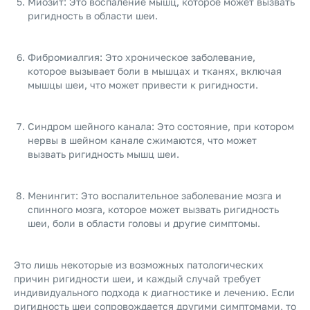
Миозит: Это воспаление мышц, которое может вызвать
ригидность в области шеи.
Фибромиалгия: Это хроническое заболевание,
которое вызывает боли в мышцах и тканях, включая
мышцы шеи, что может привести к ригидности.
Синдром шейного канала: Это состояние, при котором
нервы в шейном канале сжимаются, что может
вызвать ригидность мышц шеи.
Менингит: Это воспалительное заболевание мозга и
спинного мозга, которое может вызвать ригидность
шеи, боли в области головы и другие симптомы.
Это лишь некоторые из возможных патологических
причин ригидности шеи, и каждый случай требует
индивидуального подхода к диагностике и лечению. Если
ригидность шеи сопровождается другими симптомами, то