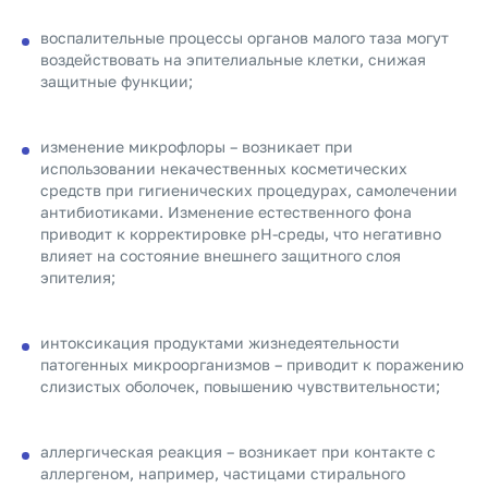
воспалительные процессы органов малого таза могут
воздействовать на эпителиальные клетки, снижая
защитные функции;
изменение микрофлоры – возникает при
использовании некачественных косметических
средств при гигиенических процедурах, самолечении
антибиотиками. Изменение естественного фона
приводит к корректировке рН-среды, что негативно
влияет на состояние внешнего защитного слоя
эпителия;
интоксикация продуктами жизнедеятельности
патогенных микроорганизмов – приводит к поражению
слизистых оболочек, повышению чувствительности;
аллергическая реакция – возникает при контакте с
аллергеном, например, частицами стирального