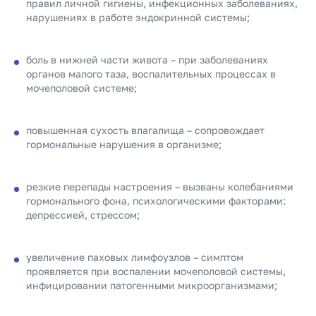
правил личной гигиены, инфекционных заболеваниях,
нарушениях в работе эндокринной системы;
боль в нижней части живота – при заболеваниях
органов малого таза, воспалительных процессах в
мочеполовой системе;
повышенная сухость влагалища – сопровождает
гормональные нарушения в организме;
резкие перепады настроения – вызваны колебаниями
гормонального фона, психологическими факторами:
депрессией, стрессом;
увеличение паховых лимфоузлов – симптом
проявляется при воспалении мочеполовой системы,
инфицировании патогенными микроорганизмами;