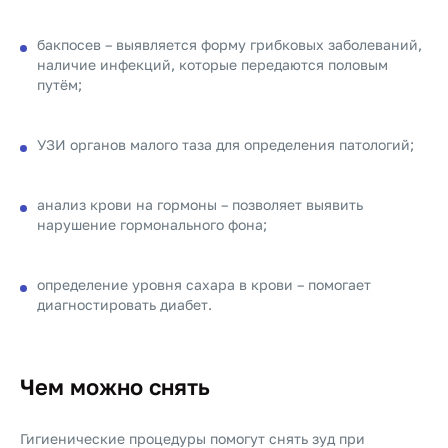
бакпосев – выявляется форму грибковых заболеваний,
наличие инфекций, которые передаются половым
путём;
УЗИ органов малого таза для определения патологий;
анализ крови на гормоны – позволяет выявить
нарушение гормонального фона;
определение уровня сахара в крови – помогает
диагностировать диабет.
Чем можно снять
Гигиенические процедуры помогут снять зуд при