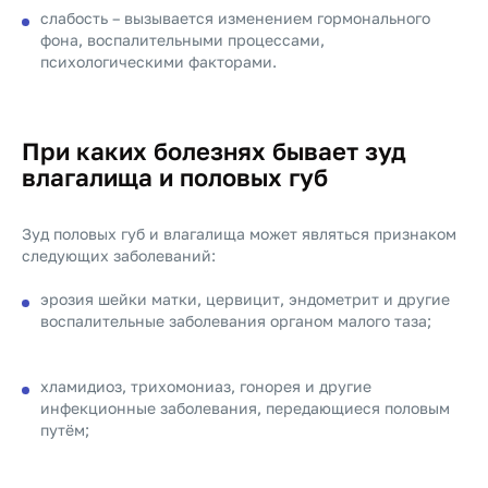
слабость – вызывается изменением гормонального
фона, воспалительными процессами,
психологическими факторами.
При каких болезнях бывает зуд
влагалища и половых губ
Зуд половых губ и влагалища может являться признаком
следующих заболеваний:
эрозия шейки матки, цервицит, эндометрит и другие
воспалительные заболевания органом малого таза;
хламидиоз, трихомониаз, гонорея и другие
инфекционные заболевания, передающиеся половым
путём;