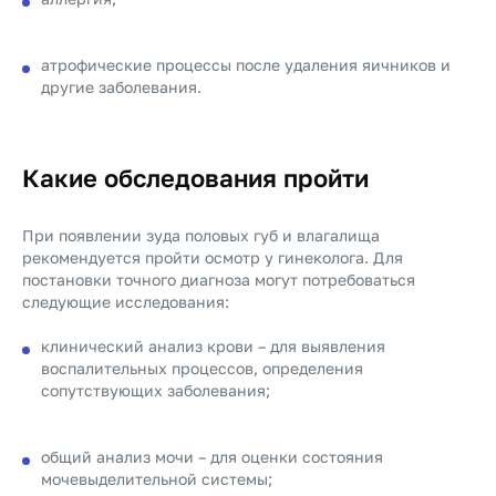
атрофические процессы после удаления яичников и
другие заболевания.
Какие обследования пройти
При появлении зуда половых губ и влагалища
рекомендуется пройти осмотр у гинеколога. Для
постановки точного диагноза могут потребоваться
следующие исследования:
клинический анализ крови – для выявления
воспалительных процессов, определения
сопутствующих заболевания;
общий анализ мочи – для оценки состояния
мочевыделительной системы;