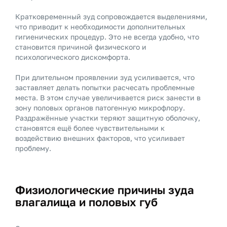
Кратковременный зуд сопровождается выделениями,
что приводит к необходимости дополнительных
гигиенических процедур. Это не всегда удобно, что
становится причиной физического и
психологического дискомфорта.
При длительном проявлении зуд усиливается, что
заставляет делать попытки расчесать проблемные
места. В этом случае увеличивается риск занести в
зону половых органов патогенную микрофлору.
Раздражённые участки теряют защитную оболочку,
становятся ещё более чувствительными к
воздействию внешних факторов, что усиливает
проблему.
Физиологические причины зуда
влагалища и половых губ