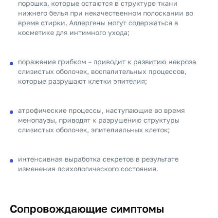
порошка, которые остаются в структуре ткани
нижнего белья при некачественном полоскании во
время стирки. Аллергены могут содержаться в
косметике для интимного ухода;
поражение грибком – приводит к развитию некроза
слизистых оболочек, воспалительных процессов,
которые разрушают клетки эпителия;
атрофические процессы, наступающие во время
менопаузы, приводят к разрушению структуры
слизистых оболочек, эпителиальных клеток;
интенсивная выработка секретов в результате
изменения психологического состояния.
Сопровождающие симптомы