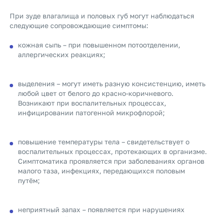
При зуде влагалища и половых губ могут наблюдаться
следующие сопровождающие симптомы:
кожная сыпь – при повышенном потоотделении,
аллергических реакциях;
выделения – могут иметь разную консистенцию, иметь
любой цвет от белого до красно-коричневого.
Возникают при воспалительных процессах,
инфицировании патогенной микрофлорой;
повышение температуры тела – свидетельствует о
воспалительных процессах, протекающих в организме.
Симптоматика проявляется при заболеваниях органов
малого таза, инфекциях, передающихся половым
путём;
неприятный запах – появляется при нарушениях