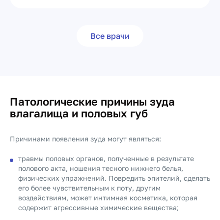
Все врачи
Патологические причины зуда
влагалища и половых губ
Причинами появления зуда могут являться:
травмы половых органов, полученные в результате
полового акта, ношения тесного нижнего белья,
физических упражнений. Повредить эпителий, сделать
его более чувствительным к поту, другим
воздействиям, может интимная косметика, которая
содержит агрессивные химические вещества;