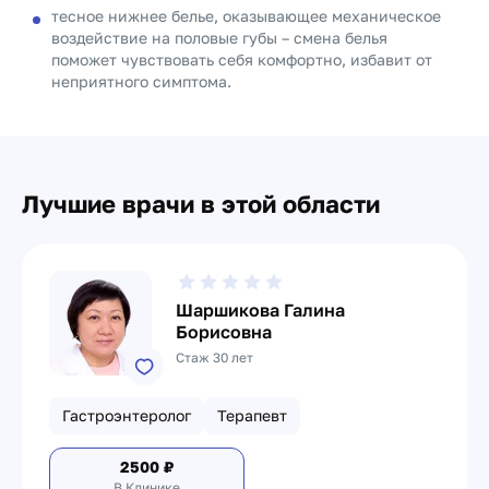
тесное нижнее белье, оказывающее механическое
воздействие на половые губы – смена белья
поможет чувствовать себя комфортно, избавит от
неприятного симптома.
Лучшие врачи в этой области
Шаршикова Галина
Борисовна
Стаж 30 лет
Гастроэнтеролог
Терапевт
2500
₽
В Клинике