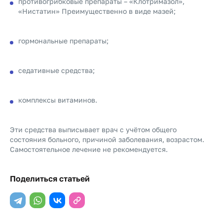
противогрибковые препараты – «Клотримазол»,
«Нистатин» Преимущественно в виде мазей;
гормональные препараты;
седативные средства;
комплексы витаминов.
Эти средства выписывает врач с учётом общего
состояния больного, причиной заболевания, возрастом.
Самостоятельное лечение не рекомендуется.
Поделиться статьей