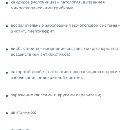
кандидоз (молочница) – патология, вызванная
микроскопическими грибками;
воспалительные заболевания мочеполовой системы –
цистит, пиелонефрит;
дисбактериоз – изменение состава микрофлоры под
воздействием антибиотиков;
сахарный диабет, патологии надпочечников и другие
заболевания эндокринной системы;
заражение глистами и другими паразитами;
авитаминоз;
аллергия;