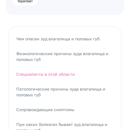
Терапевт
Чем опасен зуд влагалища и половых губ
Физиологические причины зуда влагалища и
половых губ
Специалисты в этой области
Патологические причины зуда влагалища и
половых губ
Сопровождающие симптомы
При каких болезнях бывает зуд влагалища и