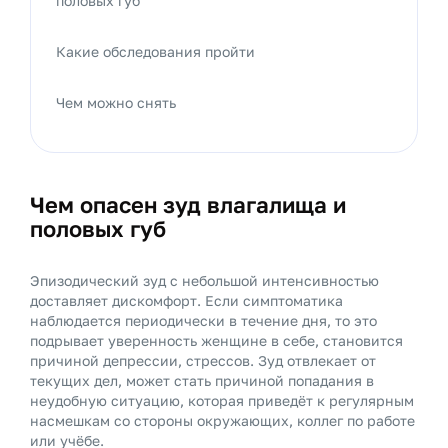
половых губ
Какие обследования пройти
Чем можно снять
Чем опасен зуд влагалища и
половых губ
Эпизодический зуд с небольшой интенсивностью
доставляет дискомфорт. Если симптоматика
наблюдается периодически в течение дня, то это
подрывает уверенность женщине в себе, становится
причиной депрессии, стрессов. Зуд отвлекает от
текущих дел, может стать причиной попадания в
неудобную ситуацию, которая приведёт к регулярным
насмешкам со стороны окружающих, коллег по работе
или учёбе.