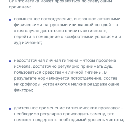
Симптоматика может проявляться по следующим
причинам:
повышенное потоотделение, вызванное активными
физическими нагрузками или жаркой погодой – в
этом случае достаточно снизить активность,
перейти в помещение с комфортными условиями и
зуд исчезнет;
недостаточная личная гигиена – чтобы проблема
исчезла, достаточно регулярно принимать душ,
пользоваться средствами личной гигиены. В
результате нормализуется потоотделение, состав
микрофлоры, устраняются мелкие раздражающие
факторы;
длительное применение гигиенических прокладок –
необходимо регулярно производить замену, это
поможет поддержать необходимый уровень чистоты;