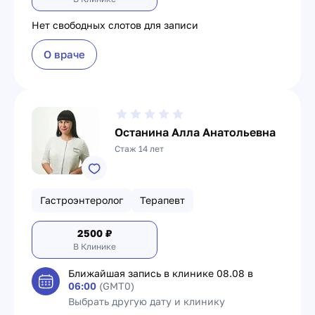
Нет свободных слотов для записи
О враче
Останина Алла Анатольевна
Стаж 14 лет
Гастроэнтеролог
Терапевт
2500
₽
В Клинике
Ближайшая запись в клинике
08.08 в
06:00
(GMT0)
Выбрать другую дату и клинику