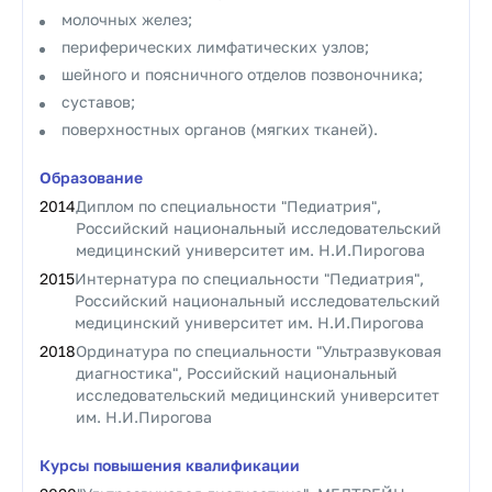
молочных желез;
периферических лимфатических узлов;
шейного и поясничного отделов позвоночника;
суставов;
поверхностных органов (мягких тканей).
Образование
2014
Диплом по специальности "Педиатрия",
Российский национальный исследовательский
медицинский университет им. Н.И.Пирогова
2015
Интернатура по специальности "Педиатрия",
Российский национальный исследовательский
медицинский университет им. Н.И.Пирогова
2018
Ординатура по специальности "Ультразвуковая
диагностика", Российский национальный
исследовательский медицинский университет
им. Н.И.Пирогова
Курсы повышения квалификации