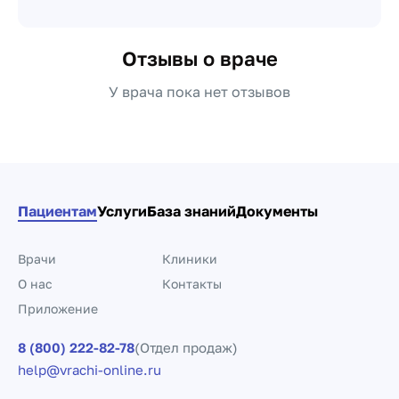
Отзывы о враче
У врача пока нет отзывов
Пациентам
Услуги
База знаний
Документы
Врачи
Клиники
О нас
Контакты
Приложение
8 (800) 222-82-78
(Отдел продаж)
help@vrachi-online.ru