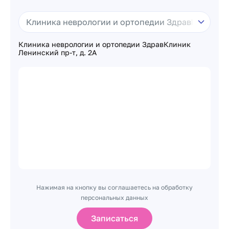
Клиника неврологии и ортопедии ЗдравКлиник
Ленинский пр-т, д. 2А
Нажимая на кнопку вы соглашаетесь на обработку
персональных данных
Записаться