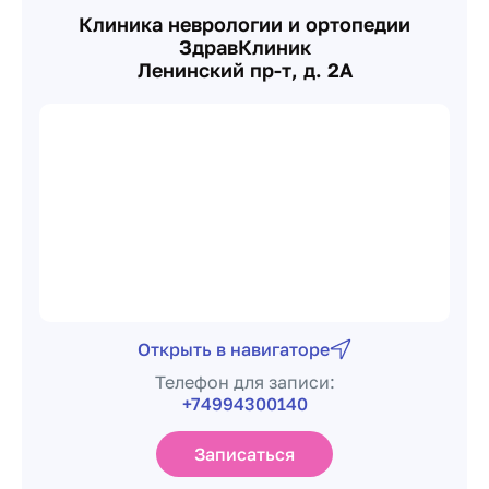
Клиника неврологии и ортопедии
ЗдравКлиник
Ленинский пр-т, д. 2А
Открыть в навигаторе
Телефон для записи:
+74994300140
Записаться