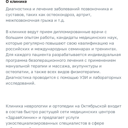
О клинике
Диагностика и лечение заболеваний позвоночника и
суставов, таких как остеохондроз, артрит,
межпозвоночная грыжа и т.д.
В клинике ведут прием дипломированные врачи с
большим опытом работы, кандидаты медицинских наук,
которые регулярно повышают свою квалификацию на
российских и международных семинарах и тренингах.
Для каждого пациента разрабатывается индивидуальная
программа безоперационного лечения с применением
мануальной терапии и массажа, акупунктуры и
остеопатии, а также всех видов физиотерапии.
Диагностика проводится с помощью УЗИ и лабораторных
исследований.
Клиника неврологии и ортопедии на Октябрьской входит
в состав быстро растущей сети медицинских центров
«ЗдравКлиник» и предлагает услуги
узкоспециализированных специалистов в сфере