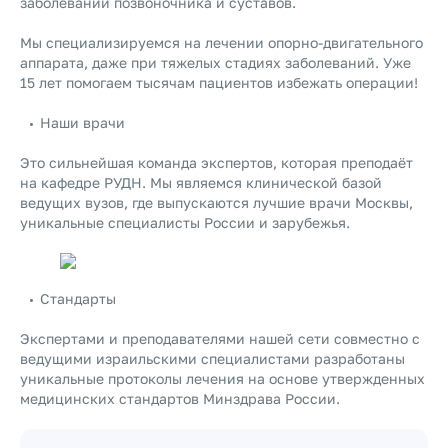
заболеваний позвоночника и суставов.
Мы специализируемся на лечении опорно-двигательного
аппарата, даже при тяжелых стадиях заболеваний. Уже
15 лет помогаем тысячам пациентов избежать операции!
Наши врачи
Это сильнейшая команда экспертов, которая преподаёт
на кафедре РУДН. Мы являемся клинической базой
ведущих вузов, где выпускаются лучшие врачи Москвы,
уникальные специалисты России и зарубежья.
Стандарты
Экспертами и преподавателями нашей сети совместно с
ведущими израильскими специалистами разработаны
уникальные протоколы лечения на основе утвержденных
медицинских стандартов Минздрава России.