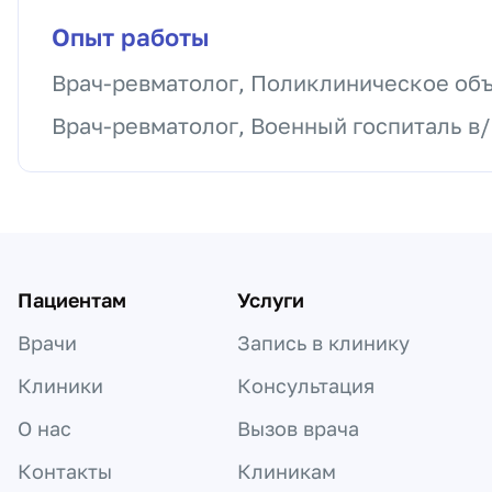
Опыт работы
Врач-ревматолог, Поликлиническое об
Врач-ревматолог, Военный госпиталь в/
Пациентам
Услуги
Врачи
Запись в клинику
Клиники
Консультация
О нас
Вызов врача
Контакты
Клиникам