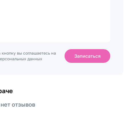
 кнопку вы соглашаетесь на
Записаться
персональных данных
раче
 нет отзывов