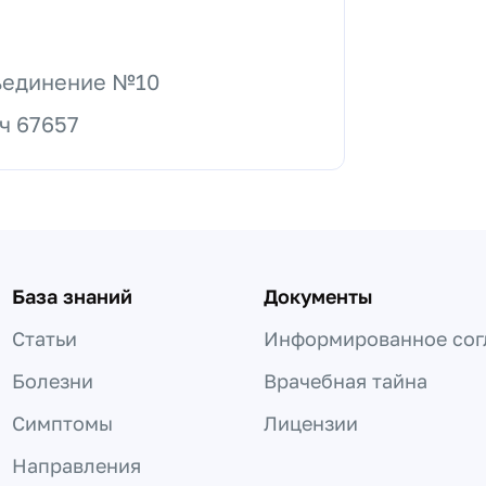
ъединение №10
ч 67657
База знаний
Документы
Статьи
Информированное сог
Болезни
Врачебная тайна
Симптомы
Лицензии
Направления