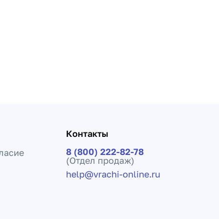
Контакты
8 (800) 222-82-78
ласие
(Отдел продаж)
help@vrachi-online.ru