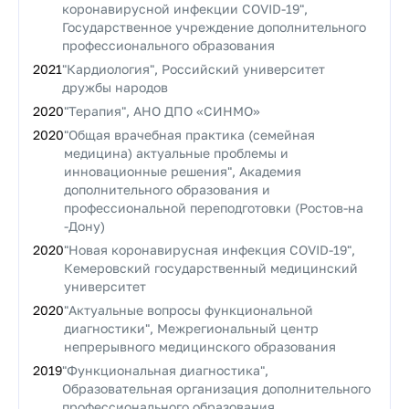
коронавирусной инфекции COVID-19",
Государственное учреждение дополнительного
профессионального образования
2021
"Кардиология", Российский университет
дружбы народов
2020
"Терапия", АНО ДПО «СИНМО»
2020
"Общая врачебная практика (семейная
медицина) актуальные проблемы и
инновационные решения", Академия
дополнительного образования и
профессиональной переподготовки (Ростов-на
-Дону)
2020
"Новая коронавирусная инфекция COVID-19",
Кемеровский государственный медицинский
университет
2020
"Актуальные вопросы функциональной
диагностики", Межрегиональный центр
непрерывного медицинского образования
2019
"Функциональная диагностика",
Образовательная организация дополнительного
профессионального образования