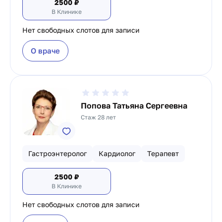
2500
₽
В Клинике
Нет свободных слотов для записи
О враче
Попова Татьяна Сергеевна
Стаж 28 лет
Гастроэнтеролог
Кардиолог
Терапевт
2500
₽
В Клинике
Нет свободных слотов для записи