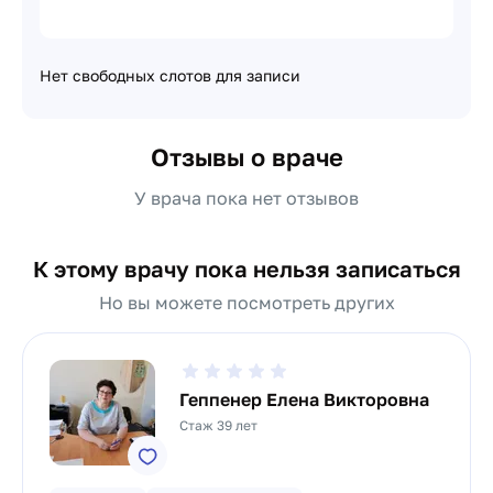
Нет свободных слотов для записи
Отзывы о враче
У врача пока нет отзывов
К этому врачу пока нельзя записаться
Но вы можете посмотреть других
Геппенер Елена Викторовна
Стаж 39 лет