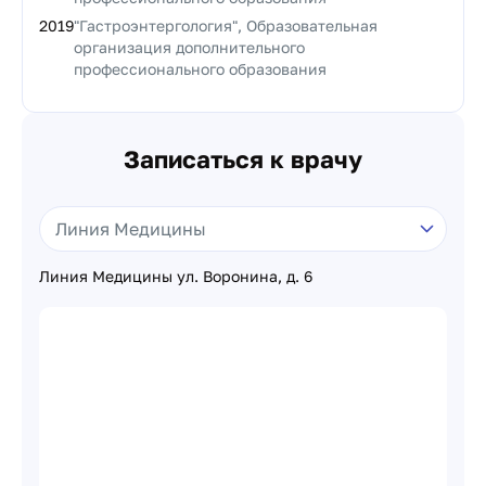
2019
"Гастроэнтергология", Образовательная
организация дополнительного
профессионального образования
Записаться к врачу
Линия Медицины ул. Воронина, д. 6